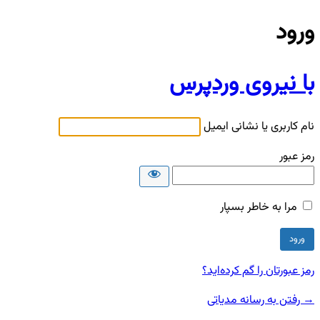
ورود
با نیروی وردپرس
نام کاربری یا نشانی ایمیل
رمز عبور
مرا به خاطر بسپار
رمز عبورتان را گم کرده‌اید؟
→ رفتن به رسانه مدیاتی