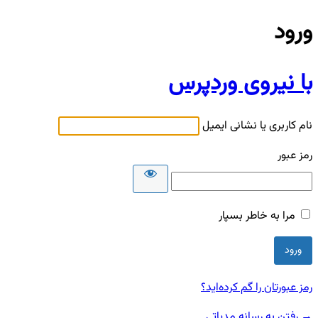
ورود
با نیروی وردپرس
نام کاربری یا نشانی ایمیل
رمز عبور
مرا به خاطر بسپار
رمز عبورتان را گم کرده‌اید؟
→ رفتن به رسانه مدیاتی