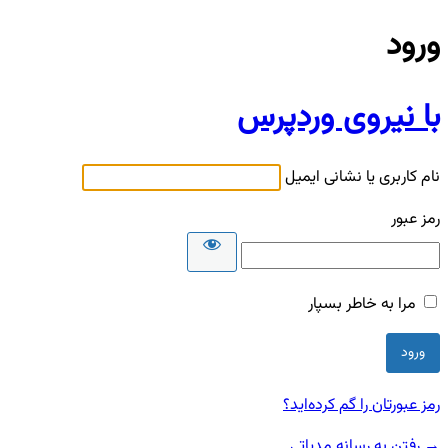
ورود
با نیروی وردپرس
نام کاربری یا نشانی ایمیل
رمز عبور
مرا به خاطر بسپار
رمز عبورتان را گم کرده‌اید؟
→ رفتن به رسانه مدیاتی