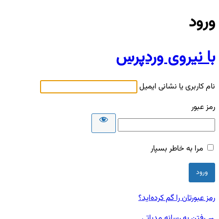
ورود
با نیروی وردپرس
نام کاربری یا نشانی ایمیل
رمز عبور
مرا به خاطر بسپار
رمز عبورتان را گم کرده‌اید؟
→ رفتن به رسانه مدیاتی