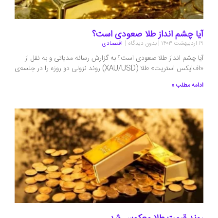
آیا چشم انداز طلا صعودی است؟
۱۹ اردیبهشت ۱۴۰۳
بدون دیدگاه
اقتصادی
آیا چشم انداز طلا صعودی است؟ به گزارش رسانه مدیاتی و به نقل از
«اف‌ایکس استریت» طلا (XAU/USD) روند نزولی دو روزه را در جلسه‌ی
ادامه مطلب »