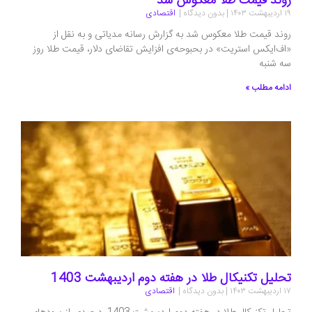
روند قیمت طلا معکوس شد
۱۹ اردیبهشت ۱۴۰۳
بدون دیدگاه
اقتصادی
روند قیمت طلا معکوس شد به گزارش رسانه مدیاتی و به نقل از
«اف‌ایکس استریت» در بحبوحه‌ی افزایش تقاضای دلار، قیمت طلا روز
سه شنبه
ادامه مطلب »
تحلیل تکنیکال طلا در هفته دوم اردیبهشت 1403
۱۷ اردیبهشت ۱۴۰۳
بدون دیدگاه
اقتصادی