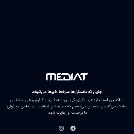
جایی که داستان‌ها سرخط خبرها می‌شوند
ما بالاترین استانداردهای یکپارچگی روزنامه‌نگاری و گزارش‌دهی اخلاقی را
رعایت می‌کنیم و اطمینان می‌دهیم که حقیقت و شفافیت در تمامی محتوای
ما برجسته و رعایت شود.