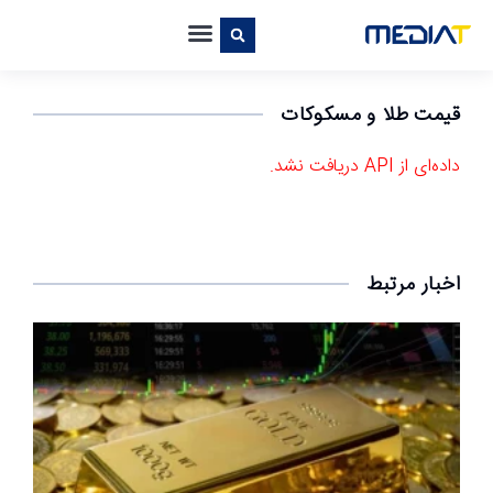
قیمت طلا و مسکوکات
داده‌ای از API دریافت نشد.
اخبار مرتبط