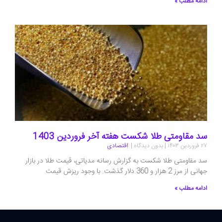
ادامه مطلب »
سد مقاومتی طلا شکست هفته آخر فروردین 1403
۲۷ فروردین ۱۴۰۳
بدون دیدگاه
اقتصادی
سد مقاومتی طلا شکست به گزارش رسانه مدیاتی، قیمت طلا در بازار
جهانی از مرز 2 هزار و 360 دلار گذشت. با وجود ریزش قیمت
ادامه مطلب »