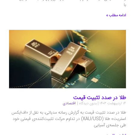
با
ادامه مطلب »
طلا در صدد تثبیت قیمت
۱۴ اردیبهشت ۱۴۰۳
بدون دیدگاه
اقتصادی
طلا در صدد تثبیت قیمت به گزارش رسانه مدیاتی، به نقل از «اف‌ایکس
استریت» طلا (XAU/USD) در تداوم حرکت تثبیت‌کننده‌ی قیمتی خود
طی جلسه‌ی آسیایی