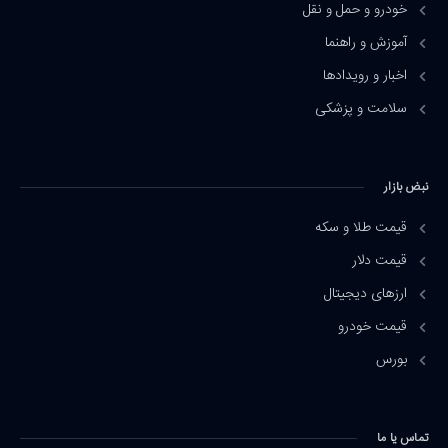
خودرو و حمل و نقل
آموزش و راهنما
اخبار و رویدادها
سلامت و پزشکی
نبض بازار
قیمت طلا و سکه
قیمت دلار
ارزهای دیجیتال
قیمت خودرو
بورس
تماس یا ما