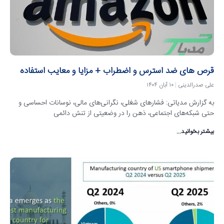
قرص های ضد استرس و اضطراب + مزایا و معایب استفاده
علی صدرالدینی
۱۰ آبان ۱۴۰۴
به گزارش مدیاتی: فشارهای شغلی، نگرانی‌های مالی، نوسانات احساسی و
حتی شبکه‌های اجتماعی، ذهن را در وضعیتی از تنش دائمی
بیشتر بخوانید...