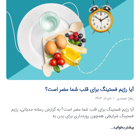
آیا رژیم فستینگ برای قلب شما مضر است؟
زهرا صمدی
۱ خرداد ۱۴۰۳
آیا رژیم فستینگ برای قلب شما مضر است؟ به گزارش رسانه مدیاتی، رژیم
فستینگ شرایطی همچون روزه‌داری برای بدن به
بیشتر بخوانید...