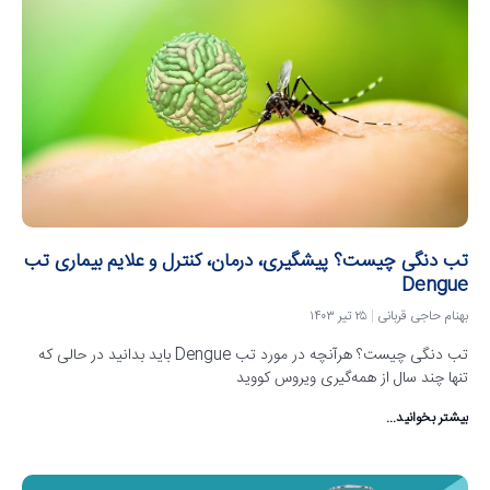
تب دنگی چیست؟ پیشگیری، درمان، کنترل و علایم بیماری تب
Dengue
بهنام حاجی قربانی
۲۵ تیر ۱۴۰۳
تب دنگی چیست؟ هرآنچه در مورد تب Dengue باید بدانید در حالی که
تنها چند سال از همه‌گیری ویروس کووید
بیشتر بخوانید...