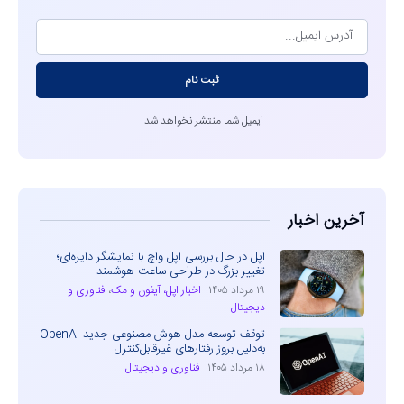
ثبت نام
ایمیل شما منتشر نخواهد شد.
آخرین اخبار
اپل در حال بررسی اپل واچ با نمایشگر دایره‌ای؛
تغییر بزرگ در طراحی ساعت هوشمند
۱۹ مرداد ۱۴۰۵
اخبار اپل، آیفون و مک
،
فناوری و
دیجیتال
توقف توسعه مدل هوش مصنوعی جدید OpenAI
به‌دلیل بروز رفتارهای غیرقابل‌کنترل
۱۸ مرداد ۱۴۰۵
فناوری و دیجیتال