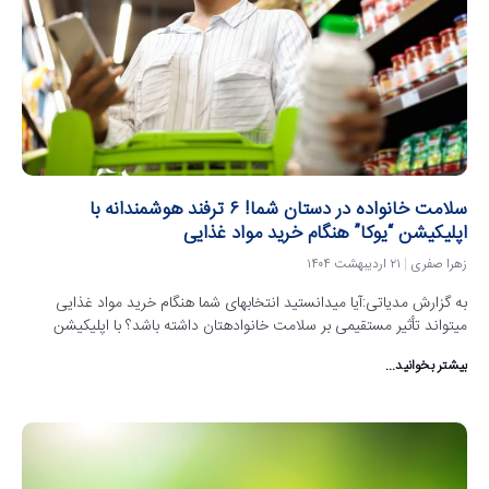
سلامت خانواده در دستان شما! ۶ ترفند هوشمندانه با
اپلیکیشن “یوکا” هنگام خرید مواد غذایی
زهرا صفری
۲۱ اردیبهشت ۱۴۰۴
به گزارش مدیاتی:آیا میدانستید انتخابهای شما هنگام خرید مواد غذایی
میتواند تأثیر مستقیمی بر سلامت خانوادهتان داشته باشد؟ با اپلیکیشن
بیشتر بخوانید...