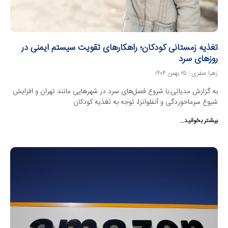
تغذیه زمستانی کودکان؛ راهکارهای تقویت سیستم ایمنی در
روزهای سرد
زهرا صفری
۲۵ بهمن ۱۴۰۴
به گزارش مدیاتی:با شروع فصل‌های سرد در شهرهایی مانند تهران و افزایش
شیوع سرماخوردگی و آنفلوانزا، توجه به تغذیه کودکان
بیشتر بخوانید...