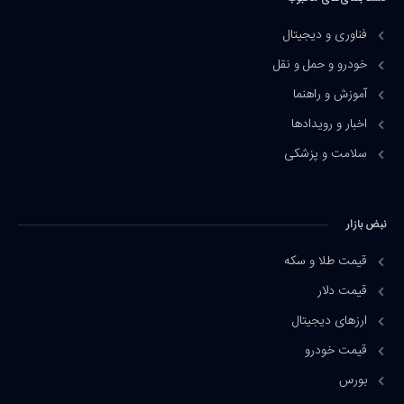
فناوری و دیجیتال
خودرو و حمل و نقل
آموزش و راهنما
اخبار و رویدادها
سلامت و پزشکی
نبض بازار
قیمت طلا و سکه
قیمت دلار
ارزهای دیجیتال
قیمت خودرو
بورس