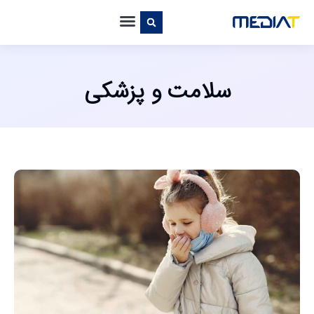
سلامت و پزشکی