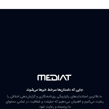
جایی که داستان‌ها سرخط خبرها می‌شوند
ما بالاترین استانداردهای یکپارچگی روزنامه‌نگاری و گزارش‌دهی اخلاقی را
رعایت می‌کنیم و اطمینان می‌دهیم که حقیقت و شفافیت در تمامی محتوای
ما برجسته و رعایت شود.