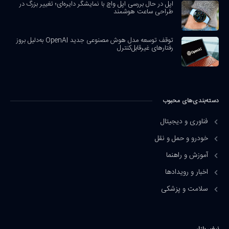
اپل در حال بررسی اپل واچ با نمایشگر دایره‌ای؛ تغییر بزرگ در
طراحی ساعت هوشمند
توقف توسعه مدل هوش مصنوعی جدید OpenAI به‌دلیل بروز
رفتارهای غیرقابل‌کنترل
دسته‌بندی‌های محبوب
فناوری و دیجیتال
خودرو و حمل و نقل
آموزش و راهنما
اخبار و رویدادها
سلامت و پزشکی