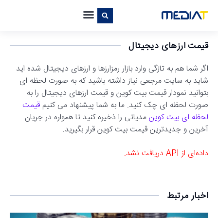
قیمت ارزهای دیجیتال
اگر شما هم به تازگی وارد بازار رمزارزها و ارزهای دیجیتال شده اید
شاید به سایت مرجعی نیاز داشته باشید که به صورت لحظه ای
بتوانید نمودار قیمت بیت کوین و قیمت ارزهای دیجیتال را به
صورت لحظه ای چک کنید. ما به شما پیشنهاد می کنیم
قیمت
لحظه ای بیت کوین
مدیاتی را ذخیره کنید تا همواره در جریان
آخرین و جدیدترین قیمت بیت کوین قرار بگیرید.
داده‌ای از API دریافت نشد.
اخبار مرتبط