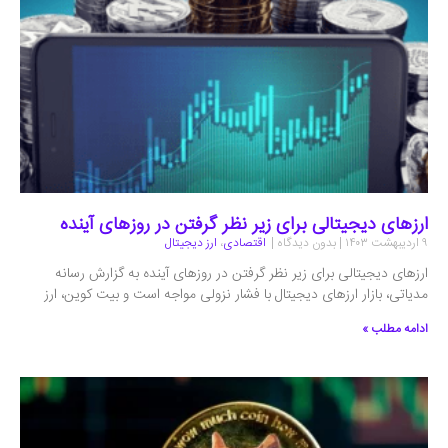
ارزهای دیجیتالی برای زیر نظر گرفتن در روزهای آینده
۹ اردیبهشت ۱۴۰۳
بدون دیدگاه
اقتصادی
،
ارز دیجیتال
ارزهای دیجیتالی برای زیر نظر گرفتن در روزهای آینده به گزارش رسانه
مدیاتی، بازار ارزهای دیجیتال با فشار نزولی مواجه است و بیت کوین، ارز
ادامه مطلب »