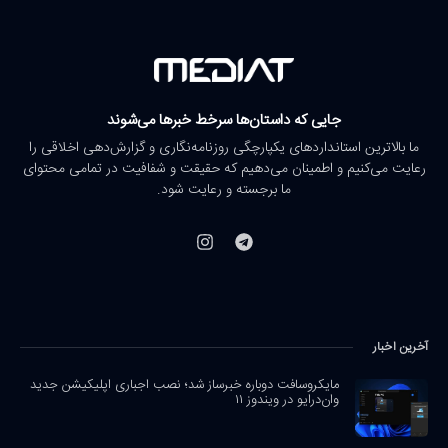
جایی که داستان‌ها سرخط خبرها می‌شوند
ما بالاترین استانداردهای یکپارچگی روزنامه‌نگاری و گزارش‌دهی اخلاقی را
رعایت می‌کنیم و اطمینان می‌دهیم که حقیقت و شفافیت در تمامی محتوای
ما برجسته و رعایت شود.
آخرین اخبار
مایکروسافت دوباره خبرساز شد؛ نصب اجباری اپلیکیشن جدید
وان‌درایو در ویندوز ۱۱