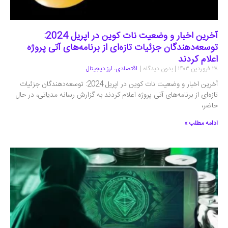
آخرین اخبار و وضعیت نات کوین در اپریل 2024:
توسعه‌دهندگان جزئیات تازه‌ای از برنامه‌های آتی پروژه
اعلام کردند
۲۸ فروردین ۱۴۰۳
بدون دیدگاه
اقتصادی
،
ارز دیجیتال
آخرین اخبار و وضعیت نات کوین در اپریل 2024: توسعه‌دهندگان جزئیات
تازه‌ای از برنامه‌های آتی پروژه اعلام کردند به گزارش رسانه مدیاتی، در حال
حاضر،
ادامه مطلب »