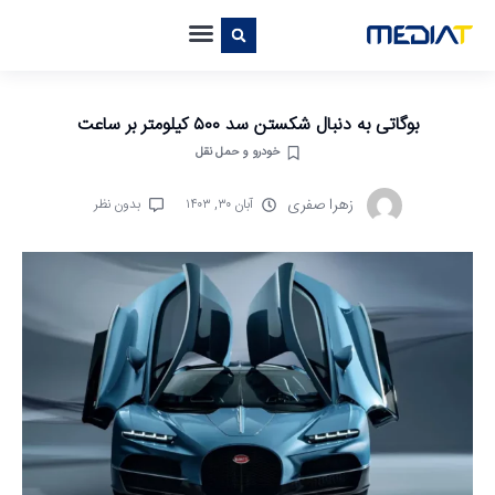
بوگاتی به دنبال شکستن سد ۵۰۰ کیلومتر بر ساعت
خودرو و حمل نقل
زهرا صفری
آبان ۳۰, ۱۴۰۳
بدون نظر