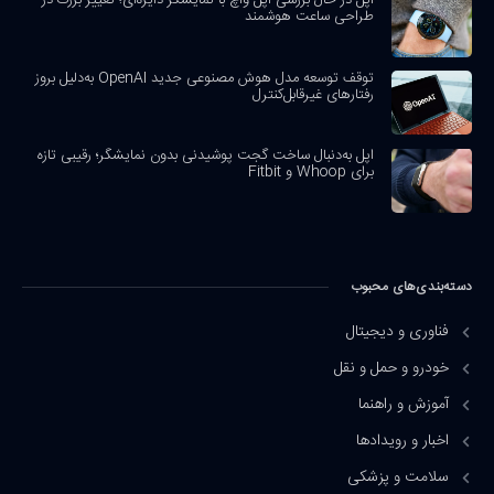
طراحی ساعت هوشمند
توقف توسعه مدل هوش مصنوعی جدید OpenAI به‌دلیل بروز
رفتارهای غیرقابل‌کنترل
اپل به‌دنبال ساخت گجت پوشیدنی بدون نمایشگر؛ رقیبی تازه
برای Whoop و Fitbit
دسته‌بندی‌های محبوب
فناوری و دیجیتال
خودرو و حمل و نقل
آموزش و راهنما
اخبار و رویدادها
سلامت و پزشکی