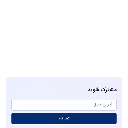
مشاهده
مشترک شوید
ثبت نام