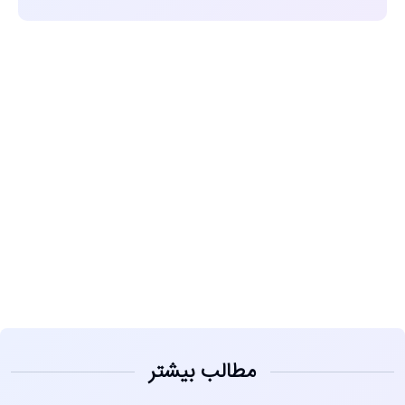
مشاهده
مطالب بیشتر