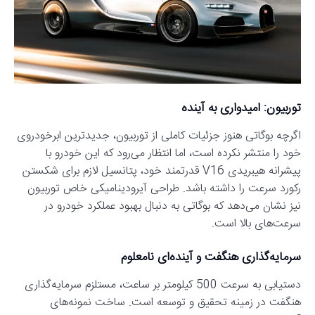
توربیون: امیدواری به آینده
اگرچه بوگاتی هنوز جزئیات کاملی از توربیون، جدیدترین ابرخودروی
خود را منتشر نکرده است، اما انتظار می‌رود که این خودرو با
پیشرانه هیبریدی V16 قدرتمند خود، پتانسیل لازم برای شکستن
رکورد سرعت را داشته باشد. طراحی آیرودینامیکی خاص توربیون
نیز نشان می‌دهد که بوگاتی به دنبال بهبود عملکرد خودرو در
سرعت‌های بالا است.
سرمایه‌گذاری هنگفت و آینده‌ای نامعلوم
دستیابی به سرعت 500 کیلومتر بر ساعت، مستلزم سرمایه‌گذاری
هنگفت در زمینه تحقیق و توسعه است. ساخت نمونه‌های