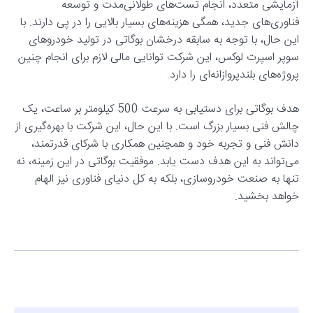
آزمایشی متعدد، انجام تست‌های طولانی‌مدت و توسعه
فناوری‌های جدید، همگی هزینه‌های بسیار بالایی را در پی دارند. با
این حال، با توجه به سابقه درخشان بوگاتی در تولید خودروهای
سوپر اسپرت لوکس، این شرکت توانایی مالی لازم برای انجام چنین
پروژه‌های بلندپروازانه‌ای را دارد.
هدف بوگاتی برای دستیابی به سرعت 500 کیلومتر بر ساعت، یک
چالش فنی بسیار بزرگ است. با این حال، این شرکت با بهره‌گیری از
دانش فنی و تجربه خود و همچنین همکاری با شرکای قدرتمند،
می‌تواند به این هدف دست یابد. موفقیت بوگاتی در این زمینه، نه
تنها به صنعت خودروسازی، بلکه به کل دنیای فناوری نیز الهام
خواهد بخشید.