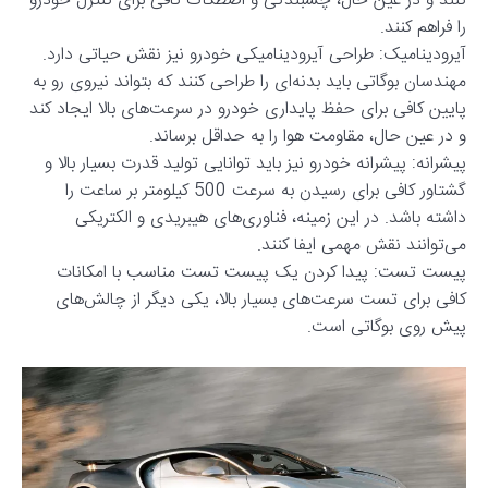
کنند و در عین حال، چسبندگی و اصطکاک کافی برای کنترل خودرو
را فراهم کنند.
آیرودینامیک: طراحی آیرودینامیکی خودرو نیز نقش حیاتی دارد.
مهندسان بوگاتی باید بدنه‌ای را طراحی کنند که بتواند نیروی رو به
پایین کافی برای حفظ پایداری خودرو در سرعت‌های بالا ایجاد کند
و در عین حال، مقاومت هوا را به حداقل برساند.
پیشرانه: پیشرانه خودرو نیز باید توانایی تولید قدرت بسیار بالا و
گشتاور کافی برای رسیدن به سرعت 500 کیلومتر بر ساعت را
داشته باشد. در این زمینه، فناوری‌های هیبریدی و الکتریکی
می‌توانند نقش مهمی ایفا کنند.
پیست تست: پیدا کردن یک پیست تست مناسب با امکانات
کافی برای تست سرعت‌های بسیار بالا، یکی دیگر از چالش‌های
پیش روی بوگاتی است.