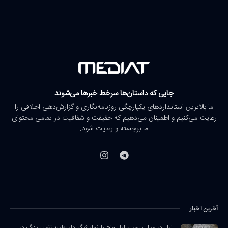
جایی که داستان‌ها سرخط خبرها می‌شوند
ما بالاترین استانداردهای یکپارچگی روزنامه‌نگاری و گزارش‌دهی اخلاقی را
رعایت می‌کنیم و اطمینان می‌دهیم که حقیقت و شفافیت در تمامی محتوای
ما برجسته و رعایت شود.
آخرین اخبار
اپل در حال بررسی اپل واچ با نمایشگر دایره‌ای؛ تغییر بزرگ در