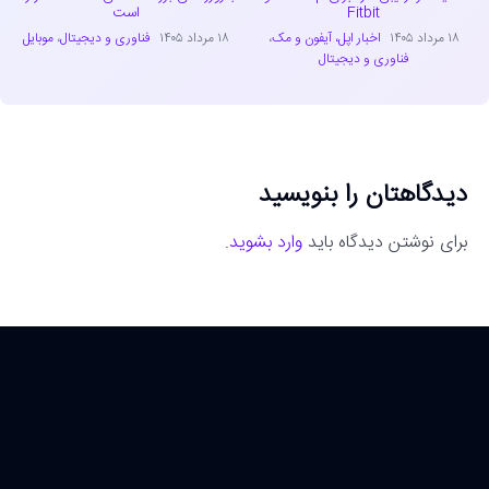
Fitbit
است
۱۸ مرداد ۱۴۰۵
اخبار اپل، آیفون و مک
،
۱۸ مرداد ۱۴۰۵
فناوری و دیجیتال
،
موبایل
فناوری و دیجیتال
دیدگاهتان را بنویسید
برای نوشتن دیدگاه باید
وارد بشوید
.