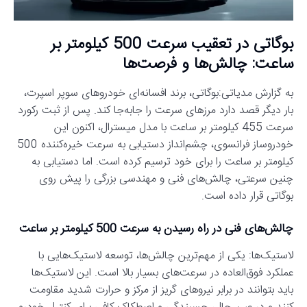
بوگاتی در تعقیب سرعت 500 کیلومتر بر
ساعت: چالش‌ها و فرصت‌ها
به گزارش مدیاتی:بوگاتی، برند افسانه‌ای خودروهای سوپر اسپرت،
بار دیگر قصد دارد مرزهای سرعت را جابه‌جا کند. پس از ثبت رکورد
سرعت 455 کیلومتر بر ساعت با مدل میسترال، اکنون این
خودروساز فرانسوی، چشم‌انداز دستیابی به سرعت خیره‌کننده 500
کیلومتر بر ساعت را برای خود ترسیم کرده است. اما دستیابی به
چنین سرعتی، چالش‌های فنی و مهندسی بزرگی را پیش روی
بوگاتی قرار داده است.
چالش‌های فنی در راه رسیدن به سرعت 500 کیلومتر بر ساعت
لاستیک‌ها: یکی از مهم‌ترین چالش‌ها، توسعه لاستیک‌هایی با
عملکرد فوق‌العاده در سرعت‌های بسیار بالا است. این لاستیک‌ها
باید بتوانند در برابر نیروهای گریز از مرکز و حرارت شدید مقاومت