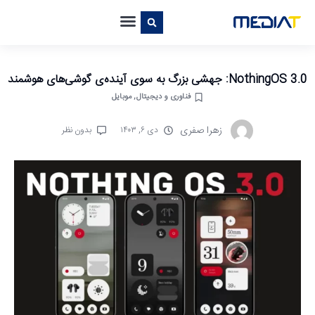
NothingOS 3.0: جهشی بزرگ به سوی آینده‌ی گوشی‌های هوشمند
فناوری و دیجیتال
,
موبایل
زهرا صفری
دی ۶, ۱۴۰۳
بدون نظر