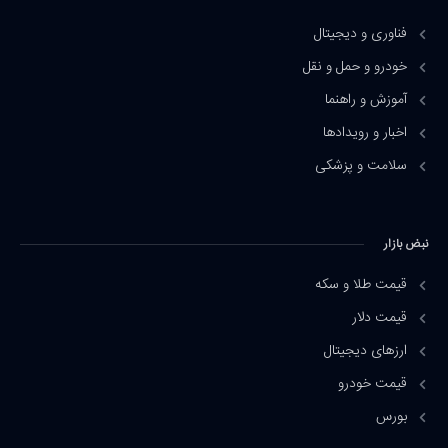
فناوری و دیجیتال
خودرو و حمل و نقل
آموزش و راهنما
اخبار و رویدادها
سلامت و پزشکی
نبض بازار
قیمت طلا و سکه
قیمت دلار
ارزهای دیجیتال
قیمت خودرو
بورس