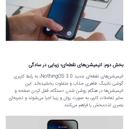
بخش دوم: انیمیشن‌های نقطه‌ای؛ زیبایی در سادگی
انیمیشن‌های نقطه‌ای جدید NothingOS 3.0، به رابط کاربری
گوشی ناتینگ ظاهری جذاب و متفاوت بخشیده‌اند. این
انیمیشن‌ها در هنگام روشن شدن دستگاه، قفل کردن صفحه و
سایر تعاملات کاربر، به صورت روان و زیبا اجرا می‌شوند و تجربه‌ای
بصری لذت‌بخش را فراهم می‌کنند.