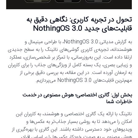
تحول در تجربه کاربری: نگاهی دقیق به
قابلیت‌های جدید NothingOS 3.0
به گزارش مدیاتی:NothingOS 3.0، با طراحی مینیمال و
هوشمندانه، تجربه‌ی کاربری گوشی‌های ناتینگ را به سطح جدیدی
ارتقا داده است. این به‌روزرسانی، با تمرکز بر شخصی‌سازی، عملکرد
و زیبایی بصری، یک بسته کامل از ویژگی‌های جذاب را برای کاربران
به ارمغان آورده است. در این مقاله، به بررسی دقیق برخی از
مهم‌ترین قابلیت‌های NothingOS 3.0 می‌پردازیم.
بخش اول: گالری اختصاصی؛ هوش مصنوعی در خدمت
خاطرات شما
ناتینگ با ارائه یک گالری اختصاصی و هوشمند، به کاربران این
امکان را می‌دهد تا به روشی بسیار جذاب‌تر به عکس‌ها و
ویدیوهای خود دسترسی داشته باشند. این گالری با بهره‌گیری از
هوش مصنوعی، به صورت خودکار عکس‌ها را بر اساس افراد،