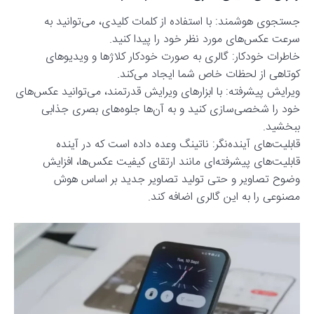
جستجوی هوشمند: با استفاده از کلمات کلیدی، می‌توانید به
سرعت عکس‌های مورد نظر خود را پیدا کنید.
خاطرات خودکار: گالری به صورت خودکار کلاژها و ویدیوهای
کوتاهی از لحظات خاص شما ایجاد می‌کند.
ویرایش پیشرفته: با ابزارهای ویرایش قدرتمند، می‌توانید عکس‌های
خود را شخصی‌سازی کنید و به آن‌ها جلوه‌های بصری جذابی
ببخشید.
قابلیت‌های آینده‌نگر: ناتینگ وعده داده است که در آینده
قابلیت‌های پیشرفته‌ای مانند ارتقای کیفیت عکس‌ها، افزایش
وضوح تصاویر و حتی تولید تصاویر جدید بر اساس هوش
مصنوعی را به این گالری اضافه کند.