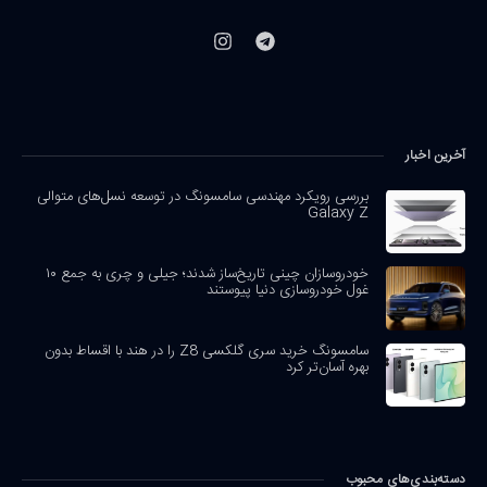
آخرین اخبار
بررسی رویکرد مهندسی سامسونگ در توسعه نسل‌های متوالی
Galaxy Z
خودروسازان چینی تاریخ‌ساز شدند؛ جیلی و چری به جمع ۱۰
غول خودروسازی دنیا پیوستند
سامسونگ خرید سری گلکسی Z8 را در هند با اقساط بدون
بهره آسان‌تر کرد
دسته‌بندی‌های محبوب