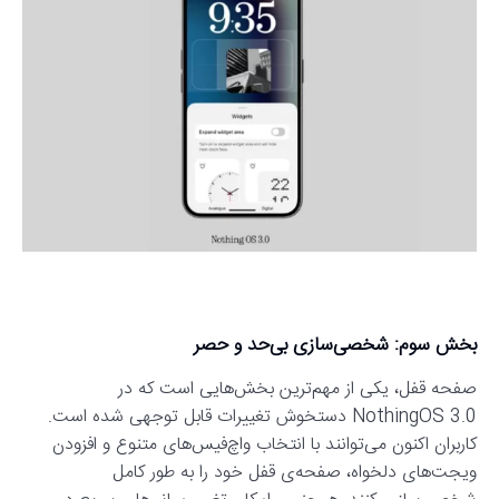
بخش سوم: شخصی‌سازی بی‌حد و حصر
صفحه قفل، یکی از مهم‌ترین بخش‌هایی است که در
NothingOS 3.0 دستخوش تغییرات قابل توجهی شده است.
کاربران اکنون می‌توانند با انتخاب واچ‌فیس‌های متنوع و افزودن
ویجت‌های دلخواه، صفحه‌ی قفل خود را به طور کامل