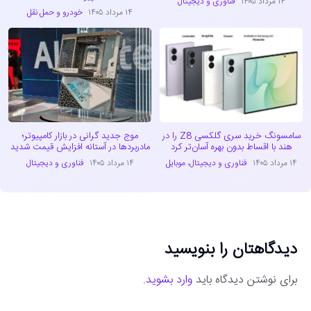
۱۴ مرداد ۱۴۰۵
فناوری و دیجیتال
۱۴ مرداد ۱۴۰۵
خودرو و حمل نقل
سامسونگ خرید سری گلکسی Z8 را در
موج جدید گرانی در بازار کامپیوتر؛
هند با اقساط بدون بهره آسان‌تر کرد
مادربردها در آستانه افزایش قیمت شدید
۱۴ مرداد ۱۴۰۵
فناوری و دیجیتال
،
موبایل
۱۴ مرداد ۱۴۰۵
فناوری و دیجیتال
دیدگاهتان را بنویسید
برای نوشتن دیدگاه باید
وارد بشوید
.