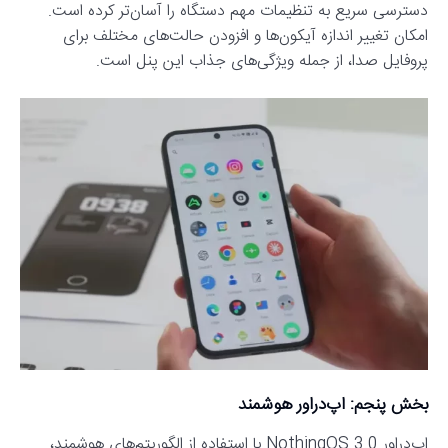
دسترسی سریع به تنظیمات مهم دستگاه را آسان‌تر کرده است.
امکان تغییر اندازه آیکون‌ها و افزودن حالت‌های مختلف برای
پروفایل صدا، از جمله ویژگی‌های جذاب این پنل است.
بخش پنجم: اپ‌دراور هوشمند
اپ‌دراور NothingOS 3.0 با استفاده از الگوریتم‌های هوشمند،