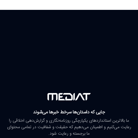
جایی که داستان‌ها سرخط خبرها می‌شوند
ما بالاترین استانداردهای یکپارچگی روزنامه‌نگاری و گزارش‌دهی اخلاقی را
رعایت می‌کنیم و اطمینان می‌دهیم که حقیقت و شفافیت در تمامی محتوای
ما برجسته و رعایت شود.