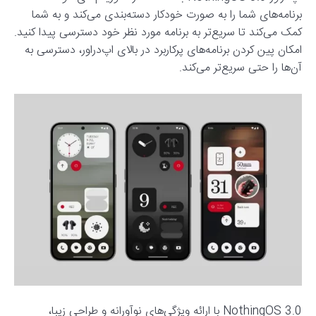
برنامه‌های شما را به صورت خودکار دسته‌بندی می‌کند و به شما
کمک می‌کند تا سریع‌تر به برنامه مورد نظر خود دسترسی پیدا کنید.
امکان پین کردن برنامه‌های پرکاربرد در بالای اپ‌دراور، دسترسی به
آن‌ها را حتی سریع‌تر می‌کند.
NothingOS 3.0 با ارائه ویژگی‌های نوآورانه و طراحی زیبا،