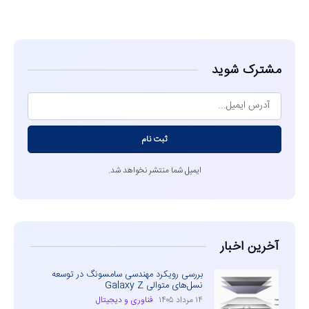
مشاهده
مشترک شوید
ثبت نام
ایمیل شما منتشر نخواهد شد.
آخرین اخبار
بررسی رویکرد مهندسی سامسونگ در توسعه
نسل‌های متوالی Galaxy Z
۱۴ مرداد ۱۴۰۵
فناوری و دیجیتال