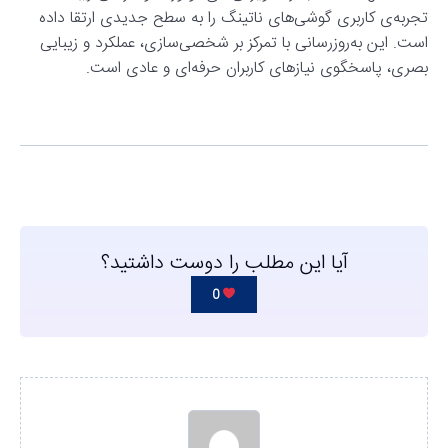
تجربه‌ی کاربری گوشی‌های ناتینگ را به سطح جدیدی ارتقا داده
است. این به‌روزرسانی با تمرکز بر شخصی‌سازی، عملکرد و زیبایی
بصری، پاسخگوی نیازهای کاربران حرفه‌ای و عادی است.
آیا این مطلب را دوست داشتید؟
0