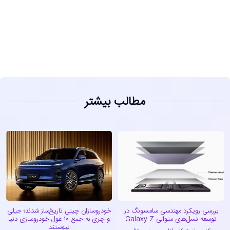
مشاهده
مطالب بیشتر
بررسی رویکرد مهندسی سامسونگ در
خودروسازان چینی تاریخ‌ساز شدند؛ جیلی
توسعه نسل‌های متوالی Galaxy Z
و چری به جمع ۱۰ غول خودروسازی دنیا
پیوستند