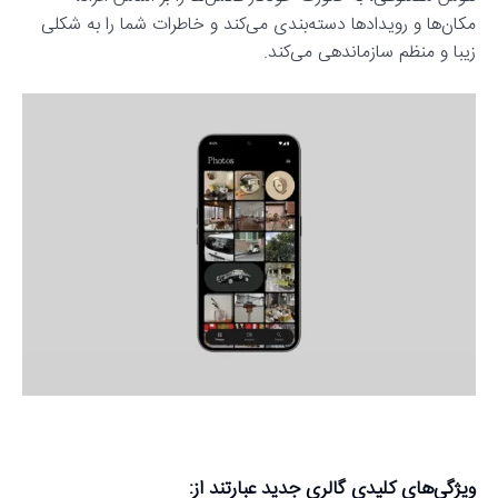
مکان‌ها و رویدادها دسته‌بندی می‌کند و خاطرات شما را به شکلی
زیبا و منظم سازماندهی می‌کند.
ویژگی‌های کلیدی گالری جدید عبارتند از: