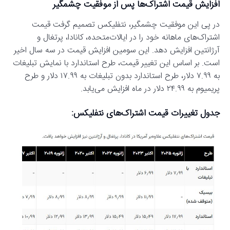
افزایش قیمت اشتراک‌ها پس از موفقیت چشمگیر
در پی این موفقیت چشمگیر، نتفلیکس تصمیم گرفت قیمت
اشتراک‌های ماهانه خود را در ایالات‌متحده، کانادا، پرتغال و
آرژانتین افزایش دهد. این سومین افزایش قیمت در سه سال اخیر
است. بر اساس این تغییر قیمت، طرح استاندارد با نمایش تبلیغات
به ۷.۹۹ دلار، طرح استاندارد بدون تبلیغات به ۱۷.۹۹ دلار و طرح
پریمیوم به ۲۴.۹۹ دلار در ماه افزایش می‌یابد.
جدول تغییرات قیمت اشتراک‌های نتفلیکس: