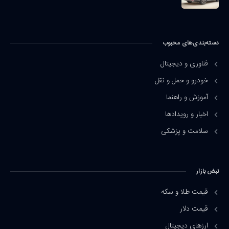
دسته‌بندی‌های محبوب
فناوری و دیجیتال
خودرو و حمل و نقل
آموزش و راهنما
اخبار و رویدادها
سلامت و پزشکی
نبض بازار
قیمت طلا و سکه
قیمت دلار
ارزهای دیجیتال