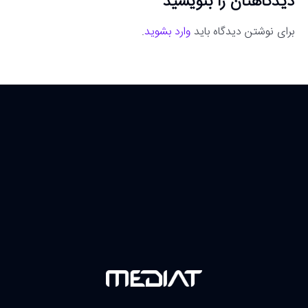
دیدگاهتان را بنویسید
برای نوشتن دیدگاه باید
وارد بشوید
.