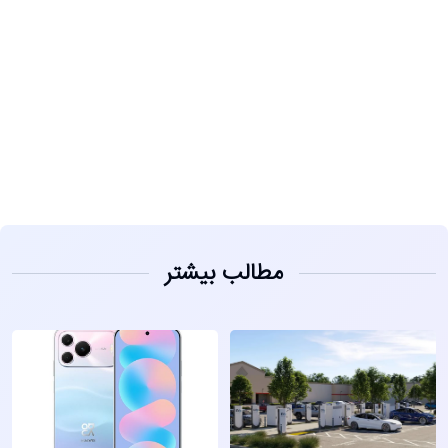
مشاهده
مطالب بیشتر