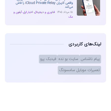
واقعی کاربران iCloud Private Relay را فاش
می‌کند
۱۵ مرداد ۱۴۰۵
فناوری و دیجیتال
،
اخبار اپل، آیفون و
مک
لینک‌های کاربردی
پیام ناشناس
سایت بو نده
فیدبک پرو
تعمیرات موبایل سامسونگ