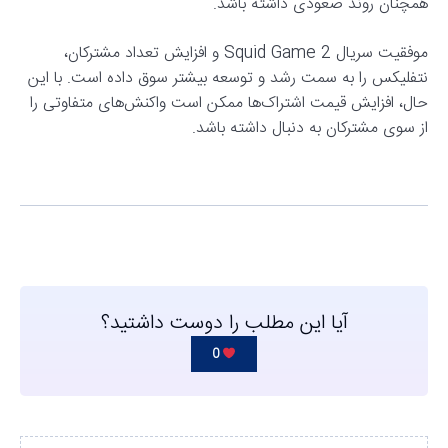
همچنان روند صعودی داشته باشد.
موفقیت سریال Squid Game 2 و افزایش تعداد مشترکان،
نتفلیکس را به سمت رشد و توسعه بیشتر سوق داده است. با این
حال، افزایش قیمت اشتراک‌ها ممکن است واکنش‌های متفاوتی را
از سوی مشترکان به دنبال داشته باشد.
آیا این مطلب را دوست داشتید؟
0