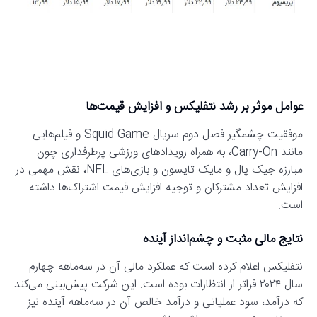
عوامل موثر بر رشد نتفلیکس و افزایش قیمت‌ها
موفقیت چشمگیر فصل دوم سریال Squid Game و فیلم‌هایی
مانند Carry-On، به همراه رویدادهای ورزشی پرطرفداری چون
مبارزه جیک پال و مایک تایسون و بازی‌های NFL، نقش مهمی در
افزایش تعداد مشترکان و توجیه افزایش قیمت اشتراک‌ها داشته
است.
نتایج مالی مثبت و چشم‌انداز آینده
نتفلیکس اعلام کرده است که عملکرد مالی آن در سه‌ماهه چهارم
سال ۲۰۲۴ فراتر از انتظارات بوده است. این شرکت پیش‌بینی می‌کند
که درآمد، سود عملیاتی و درآمد خالص آن در سه‌ماهه آینده نیز