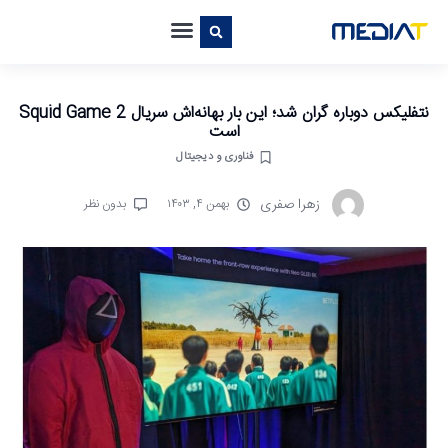
نتفلیکس دوباره گران شد؛ این بار بهانه‌اش سریال Squid Game 2
است
فناوری و دیجیتال
زهرا صفری
بهمن ۴, ۱۴۰۳
بدون نظر