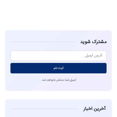
مشاهده
مشترک شوید
ثبت نام
ایمیل شما منتشر نخواهد شد.
آخرین اخبار