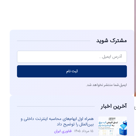
مشاهده
مشترک شوید
ثبت نام
ایمیل شما منتشر نخواهد شد.
آخرین اخبار
 بدون اتکا
همراه اول ابهام‌های محاسبه اینترنت داخلی و
بین‌الملل را توضیح داد
۱۵ مرداد ۱۴۰۵
فناوری ایران