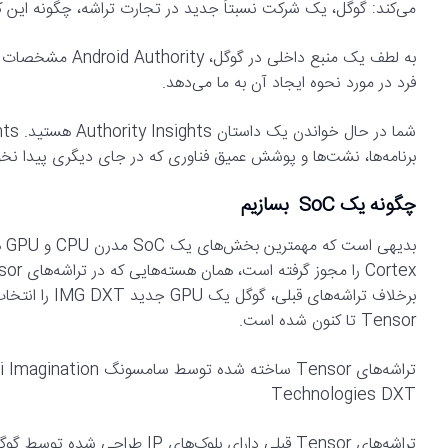
می‌کند: گوگل، یک شرکت نسبتاً جدید در تجارت تراشه، چگونه این کار
فرد در مورد نحوه ایجاد آن به ما می‌دهد.
برنامه‌ها، نشت‌ها و پوشش عمیق فناوری که در جای دیگری پیدا نخو
چگونه یک SoC بسازیم
Tensor تا کنون شده است.
تراشه‌های Tensor ساخ
Technologies DXT