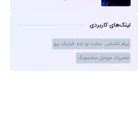
لینک‌های کاربردی
پیام ناشناس
سایت بو نده
فیدبک پرو
تعمیرات موبایل سامسونگ