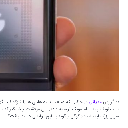
به گزارش
مدیاتی
به خطوط تولید سامسونگ توسعه دهد. این موفقیت چشمگیر که بسیار
سوال بزرگ اینجاست: گوگل چگونه به این توانایی دست یافت؟