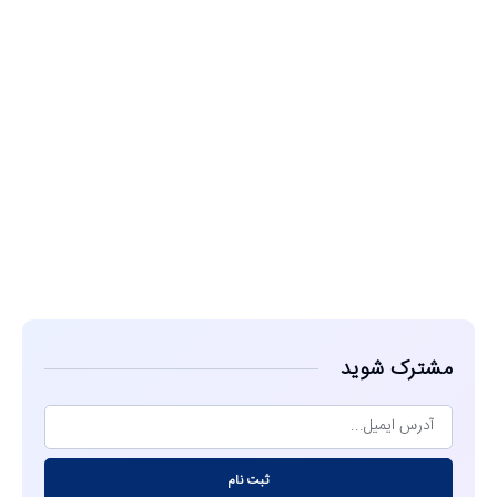
مشاهده
مشترک شوید
ثبت نام