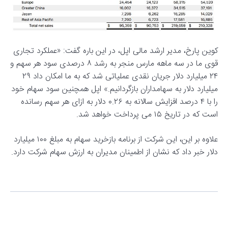
کوین پارخ، مدیر ارشد مالی اپل، در این باره گفت: «عملکرد تجاری
قوی ما در سه ماهه مارس منجر به رشد ۸ درصدی سود هر سهم و
۲۴ میلیارد دلار جریان نقدی عملیاتی شد که به ما امکان داد ۲۹
میلیارد دلار به سهامداران بازگردانیم.» اپل همچنین سود سهام خود
را با ۴ درصد افزایش سالانه به ۰.۲۶ دلار به ازای هر سهم رسانده
است که در تاریخ ۱۵ می پرداخت خواهد شد.
علاوه بر این، این شرکت از برنامه بازخرید سهام به مبلغ ۱۰۰ میلیارد
دلار خبر داد که نشان از اطمینان مدیران به ارزش سهام شرکت دارد.