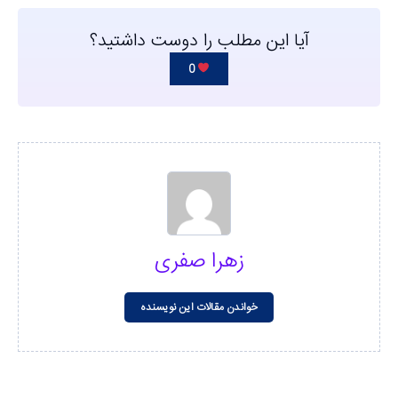
آیا این مطلب را دوست داشتید؟
0
زهرا صفری
خواندن مقالات این نویسنده