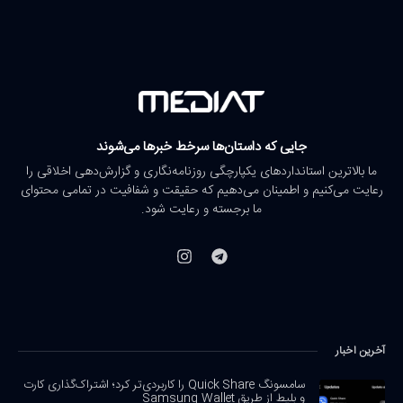
جایی که داستان‌ها سرخط خبرها می‌شوند
ما بالاترین استانداردهای یکپارچگی روزنامه‌نگاری و گزارش‌دهی اخلاقی را
رعایت می‌کنیم و اطمینان می‌دهیم که حقیقت و شفافیت در تمامی محتوای
ما برجسته و رعایت شود.
آخرین اخبار
سامسونگ Quick Share را کاربردی‌تر کرد؛ اشتراک‌گذاری کارت
و بلیط از طریق Samsung Wallet