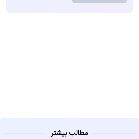
مشاهده
مطالب بیشتر