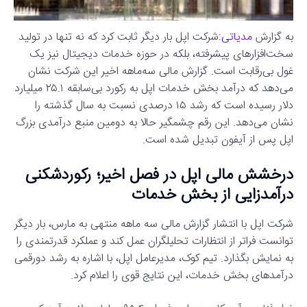
به گزارش
مدیاتی
:شرکت اپل بار دیگر ثابت کرد که نه تنها در تولید
سخت‌افزارهای پیشرفته، بلکه در حوزه خدمات دیجیتال نیز یک
غول بی‌رقابت است. گزارش مالی سه‌ماهه اخیر این شرکت نشان
می‌دهد که درآمد بخش خدمات اپل به رکورد بی‌سابقه ۲۵.۱ میلیارد
دلار رسیده است که رشد ۱۵ درصدی نسبت به سال گذشته را
نشان می‌دهد. این رقم چشمگیر حالا به دومین منبع درآمدی بزرگ
اپل پس از آیفون تبدیل شده است.
درخشش مالی اپل در فصل اخیر؛ رکوردشکنی
درآمدزایی از بخش خدمات
شرکت اپل با انتشار گزارش مالی سه ماهه منتهی به مارس، بار دیگر
توانست فراتر از انتظارات تحلیلگران عمل کند و عملکرد قدرتمندی را
به نمایش بگذارد. تیم کوک، مدیرعامل اپل، با اشاره به رشد دورقمی
درآمدهای بخش خدمات، این نتایج قوی را اعلام کرد.