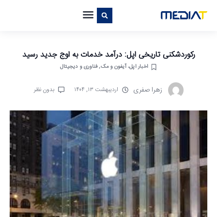
رکوردشکنی تاریخی اپل: درآمد خدمات به اوج جدید رسید
اخبار اپل، آیفون و مک
,
فناوری و دیجیتال
زهرا صفری
اردیبهشت ۱۳, ۱۴۰۴
بدون نظر