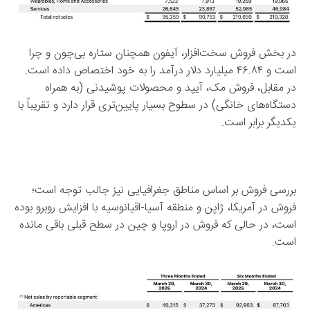
در بخش فروش سخت‌افزار، آیفون همچنان ستاره بی‌چون و چرا
است و ۴۶.۸۴ میلیارد دلار درآمد را به خود اختصاص داده است.
در مقابل، فروش مک، آیپد و محصولات پوشیدنی (به همراه
دستگاه‌های خانگی) در سطوح بسیار پایین‌تری قرار دارد و تقریباً با
یکدیگر برابر است.
بررسی فروش بر اساس مناطق جغرافیایی نیز جالب توجه است؛
فروش در آمریکا، ژاپن و منطقه آسیا-اقیانوسیه با افزایش روبرو بوده
است، در حالی که فروش در اروپا و چین در سطح قبلی باقی مانده
است.