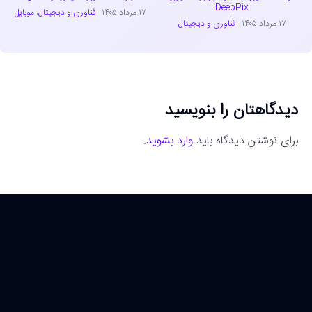
DeepPix
۱۷ مرداد ۱۴۰۵
فناوری و دیجیتال
،
موبایل
۱۷ مرداد ۱۴۰۵
فناوری و دیجیتال
دیدگاهتان را بنویسید
برای نوشتن دیدگاه باید
وارد بشوید
.