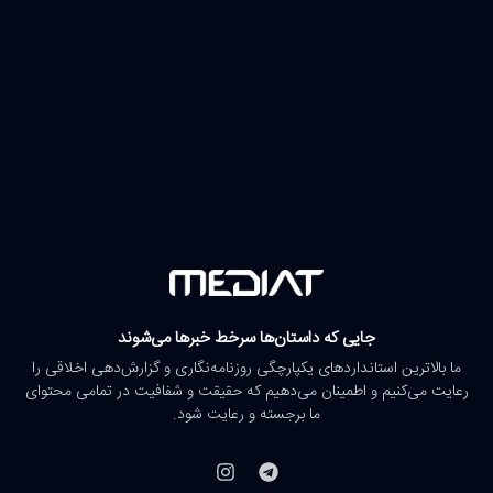
جایی که داستان‌ها سرخط خبرها می‌شوند
ما بالاترین استانداردهای یکپارچگی روزنامه‌نگاری و گزارش‌دهی اخلاقی را
رعایت می‌کنیم و اطمینان می‌دهیم که حقیقت و شفافیت در تمامی محتوای
ما برجسته و رعایت شود.