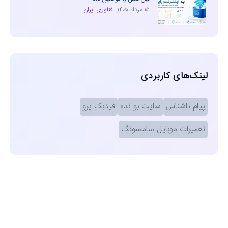
۱۵ مرداد ۱۴۰۵
فناوری ایران
لینک‌های کاربردی
پیام ناشناس
سایت بو نده
فیدبک پرو
تعمیرات موبایل سامسونگ