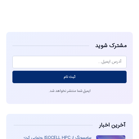
مشاهده
مشترک شوید
ثبت نام
ایمیل شما منتشر نخواهد شد.
آخرین اخبار
سامسونگ از ISOCELL HPC رونمایی کرد؛