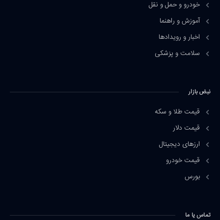
خودرو و حمل و نقل
آموزش و راهنما
اخبار و رویدادها
سلامت و پزشکی
نبض بازار
قیمت طلا و سکه
قیمت دلار
ارزهای دیجیتال
قیمت خودرو
بورس
تماس یا ما