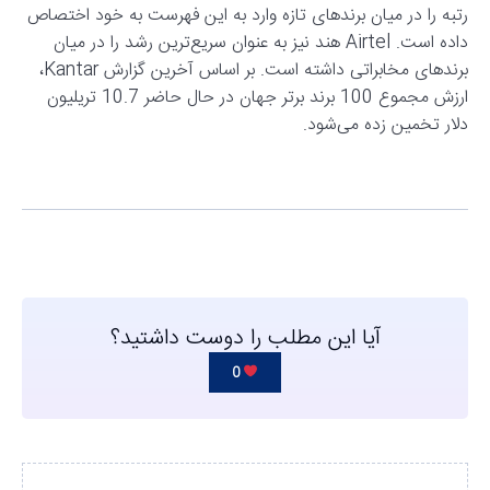
رتبه را در میان برندهای تازه وارد به این فهرست به خود اختصاص
داده است. Airtel هند نیز به عنوان سریع‌ترین رشد را در میان
برندهای مخابراتی داشته است. بر اساس آخرین گزارش Kantar،
ارزش مجموع 100 برند برتر جهان در حال حاضر 10.7 تریلیون
دلار تخمین زده می‌شود.
آیا این مطلب را دوست داشتید؟
0