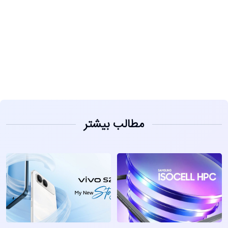
مشاهده
مطالب بیشتر