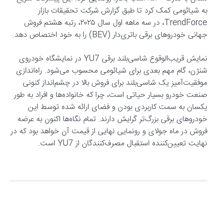
به شیائومی کمک کرد تا طبق گزارش شرکت تحقیقات بازار
TrendForce، در سه ماهه اول سال ۲۰۲۵، رتبه هشتم فروش
جهانی خودروهای برقی باتری‌دار (BEV) را به خود اختصاص دهد.
نمایش قریب‌الوقوع شاسی‌بلند برقی YU7 در نمایشگاه خودروی
شنژن، گام مهم بعدی برای شیائومی محسوب می‌شود. راه‌اندازی
موفقیت‌آمیز یک شاسی‌بلند برای فروش بالا در چشم‌انداز کنونی
صنعت خودرو بسیار حیاتی است، چرا که خانواده‌ها و افراد به طور
یکسان به سمت کاربردی بودن و فضای ارائه شده توسط این
خودروهای برقی بزرگ‌تر گرایش دارند. تمام نگاه‌ها اکنون به عرضه
فروش در ماه جولای و رونمایی نهایی از قیمت آن خواهد بود که در
نهایت تعیین‌کننده استقبال مصرف‌کنندگان از YU7 است.