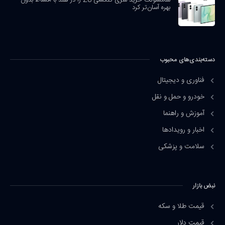
بهره آسان‌تر کرد
دسته‌بندی‌های محبوب
فناوری و دیجیتال
خودرو و حمل و نقل
آموزش و راهنما
اخبار و رویدادها
سلامت و پزشکی
نبض بازار
قیمت طلا و سکه
قیمت دلار