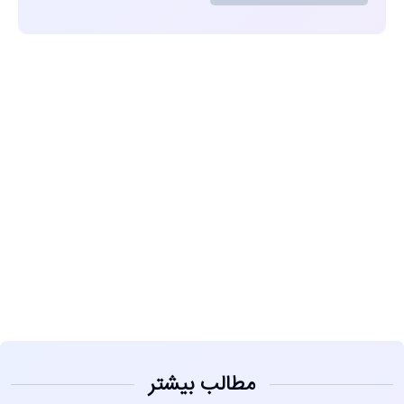
مشاهده
مطالب بیشتر