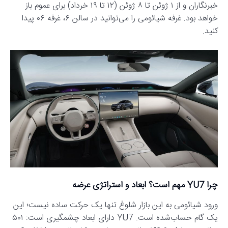
خبرنگاران و از ۱ ژوئن تا ۸ ژوئن (۱۲ تا ۱۹ خرداد) برای عموم باز
خواهد بود. غرفه شیائومی را می‌توانید در سالن ۶، غرفه ۰۶ پیدا
کنید.
چرا YU7 مهم است؟ ابعاد و استراتژی عرضه
ورود شیائومی به این بازار شلوغ تنها یک حرکت ساده نیست؛ این
یک گام حساب‌شده است. YU7 دارای ابعاد چشمگیری است: ۵۰۱