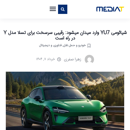
شیائومی YU7 وارد میدان میشود: رقیبی سرسخت برای تسلا مدل Y
در راه است
خودرو و حمل نقل
,
فناوری و دیجیتال
زهرا صفری
خرداد ۷, ۱۴۰۴