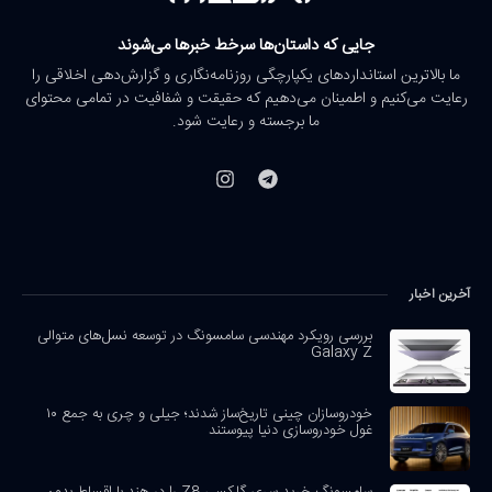
جایی که داستان‌ها سرخط خبرها می‌شوند
ما بالاترین استانداردهای یکپارچگی روزنامه‌نگاری و گزارش‌دهی اخلاقی را
رعایت می‌کنیم و اطمینان می‌دهیم که حقیقت و شفافیت در تمامی محتوای
ما برجسته و رعایت شود.
آخرین اخبار
بررسی رویکرد مهندسی سامسونگ در توسعه نسل‌های متوالی
Galaxy Z
خودروسازان چینی تاریخ‌ساز شدند؛ جیلی و چری به جمع ۱۰
غول خودروسازی دنیا پیوستند
سامسونگ خرید سری گلکسی Z8 را در هند با اقساط بدون