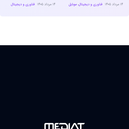
۱۴ مرداد ۱۴۰۵
فناوری و دیجیتال
،
موبایل
۱۴ مرداد ۱۴۰۵
فناوری و دیجیتال