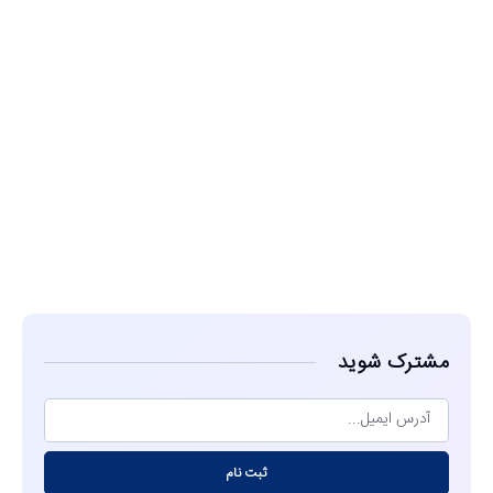
مشاهده
مشترک شوید
ثبت نام