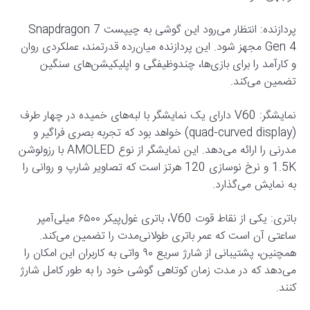
پردازنده: انتظار می‌رود این گوشی به چیپست Snapdragon 7
Gen 4 مجهز شود. این پردازنده میان‌رده قدرتمند، عملکردی روان
و کارآمد را برای بازی‌ها، چندوظیفگی و اپلیکیشن‌های سنگین
تضمین می‌کند.
نمایشگر: V60 دارای یک نمایشگر با لبه‌های خمیده در چهار طرف
(quad-curved display) خواهد بود که تجربه بصری فراگیر و
مدرنی را ارائه می‌دهد. این نمایشگر از نوع AMOLED با رزولوشن
1.5K و نرخ نوسازی 120 هرتز است که تصاویر شارپ و روانی را
به نمایش می‌گذارد.
باتری: یکی از نقاط قوت V60، باتری غول‌پیکر ۶۵۰۰ میلی‌آمپر
ساعتی آن است که عمر باتری طولانی‌مدت را تضمین می‌کند.
همچنین، پشتیبانی از شارژ سریع ۹۰ واتی به کاربران این امکان را
می‌دهد که در مدت زمان کوتاهی گوشی خود را به طور کامل شارژ
کنند.