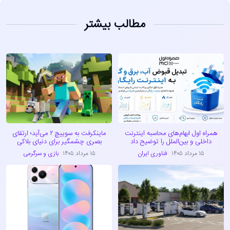
مطالب بیشتر
همراه اول ابهام‌های محاسبه اینترنت
ماینکرفت به سوییچ ۲ می‌آید؛ ارتقای
داخلی و بین‌الملل را توضیح داد
بصری چشمگیر برای دنیای بلاکی
۱۵ مرداد ۱۴۰۵
فناوری ایران
۱۵ مرداد ۱۴۰۵
بازی و سرگرمی