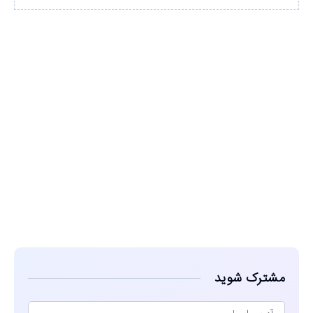
مشاهده
مشترک شوید