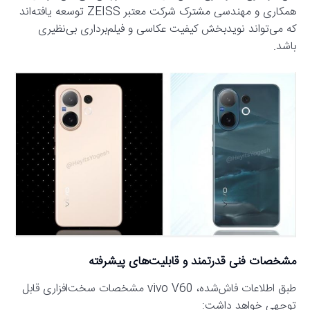
همکاری و مهندسی مشترک شرکت معتبر ZEISS توسعه یافته‌اند
که می‌تواند نویدبخش کیفیت عکاسی و فیلم‌برداری بی‌نظیری
باشد.
مشخصات فنی قدرتمند و قابلیت‌های پیشرفته
طبق اطلاعات فاش‌شده، vivo V60 مشخصات سخت‌افزاری قابل
توجهی خواهد داشت: