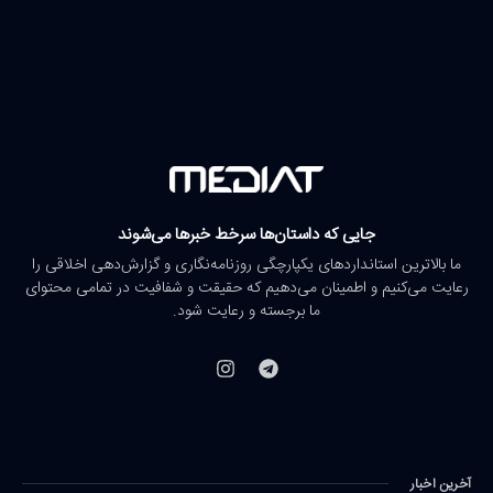
جایی که داستان‌ها سرخط خبرها می‌شوند
ما بالاترین استانداردهای یکپارچگی روزنامه‌نگاری و گزارش‌دهی اخلاقی را
رعایت می‌کنیم و اطمینان می‌دهیم که حقیقت و شفافیت در تمامی محتوای
ما برجسته و رعایت شود.
آخرین اخبار