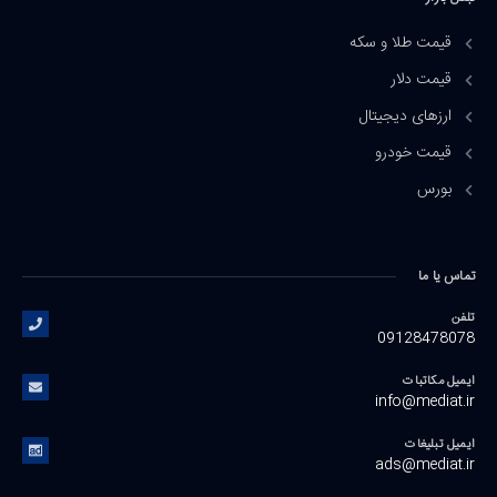
قیمت طلا و سکه
قیمت دلار
ارزهای دیجیتال
قیمت خودرو
بورس
تماس یا ما
تلفن
09128478078
ایمیل مکاتبات
info@mediat.ir
ایمیل تبلیغات
ads@mediat.ir