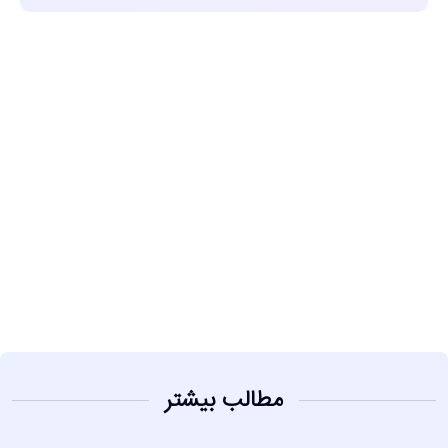
مشاهده
مطالب بیشتر