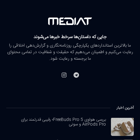
جایی که داستان‌ها سرخط خبرها می‌شوند
ما بالاترین استانداردهای یکپارچگی روزنامه‌نگاری و گزارش‌دهی اخلاقی را
رعایت می‌کنیم و اطمینان می‌دهیم که حقیقت و شفافیت در تمامی محتوای
ما برجسته و رعایت شود.
آخرین اخبار
بررسی هواوی FreeBuds Pro 5؛ رقیبی قدرتمند برای
AirPods Pro و سونی