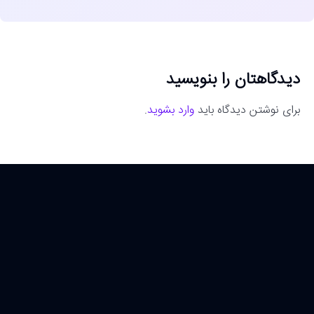
دیدگاهتان را بنویسید
برای نوشتن دیدگاه باید
وارد بشوید
.