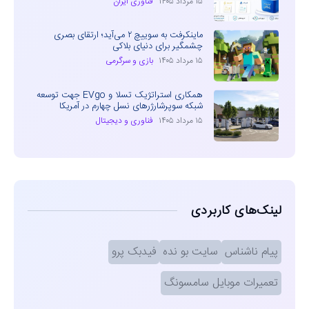
۱۵ مرداد ۱۴۰۵
فناوری ایران
ماینکرفت به سوییچ ۲ می‌آید؛ ارتقای بصری
چشمگیر برای دنیای بلاکی
۱۵ مرداد ۱۴۰۵
بازی و سرگرمی
همکاری استراتژیک تسلا و EVgo جهت توسعه
شبکه سوپرشارژرهای نسل چهارم در آمریکا
۱۵ مرداد ۱۴۰۵
فناوری و دیجیتال
لینک‌های کاربردی
پیام ناشناس
سایت بو نده
فیدبک پرو
تعمیرات موبایل سامسونگ