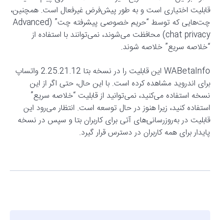
قابلیت اختیاری است و به طور پیش‌فرض غیرفعال است. همچنین،
چت‌هایی که توسط “حریم خصوصی پیشرفته چت” (Advanced
chat privacy) محافظت می‌شوند، نمی‌توانند با استفاده از
“خلاصه سریع” خلاصه شوند.
WABetaInfo این قابلیت را در نسخه بتا 2.25.21.12 واتساپ
برای اندروید مشاهده کرده است. با این حال، حتی اگر از این
نسخه استفاده می‌کنید، نمی‌توانید از قابلیت “خلاصه سریع”
استفاده کنید، زیرا هنوز در حال توسعه است. انتظار می‌رود این
قابلیت در به‌روزرسانی‌های آتی برای کاربران بتا و سپس در نسخه
پایدار برای همه کاربران در دسترس قرار گیرد.