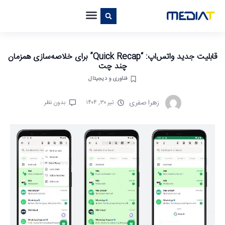
قابلیت جدید واتس‌اپ: “Quick Recap” برای خلاصه‌سازی همزمان
چند چت
فناوری و دیجیتال
زهرا صفری
تیر ۳۰, ۱۴۰۴
بدون نظر