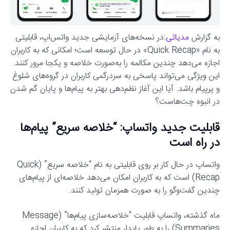
به گزارش
مدیاتی
:در نسخه‌های آزمایشی جدید واتس‌اپ، قابلیتی
به نام «Quick Recap» در حال توسعه است؛ امکانی که به کاربران
اجازه می‌دهد چندین مکالمه را به‌صورت خلاصه و یکجا مرور کنند.
این ویژگی می‌تواند پاسخی به سردرگمی کاربران در گروه‌های شلوغ
و پرپیام باشد. آیا این آغاز نظم‌دهی بهتر به پیام‌ها و پایان گم‌ شدن
در انبوه چت‌هاست؟
قابلیت جدید واتساپ: “خلاصه سریع” پیام‌ها
در راه است
واتساپ در حال کار بر روی قابلیتی به نام “خلاصه سریع” (Quick
Recap) است که به کاربران امکان می‌دهد خلاصه‌ای از پیام‌های
چندین گفت‌وگو را به صورت همزمان تولید کنند.
ماه گذشته، واتساپ قابلیت “خلاصه‌سازی پیام‌ها” (Message
Summaries) را به طور پایدار منتشر کرد که به کاربران اجازه