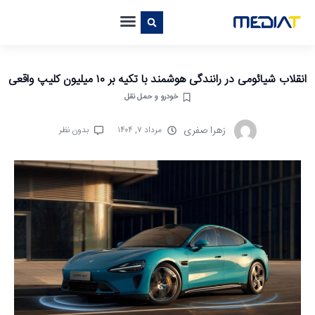
انقلاب شیائومی در رانندگی هوشمند با تکیه بر ۱۰ میلیون کلیپ واقعی
خودرو و حمل نقل
زهرا صفری
مرداد ۷, ۱۴۰۴
بدون نظر