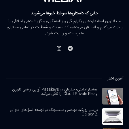
جایی که داستان‌ها سرخط خبرها می‌شوند
ما بالاترین استانداردهای یکپارچگی روزنامه‌نگاری و گزارش‌دهی اخلاقی را
رعایت می‌کنیم و اطمینان می‌دهیم که حقیقت و شفافیت در تمامی محتوای
ما برجسته و رعایت شود.
آخرین اخبار
هشدار امنیتی؛ حفره‌ای در Passkeys آی‌پی واقعی کاربران
iCloud Private Relay را فاش می‌کند
بررسی رویکرد مهندسی سامسونگ در توسعه نسل‌های متوالی
Galaxy Z