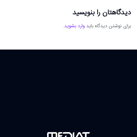
دیدگاهتان را بنویسید
برای نوشتن دیدگاه باید
وارد بشوید
.