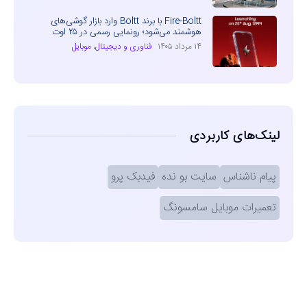
Fire-Boltt با برند Boltt وارد بازار گوشی‌های
هوشمند می‌شود؛ رونمایی رسمی در ۲۵ اوت
۱۴ مرداد ۱۴۰۵
فناوری و دیجیتال
،
موبایل
لینک‌های کاربردی
پیام ناشناس
سایت بو نده
فیدبک پرو
تعمیرات موبایل سامسونگ