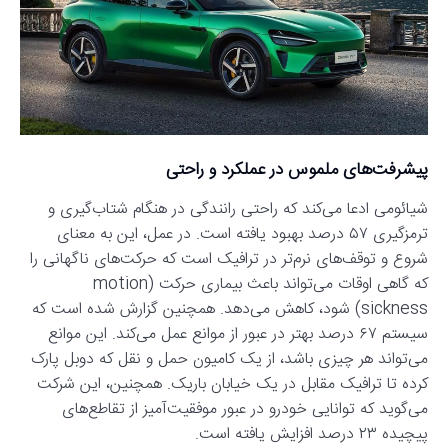
پیشرفت‌های ملموس در عملکرد و راحتی
شیائومی ادعا می‌کند که راحتی رانندگی در هنگام شتاب‌گیری و
ترمزگیری ۵۷ درصد بهبود یافته است. در عمل، این به معنای
شروع و توقف‌های نرم‌تر در ترافیک است که حرکت‌های ناگهانی را
که گاهی اوقات می‌تواند باعث بیماری حرکت (motion
sickness) شود، کاهش می‌دهد. همچنین گزارش شده است که
سیستم ۶۷ درصد بهتر در عبور از موانع عمل می‌کند. این موانع
می‌تواند هر چیزی باشد، از یک کامیون حمل و نقل که دوبل پارک
کرده تا ترافیک مقابل در یک خیابان باریک. همچنین، این شرکت
می‌گوید که توانایی خودرو در عبور موفقیت‌آمیز از تقاطع‌های
پیچیده ۲۳ درصد افزایش یافته است.