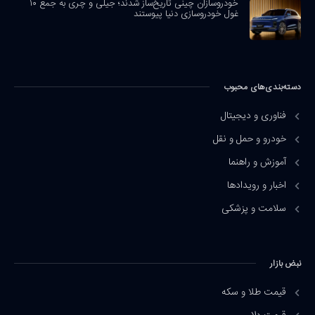
خودروسازان چینی تاریخ‌ساز شدند؛ جیلی و چری به جمع ۱۰
غول خودروسازی دنیا پیوستند
دسته‌بندی‌های محبوب
فناوری و دیجیتال
خودرو و حمل و نقل
آموزش و راهنما
اخبار و رویدادها
سلامت و پزشکی
نبض بازار
قیمت طلا و سکه