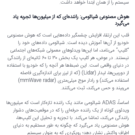
سیستم را از همان ابتدا خواهد داشت.
هوش مصنوعی شیائومی: راننده‌ای که از میلیون‌ها تجربه یاد
می‌گیرد
قلب این ارتقا، افزایش چشمگیر داده‌هایی است که هوش مصنوعی
خودرو از آن‌ها آموزش دیده است. شیائومی داده‌های خود را
“کلیپ” می‌نامد، اما این‌ها ویدئوهای معمولی شبکه‌های اجتماعی
نیستند. در عوض، هر کلیپ یک بخش ۳۰ تا ۶۰ ثانیه‌ای از رانندگی
در دنیای واقعی است. این ضبط‌ها هر آنچه را که خودرو با استفاده
از دوربین‌ها، لیدار (Lidar) (که از لیزر برای اندازه‌گیری فاصله
استفاده می‌کند) و رادار موج میلی‌متری (mmWave radar)
می‌بیند و حس می‌کند، ثبت می‌کنند.
اساساً، ADAS شیائومی مانند یک راننده تازه‌کار است که میلیون‌ها
ویدئوی کوتاه از یک راننده حرفه‌ای را که در موقعیت‌های دشوار
رانندگی می‌کند، تماشا می‌کند. با تجزیه و تحلیل این کلیپ‌ها،
هوش مصنوعی یاد می‌گیرد که چگونه به طور مستقیم به دنیای
اطراف واکنش نشان دهد؛ رویکردی که به عنوان سیستم