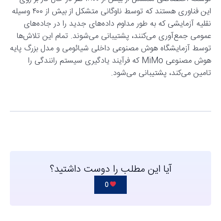
این فناوری هستند که توسط ناوگانی متشکل از بیش از ۴۰۰ وسیله
نقلیه آزمایشی که به طور مداوم داده‌های جدید را در جاده‌های
عمومی جمع‌آوری می‌کنند، پشتیبانی می‌شوند. تمام این تلاش‌ها
توسط آزمایشگاه هوش مصنوعی داخلی شیائومی و مدل بزرگ پایه
هوش مصنوعی MiMo که فرآیند یادگیری سیستم رانندگی را
تامین می‌کند، پشتیبانی می‌شود.
آیا این مطلب را دوست داشتید؟
0