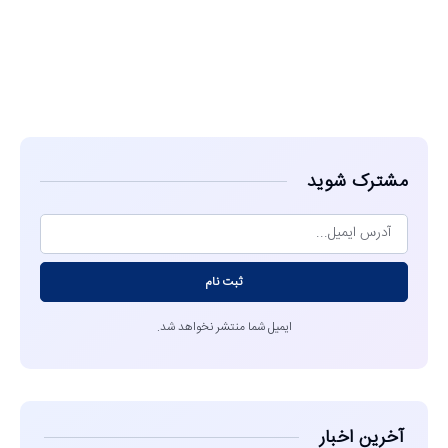
مشاهده
مشترک شوید
ثبت نام
ایمیل شما منتشر نخواهد شد.
آخرین اخبار