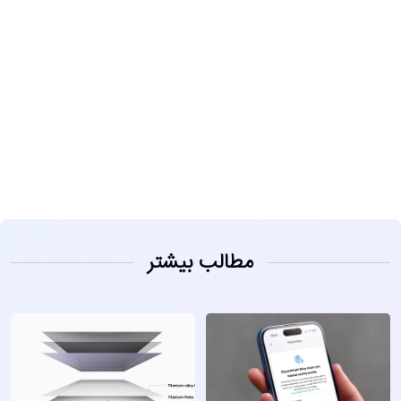
مشاهده
مطالب بیشتر