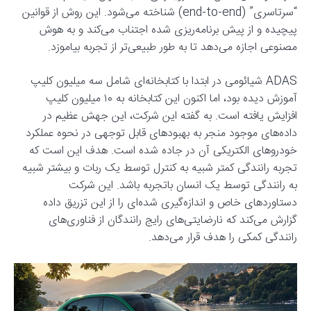
“سرتاسری” (end-to-end) شناخته می‌شود. این روش از قوانین
پیچیده و از پیش برنامه‌ریزی شده اجتناب می‌کند و به هوش
مصنوعی اجازه می‌دهد تا به طور طبیعی‌تر از تجربه بیاموزد.
ADAS شیائومی در ابتدا با کتابخانه‌ای شامل سه میلیون کلیپ
آموزش دیده بود، اما اکنون این کتابخانه به ۱۰ میلیون کلیپ
افزایش یافته است. به گفته این شرکت، این جهش عظیم در
داده‌های موجود منجر به بهبودهای قابل توجهی در نحوه عملکرد
خودروهای الکتریکی آن در جاده شده است. هدف این است که
تجربه رانندگی کمتر شبیه به کنترل توسط یک ربات و بیشتر شبیه
به رانندگی توسط یک انسان باتجربه باشد. این شرکت
دستاوردهای خاص و اندازه‌گیری شده‌ای را از این تزریق داده
گزارش می‌کند که نارضایتی‌های رایج رانندگان از فناوری‌های
رانندگی کمکی را هدف قرار می‌دهد.