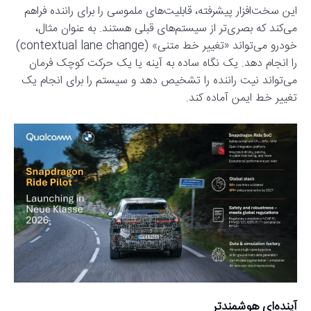
این سخت‌افزار پیشرفته، قابلیت‌های ملموسی را برای راننده فراهم
می‌کند که بصری‌تر از سیستم‌های قبلی هستند. به عنوان مثال،
خودرو می‌تواند «تغییر خط متنی» (contextual lane change)
را انجام دهد. یک نگاه ساده به آینه یا یک حرکت کوچک فرمان
می‌تواند نیت راننده را تشخیص دهد و سیستم را برای انجام یک
تغییر خط ایمن آماده کند.
آینده‌ای هوشمندتر