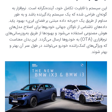
این سیستم با قابلیت تکامل خود، آینده‌نگرانه است. نرم‌افزار به
گونه‌ای طراحی شده که یک سیستم یادگیرنده باشد و به طور
مداوم از طریق یک «چرخه داده مبتنی بر فضای ابری» بهبود یابد.
داده‌های ناشناس از ناوگان جهانی خودروها برای اصلاح مدل‌های
هوش مصنوعی استفاده می‌شود و بهبودها از طریق به‌روزرسانی‌های
نرم‌افزاری (OTA) به خودروها ارسال می‌گردد. این بدان معناست
که ویژگی‌های کمک‌راننده خودرو می‌توانند در طول عمر آن بهتر و
بهتر شوند.