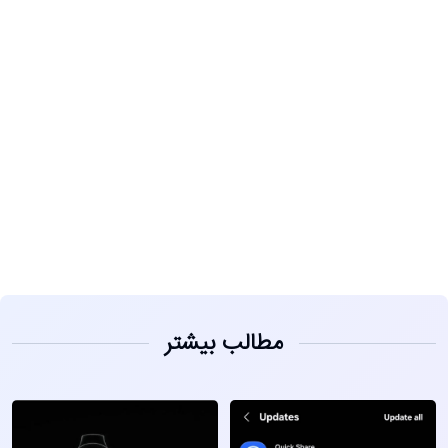
مشاهده
مطالب بیشتر