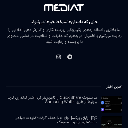
جایی که داستان‌ها سرخط خبرها می‌شوند
ما بالاترین استانداردهای یکپارچگی روزنامه‌نگاری و گزارش‌دهی اخلاقی را
رعایت می‌کنیم و اطمینان می‌دهیم که حقیقت و شفافیت در تمامی محتوای
ما برجسته و رعایت شود.
آخرین اخبار
سامسونگ Quick Share را کاربردی‌تر کرد؛ اشتراک‌گذاری کارت
و بلیط از طریق Samsung Wallet
گوگل رقبای پیکسل واچ ۵ را هدف گرفت؛ کنایه به طراحی
ساعت‌های اپل و سامسونگ