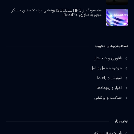
سامسونگ از ISOCELL HPC رونمایی کرد؛ نخستین حسگر
مجهز به فناوری DeepPix
دسته‌بندی‌های محبوب
فناوری و دیجیتال
خودرو و حمل و نقل
آموزش و راهنما
اخبار و رویدادها
سلامت و پزشکی
نبض بازار
قیمت طلا و سکه