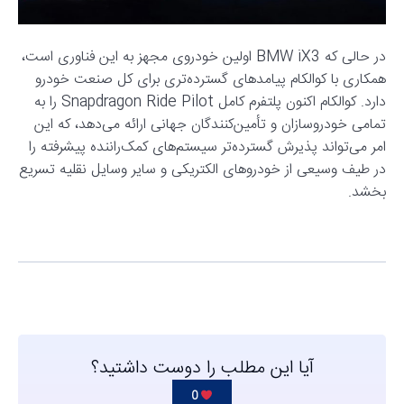
در حالی که BMW iX3 اولین خودروی مجهز به این فناوری است،
همکاری با کوالکام پیامدهای گسترده‌تری برای کل صنعت خودرو
دارد. کوالکام اکنون پلتفرم کامل Snapdragon Ride Pilot را به
تمامی خودروسازان و تأمین‌کنندگان جهانی ارائه می‌دهد، که این
امر می‌تواند پذیرش گسترده‌تر سیستم‌های کمک‌راننده پیشرفته را
در طیف وسیعی از خودروهای الکتریکی و سایر وسایل نقلیه تسریع
بخشد.
آیا این مطلب را دوست داشتید؟
0