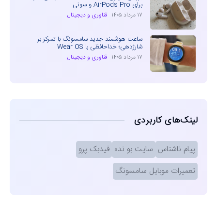
برای AirPods Pro و سونی
۱۷ مرداد ۱۴۰۵
فناوری و دیجیتال
ساعت هوشمند جدید سامسونگ با تمرکز بر
شارژدهی؛ خداحافظی با Wear OS
۱۷ مرداد ۱۴۰۵
فناوری و دیجیتال
لینک‌های کاربردی
پیام ناشناس
سایت بو نده
فیدبک پرو
تعمیرات موبایل سامسونگ