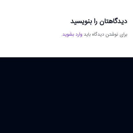
دیدگاهتان را بنویسید
برای نوشتن دیدگاه باید
وارد بشوید
.