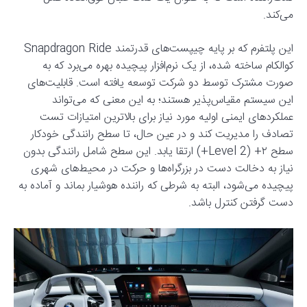
می‌کند.
این پلتفرم که بر پایه چیپست‌های قدرتمند Snapdragon Ride
کوالکام ساخته شده، از یک نرم‌افزار پیچیده بهره می‌برد که به
صورت مشترک توسط دو شرکت توسعه یافته است. قابلیت‌های
این سیستم مقیاس‌پذیر هستند؛ به این معنی که می‌تواند
عملکردهای ایمنی اولیه مورد نیاز برای بالاترین امتیازات تست
تصادف را مدیریت کند و در عین حال، تا سطح رانندگی خودکار
سطح ۲+ (Level 2+) ارتقا یابد. این سطح شامل رانندگی بدون
نیاز به دخالت دست در بزرگراه‌ها و حرکت در محیط‌های شهری
پیچیده می‌شود، البته به شرطی که راننده هوشیار بماند و آماده به
دست گرفتن کنترل باشد.