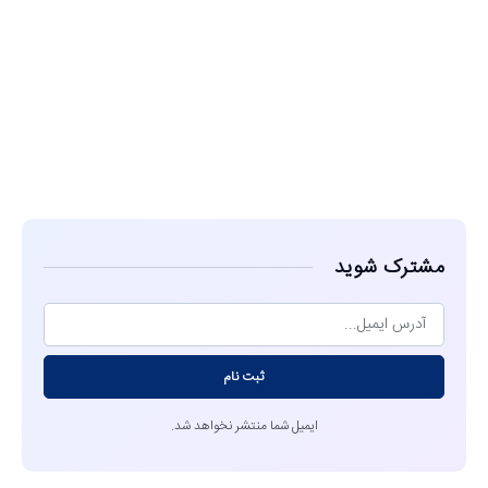
مشاهده
مشترک شوید
ثبت نام
ایمیل شما منتشر نخواهد شد.