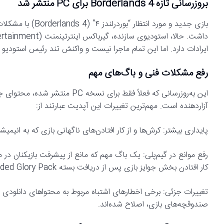
بروزرسانی تازه Borderlands 4 برای PC منتشر شد
بازی جدید و مورد ا
ایرادات دارد. اما این تمام ماجرا نیست و واکنش تند رئیس استودیو ب
رفع مشکلات فنی و باگ‌های مهم
این به‌روزرسانی که فعلاً فقط برا
آزاردهنده است. مهم‌ترین تغییرات این آپدیت عبارتند از:
پایداری بیشتر: کرش‌ها و از کار افتادن‌های ناگهانی بازی که به انیمیشن‌ها، صداها و مشکلات 
کار افتادن بخش جوایز بازی پس از دریافت بسته Gilded Glory Pack برطرف شده است.
صندوقچه‌های بازی، اصلاح شده‌اند.