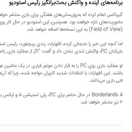
برنامه‌های آینده و واکنش بحث‌برانگیز رئیس استودیو
گیرباکس اعلام کرده که به‌روزرسانی‌های هفتگی برای بازی منتشر خوا
ماموریت‌های تازه خواهند بود. همچنین، این استودیو در حال کار ر
(Field of View) به این نسخه‌ها اضافه خواهد شد.
اما آنچه این خبر را جنجالی کرده، اظهارات رندی پیچفورد، رئیس است
بازیکنان PC، واکنش تندی نشان داد و گفت: “اگر از عملکرد بازی راضی نیستید، می‌توانید درخواست بازپرداخت بدهید.”
او عملکرد بازی روی PC را به قرار دادن موتور فراری در
باشند. این اظهارات با انتقادات شدید کاربران مواجه شده، چرا که آ
فنی بازی می‌دانند.
۲ نیز منتشر خواهد شد.