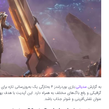
به گزارش
مدیاتی
گرافیکی و رفع باگ‌های مختلف به همراه دارد. این آپدیت با هدف بهب
عنوان نقش‌آفرینی و شوتر جذاب باشد.