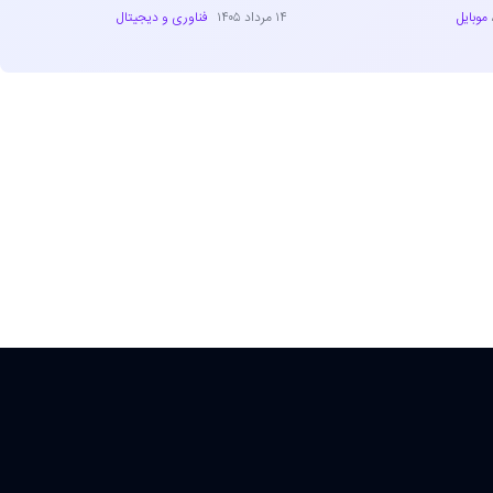
موبایل
۱۴ مرداد ۱۴۰۵
فناوری و دیجیتال