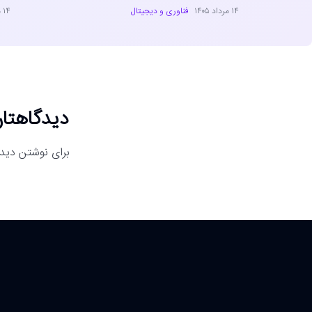
۱۴ مرداد ۱۴۰۵
فناوری و دیجیتال
۱۴ مرداد ۱۴۰۵
دیدگاهتان
برای نوشتن دیدگ