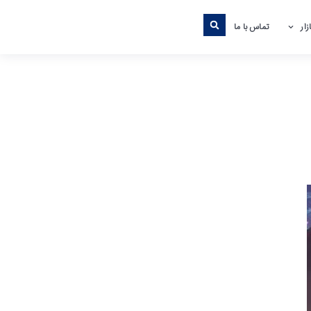
ار
تماس با ما