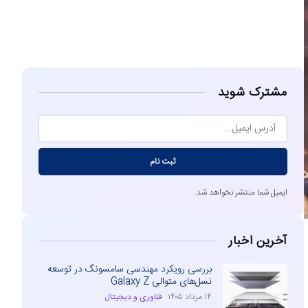
مشاهده
مشترک شوید
ثبت نام
ایمیل شما منتشر نخواهد شد.
آخرین اخبار
بررسی رویکرد مهندسی سامسونگ در توسعه
نسل‌های متوالی Galaxy Z
۱۴ مرداد ۱۴۰۵
فناوری و دیجیتال