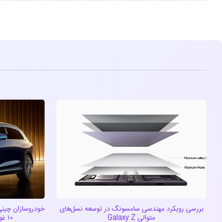
بررسی رویکرد مهندسی سامسونگ در توسعه نسل‌های
خودروسازان چینی
متوالی Galaxy Z
۱۰ غول خودروسازی دنیا پیوستند