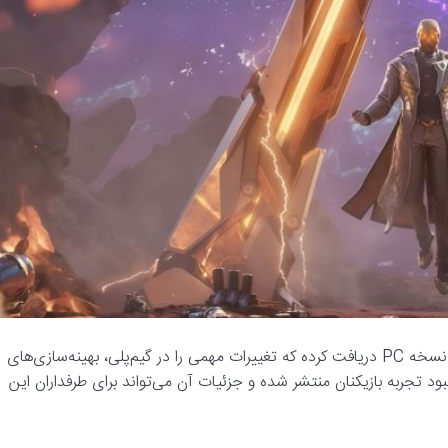
:بازی بوردرلندز ۴ به‌تازگی یک به‌روزرسانی تازه برای نسخه PC دریافت کرده که تغییرات مهمی را در گیم‌پلی، بهینه‌سازی‌های
ود تجربه بازیکنان منتشر شده و جزئیات آن می‌تواند برای طرفداران این