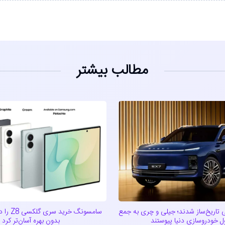
مطالب بیشتر
 تاریخ‌ساز شدند؛ جیلی و چری به جمع
سامسونگ خر
بدون بهره آسان‌تر کرد