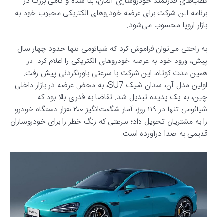
قطب‌های قدرتمند خودروسازی آلمان، بنا شده و گامی بزرگ در
برنامه این شرکت برای عرضه خودروهای الکتریکی محبوب خود به
بازار اروپا محسوب می‌شود.
به راحتی می‌توان فراموش کرد که شیائومی تنها حدود چهار سال
پیش، ورود خود به عرصه خودروهای الکتریکی را اعلام کرد. در
همین مدت کوتاه، این شرکت با سرعتی باورنکردنی پیش رفت.
اولین مدل آن، سدان شیک SU7، به محض عرضه در بازار داخلی
چین، به یک پدیده تبدیل شد. تقاضا به قدری بالا بود که
شیائومی تنها در ۱۱۹ روز، آمار شگفت‌انگیز ۲۰۰ هزار دستگاه خودرو
را به مشتریان تحویل داد؛ سرعتی که زنگ خطر را برای خودروسازان
قدیمی به صدا درآورده است.