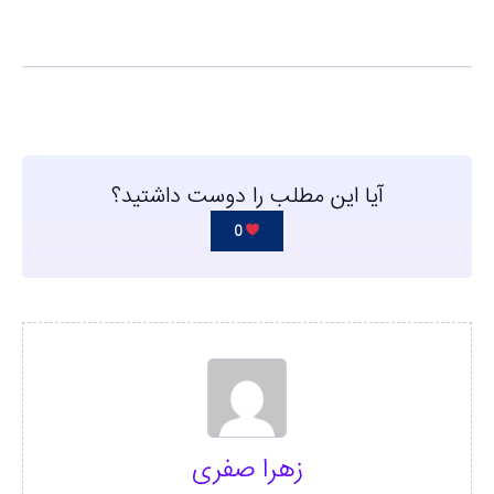
آیا این مطلب را دوست داشتید؟
0
زهرا صفری