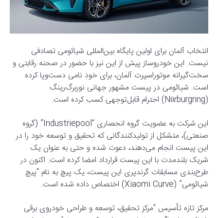
انتخاب آلمان برای اولین پایگاه بین‌المللی شیائومی تصادفی
نیست. این خودروساز پیش از این نیز با حضور در صحنه رقابتی و
سخت‌گیرانه موتوراسپرت آلمان، برای خود نامی دست‌وپا کرده
است. شیائومی در پیست مشهور جهانی نوربرگ‌رینگ
(Nürburgring) احترام قابل‌توجهی کسب کرده است.
این شرکت به عضویت گروه انحصاری “Industriepool” (گروه
صنعتی)، متشکل از تولیدکنندگانی که تحقیق و توسعه خود را در
این پیست انجام می‌دهند، دعوت شده و حتی به عنوان یک
شریک بلندمدت با این پیست قرارداد امضا کرده است. اکنون در
طرح‌بندی مسابقات گرندپری این پیست، یک پیچ به نام “پیچ
شیائومی” (Xiaomi Curve) اختصاص داده شده است.
مرکز تازه تأسیس “مرکز تحقیق، توسعه و طراحی خودروی برقی