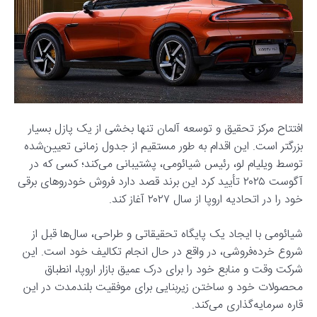
افتتاح مرکز تحقیق و توسعه آلمان تنها بخشی از یک پازل بسیار
بزرگتر است. این اقدام به طور مستقیم از جدول زمانی تعیین‌شده
توسط ویلیام لو، رئیس شیائومی، پشتیبانی می‌کند؛ کسی که در
آگوست ۲۰۲۵ تأیید کرد این برند قصد دارد فروش خودروهای برقی
خود را در اتحادیه اروپا از سال ۲۰۲۷ آغاز کند.
شیائومی با ایجاد یک پایگاه تحقیقاتی و طراحی، سال‌ها قبل از
شروع خرده‌فروشی، در واقع در حال انجام تکالیف خود است. این
شرکت وقت و منابع خود را برای درک عمیق بازار اروپا، انطباق
محصولات خود و ساختن زیربنایی برای موفقیت بلندمدت در این
قاره سرمایه‌گذاری می‌کند.