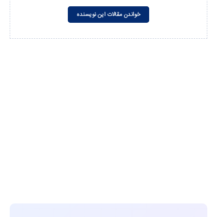
خواندن مقالات این نویسنده
مشاهده