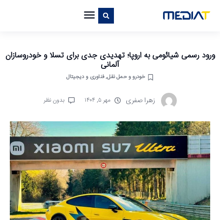
ورود رسمی شیائومی به اروپا؛ تهدیدی جدی برای تسلا و خودروسازان
آلمانی
خودرو و حمل نقل
,
فناوری و دیجیتال
زهرا صفری
مهر ۵, ۱۴۰۴
بدون نظر