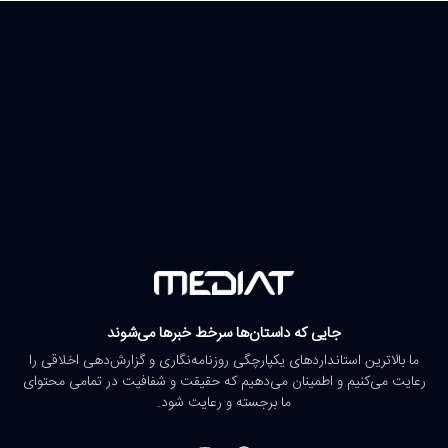
جایی که داستان‌ها سرخط خبرها می‌شوند
ما بالاترین استانداردهای یکپارچگی روزنامه‌نگاری و گزارش‌دهی اخلاقی را
رعایت می‌کنیم و اطمینان می‌دهیم که حقیقت و شفافیت در تمامی محتوای
ما برجسته و رعایت شود.