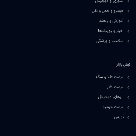
فناوری و دیجیتال
خودرو و حمل و نقل
آموزش و راهنما
اخبار و رویدادها
سلامت و پزشکی
نبض بازار
قیمت طلا و سکه
قیمت دلار
ارزهای دیجیتال
قیمت خودرو
بورس