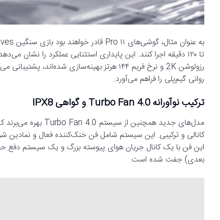
رزولوشن 2K و نرخ فریم ۱۴۴ هرتز بهینه‌سازی شده
روانی گیم‌پلی را فراهم می‌آورد.
ترکیب نوآورانه Turbo Fan 4.0 و گواهی IPX8
مدل‌های جدید همچنین ا
بعدی) جفت شده است.