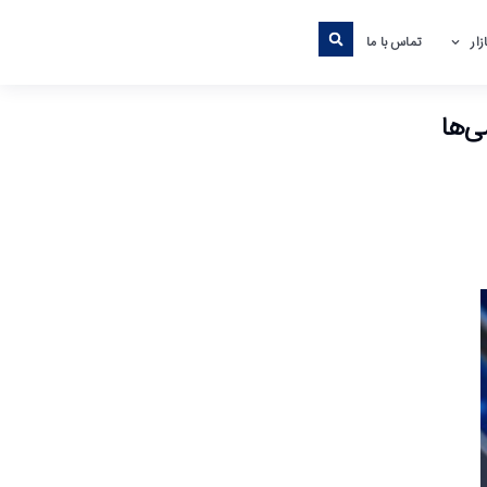
ار
تماس با ما