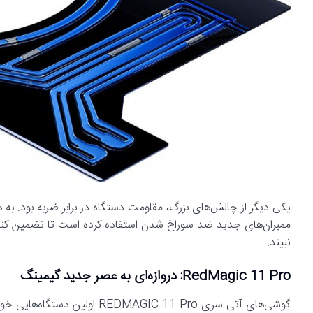
ممبران‌های جدید ضد سوراخ شدن استفاده کرده است تا تضمین کند 
نبیند.
RedMagic 11 Pro: دروازه‌ای به عصر جدید گیمینگ
گوشی‌های آتی سری MAGIC 11 Pro