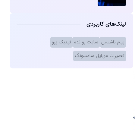
لینک‌های کاربردی
پیام ناشناس
سایت بو نده
فیدبک پرو
تعمیرات موبایل سامسونگ