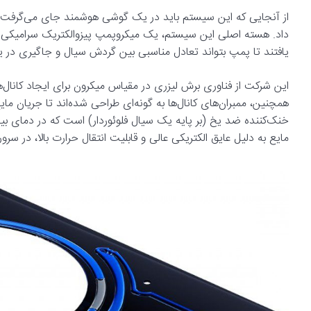
داد. هسته اصلی این سیستم، یک میکروپمپ پیزوالکتریک سرامیکی ا
یافتند تا پمپ بتواند تعادل مناسبی بین گردش سیال و جاگیری در یک 
این شرکت از فناوری برش لیزری در مقیاس میکرون برای ایجاد کانال‌
همچنین، ممبران‌های کانال‌ها به گونه‌ای طراحی شده‌اند تا جریان 
مایع به دلیل عایق الکتریکی عالی و قابلیت انتقال حرارت بالا، در 