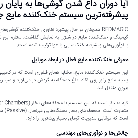
پیشرفته‌ترین سیستم خنک‌کننده مایع ج
REDMAGIC همچنان در حال پیشبرد فناوری خنک‌کننده گوش
گیمینگ و خنک‌کننده مایع در شنژن به نمایش گذاشت. ستاره این نم
با نوآوری‌های پیشرفته خنک‌سازی با هوا ترکیب شده است.
معرفی خنک‌کننده مایع فعال در ابعاد موبایل
این سیستم خنک‌کننده مایع، مشابه همان فناوری است که در کامپ
پمپ، مایع را بر روی نقاط داغ دستگاه به گردش در می‌آورد و سپس ا
بیرون منتقل کند.
است که توانایی مدیریت گرمای بسیار بیشتری را دارد.
چالش‌ها و نوآوری‌های مهندسی