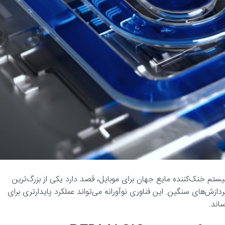
رفته‌ترین سیستم خنک‌کننده مایع جهان برای موبایل، قصد دارد یکی از بزرگ‌ترین
زش‌های سنگین. این فناوری نوآورانه می‌تواند عملکرد پایدارتری برای
اند.