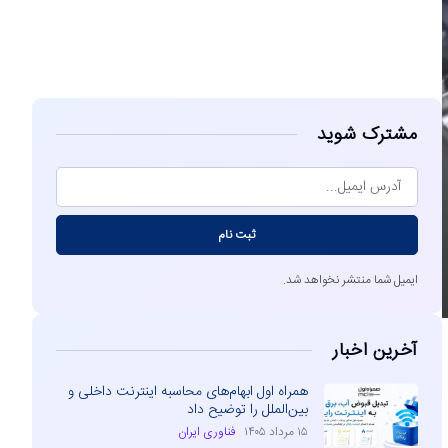
مشاهده
مشترک شوید
ثبت نام
ایمیل شما منتشر نخواهد شد.
آخرین اخبار
همراه اول ابهام‌های محاسبه اینترنت داخلی و
بین‌الملل را توضیح داد
۱۵ مرداد ۱۴۰۵
فناوری ایران