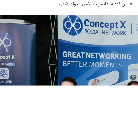
از همین نقطه، کانسپت اکس متولد شد.»