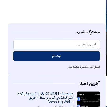
مشاهده
مشترک شوید
ثبت نام
ایمیل شما منتشر نخواهد شد.
آخرین اخبار
سامسونگ Quick Share را کاربردی‌تر کرد؛
اشتراک‌گذاری کارت و بلیط از طریق
Samsung Wallet