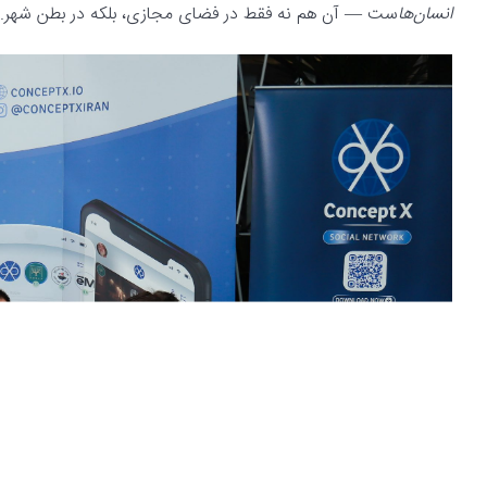
انسان‌ها
ست — آن هم نه فقط در فضای مجازی، بلکه در بطن شهر. 