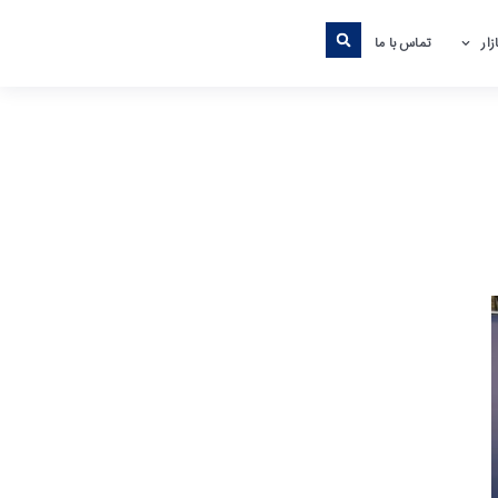
ار
تماس با ما