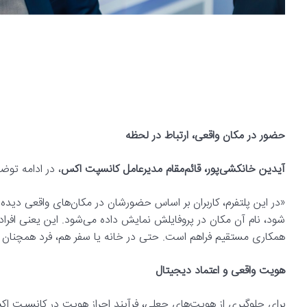
حضور در مکان واقعی، ارتباط در لحظه
آیدین خانکشی‌پور، قائم‌مقام مدیرعامل کانسپت اکس
، در ادامه توض
«در این پلتفرم، کاربران بر اساس حضورشان در مکان‌های واقعی دیده م
شود، نام آن مکان در پروفایلش نمایش داده می‌شود. این یعنی افراد م
همکاری مستقیم فراهم است. حتی در خانه یا سفر هم، فرد همچنان
هویت واقعی و اعتماد دیجیتال
برای جلوگیری از هویت‌های جعلی، فرآیند احراز هویت در کانسپت ا