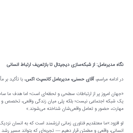
نگاه مدیرعامل: از شبکه‌سازی دیجیتال تا بازتعریف ارتباط انسانی
در ادامه مراسم،
آقای حسنی، مدیرعامل کانسپت اکس
، با تأکید بر 
«جهان امروز پر از ارتباطات سطحی و لحظه‌ای است؛ اما هدف ما ساخ
یک شبکه اجتماعی نیست؛ بلکه پلی میان زندگی واقعی، تخصص و فرصت‌
مهارت، حضور و تعامل واقعی‌شان شناخته می‌شوند.»
او افزود:«ما معتقدیم فناوری زمانی ارزشمند است که به انسان نزدیک
انسانی، واقعی و مطمئن قرار دهیم — تجربه‌ای که بتواند مسیر رشد شخ