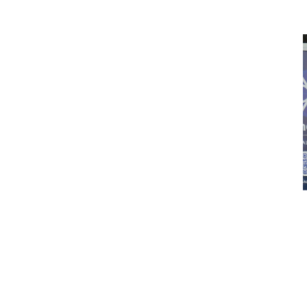
مشاهده