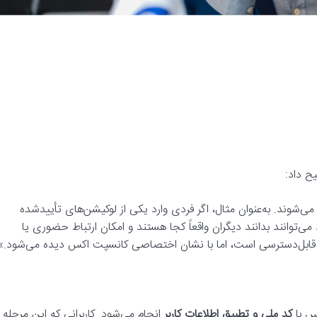
یح داد:
ی‌شوند. به‌عنوان مثال، اگر فردی وارد یکی از لوکیشن‌های تأیید‌شده
ی‌توانند بدانند دیگران واقعاً کجا هستند و امکان ارتباط حضوری یا
 قابل‌دسترسی است، اما با نشان اختصاصی کانسپت اکس دیده می‌شود.»
کس با
کد ملی و تطبیق اطلاعات کاربر
انجام می‌شود. کاربرانی که این مرحله