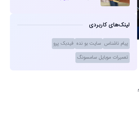
لینک‌های کاربردی
پیام ناشناس
سایت بو نده
فیدبک پرو
تعمیرات موبایل سامسونگ