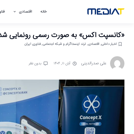
خانه
اقتصادی
فناو
«کانسپت اکس» به صورت رسمی رونمایی شد
اخبار داخلی
,
اقتصادی
,
ترند اینستاگرام و شبکه اجتماعی
,
فناوری ایران
علی صدرالدینی
آبان ۱۱, ۱۴۰۴
بدون نظر