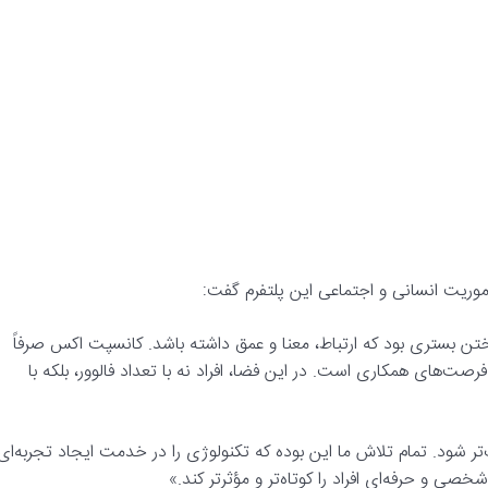
مأموریت انسانی و اجتماعی این پلتفرم گفت:
تن بستری بود که ارتباط، معنا و عمق داشته باشد. کانسپت اکس صرفاً
های همکاری است. در این فضا، افراد نه با تعداد فالوور، بلکه با
‌تر شود. تمام تلاش ما این بوده که تکنولوژی را در خدمت ایجاد تجربه‌ای
صی و حرفه‌ای افراد را کوتاه‌تر و مؤثرتر کند.»