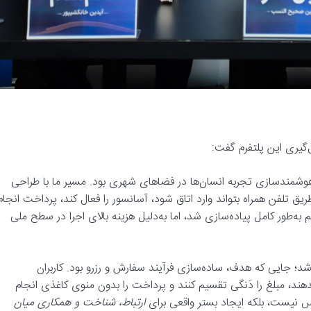
گیری این پلتفرم گفت:
وشمندسازی تجربه انسان‌ها در فضاهای شهری بود. مسیر ما با طراحی
طریق تلفن همراه بتواند وارد اتاق شود، آسانسور را فعال کند، پرداخت انجام
ه‌طور کامل پیاده‌سازی شد، اما به‌دلیل هزینه بالای اجرا در سطح ملی
ل شد؛ جایی که هدف، ساده‌سازی فرآیند سفارش و رزرو بود. کاربران
بدهند، مبلغ را دَنگی تقسیم کنند و پرداخت را بدون منوی کاغذی انجام
یس نیست، بلکه ایجاد بستر واقعی برای
ارتباط، شناخت و همکاری میان