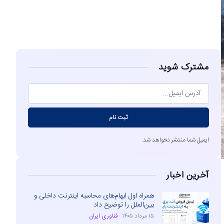
مشاهده
مشترک شوید
ثبت نام
ایمیل شما منتشر نخواهد شد.
آخرین اخبار
همراه اول ابهام‌های محاسبه اینترنت داخلی و
بین‌الملل را توضیح داد
۱۵ مرداد ۱۴۰۵
فناوری ایران