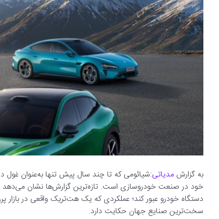
به گزارش
مدیاتی
:شیائومی که تا چند سال پیش تنها به‌عنوان غول دن
دستگاه خودرو عبور کند؛ عملکردی که یک هت‌تریک واقعی در بازار پ
سخت‌ترین صنایع جهان حکایت دارد.