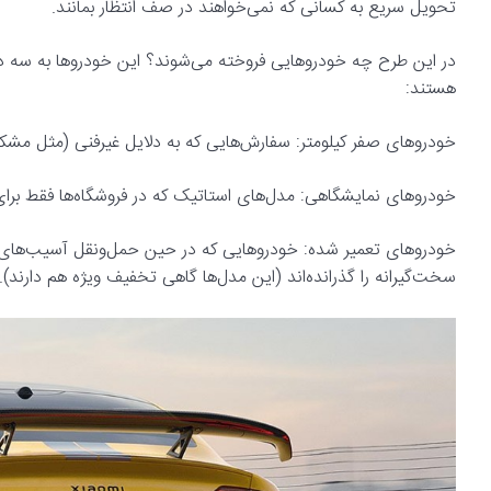
تحویل سریع به کسانی که نمی‌خواهند در صف انتظار بمانند.
در این طرح چه خودروهایی فروخته می‌شوند؟ این خودروها به سه 
هستند:
خودروهای صفر کیلومتر: سفارش‌هایی که به دلایل غیرفنی (مثل مشکلا
خودروهای نمایشگاهی: مدل‌های استاتیک که در فروشگاه‌ها فقط برای 
خودروهای تعمیر شده: خودروهایی که در حین حمل‌ونقل آسیب‌های جز
سخت‌گیرانه را گذرانده‌اند (این مدل‌ها گاهی تخفیف ویژه هم دارند).