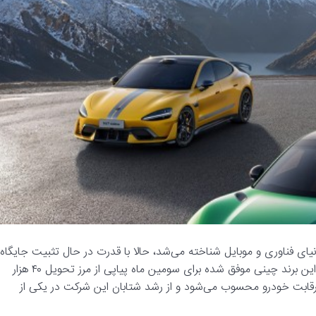
یای فناوری و موبایل شناخته می‌شد، حالا با قدرت در حال تثبیت جایگاه
خود در صنعت خودروسازی است. تازه‌ترین گزارش‌ها نشان می‌دهد این برند چینی موفق شده برای سومین ماه پیاپی از مرز تحویل ۴۰ هزار
ررقابت خودرو محسوب می‌شود و از رشد شتابان این شرکت در یکی از