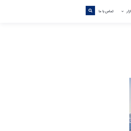
ار
تماس با ما