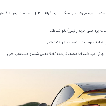
دسته تقسیم می‌شوند و همگی دارای گارانتی کامل و خدمات پس از فروش
ت پرداختی خریدار قبلی) لغو شده‌اند.
نمایش بوده‌اند و تست درایو نشده‌اند.
ئی دیده‌اند، اما توسط کارخانه کاملاً تعمیر شده و تست‌های فنی