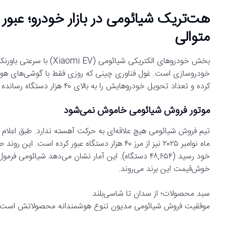
متوالی
بخش خودروهای الکتریکی ش
خودروسازی است. غول فناوری چینی که روزی فقط با گوشی‌های هوش
کرده و تعداد تحویل خودروهایش را به بالای ۴۰ هزار دستگاه رسانده است.
موتور فروش شیائومی خاموش نمی‌شود
خود رسید (۴۸,۶۵۴ دستگاه). این آمار نشان می‌دهد شیائو
خوش‌قیمت این برند می‌روند.
سبد محصولات؛ از سدان تا شاسی‌بلند
موفقیت فروش شیائومی مدیون تنوع هوشمندانه محصولاتش است: