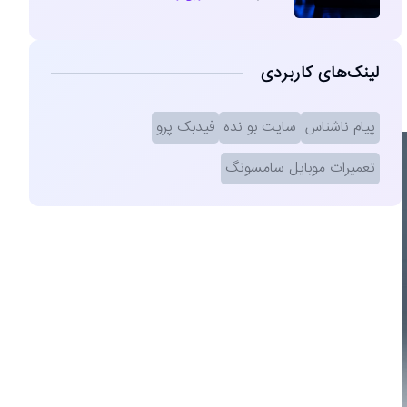
لینک‌های کاربردی
پیام ناشناس
سایت بو نده
فیدبک پرو
تعمیرات موبایل سامسونگ