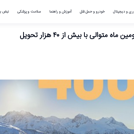
ری و دیجیتال
خودرو و حمل نقل
آموزش و راهنما
سلامت و پزشکی
نبض باز
متوالی با بیش از ۴۰ هزار تحویل