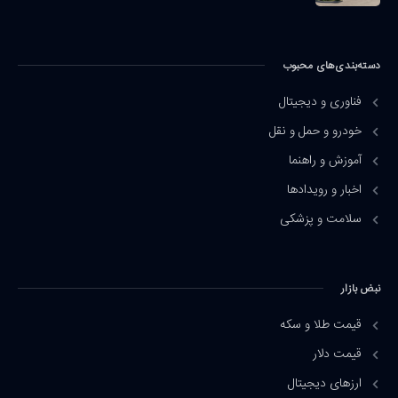
دسته‌بندی‌های محبوب
فناوری و دیجیتال
خودرو و حمل و نقل
آموزش و راهنما
اخبار و رویدادها
سلامت و پزشکی
نبض بازار
قیمت طلا و سکه
قیمت دلار
ارزهای دیجیتال