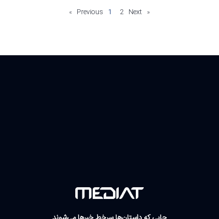
1
2
Next »
« Previous
جایی که داستان‌ها سرخط خبرها می‌شوند