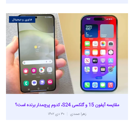
فناوری و دیجیتال
مقایسه آیفون 15 و گلکسی S24، کدوم پرچمدار برنده است؟
زهرا صمدی
۳۰ دی ۱۴۰۲