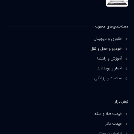
دسته‌بندی‌های محبوب
فناوری و دیجیتال
خودرو و حمل و نقل
آموزش و راهنما
اخبار و رویدادها
سلامت و پزشکی
نبض بازار
قیمت طلا و سکه
قیمت دلار
ارزهای دیجیتال