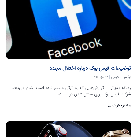
توضیحات فیس بوک درباره اختلال مجدد
نرگس محرمی
۱۷ مهر ۱۴۰۰
رسانه مدیاتی – گزارش‌هایی که به تازگی منتشر شده است نشان می‌دهد
شرکت فیس بوک برای مختل شدن دو ساعته
بیشتر بخوانید...