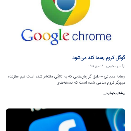
گوگل کروم رسما کند می‌شود
نرگس محرمی
۱۸ مهر ۱۴۰۰
رسانه مدیاتی – طبق گزارش‌هایی که به تازگی منتشر شده است تیم سازنده
مرورگر کروم مدعی شده است که نسخه‌‌های
بیشتر بخوانید...