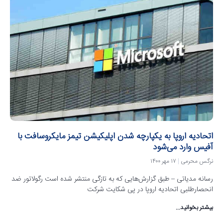
اتحادیه اروپا به یکپارچه شدن اپلیکیشن تیمز مایکروسافت با
آفیس وارد می‌شود
نرگس محرمی
۱۷ مهر ۱۴۰۰
رسانه مدیاتی – طبق گزارش‌هایی که به تازگی منتشر شده است رگولاتور ضد
انحصارطلبی اتحادیه اروپا در پی شکایت شرکت
بیشتر بخوانید...