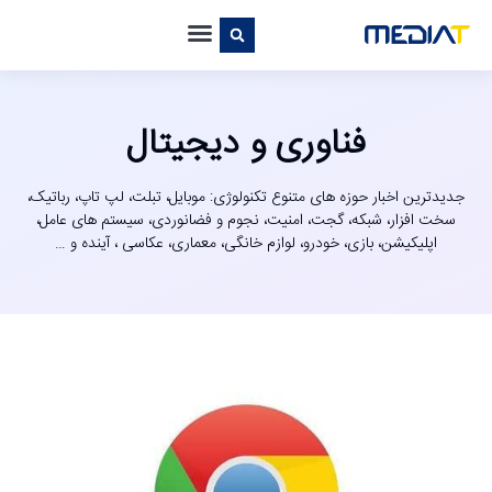
فناوری و دیجیتال
جدیدترین اخبار حوزه های متنوع تکنولوژی: موبایل، تبلت، لپ تاپ، رباتیک،
سخت افزار، شبکه، گجت، امنیت، نجوم و فضانوردی، سیستم های عامل،
اپلیکیشن، بازی، خودرو، لوازم خانگی، معماری، عکاسی ، آینده و …