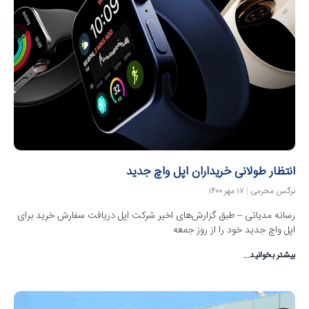
انتظار طولانی خریداران اپل واچ جدید
نرگس محرمی
۱۷ مهر ۱۴۰۰
رسانه مدیاتی – طبق گزارش‌های اخیر شرکت اپل دریافت سفارش خرید برای
اپل واچ جدید خود را از روز جمعه
بیشتر بخوانید...