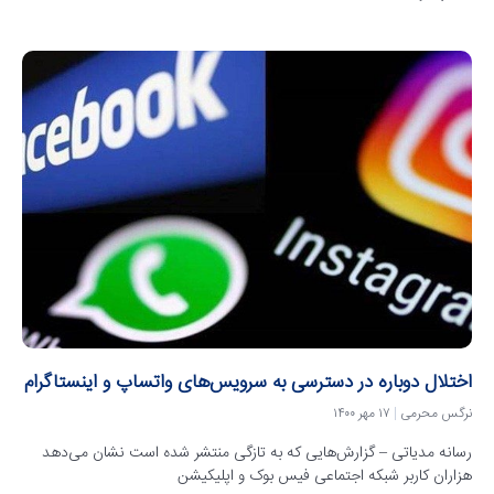
اختلال دوباره در دسترسی به سرویس‌های واتساپ و اینستاگرام
نرگس محرمی
۱۷ مهر ۱۴۰۰
رسانه مدیاتی – گزارش‌هایی که به تازگی منتشر شده است نشان می‌دهد
هزاران کاربر شبکه اجتماعی فیس بوک و اپلیکیشن