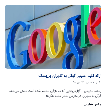
ارائه کلید امنیتی گوگل به کاربران پرریسک
نرگس محرمی
۱۷ مهر ۱۴۰۰
رسانه مدیاتی – گزارش‌هایی که به تازگی منتشر شده است نشان می‌دهد
گوگل به کاربران در معرض خطر حمله هکرها،
بیشتر بخوانید...