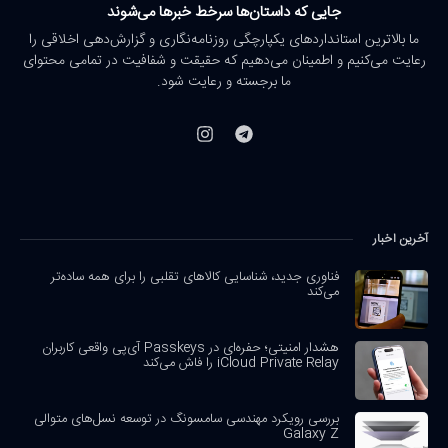
جایی که داستان‌ها سرخط خبرها می‌شوند
ما بالاترین استانداردهای یکپارچگی روزنامه‌نگاری و گزارش‌دهی اخلاقی را
رعایت می‌کنیم و اطمینان می‌دهیم که حقیقت و شفافیت در تمامی محتوای
ما برجسته و رعایت شود.
آخرین اخبار
فناوری جدید، شناسایی کالاهای تقلبی را برای همه ساده‌تر
می‌کند
هشدار امنیتی؛ حفره‌ای در Passkeys آی‌پی واقعی کاربران
iCloud Private Relay را فاش می‌کند
بررسی رویکرد مهندسی سامسونگ در توسعه نسل‌های متوالی
Galaxy Z