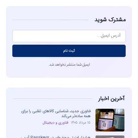
مشترک شوید
ثبت نام
ایمیل شما منتشر نخواهد شد.
آخرین اخبار
فناوری جدید، شناسایی کالاهای تقلبی را برای
همه ساده‌تر می‌کند
۱۵ مرداد ۱۴۰۵
فناوری و دیجیتال
هشدار امنیتی؛ حفره‌ای در Passkeys آی‌پی