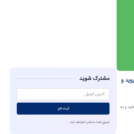
مشاهده
مشترک شوید
وید و
ید و به
ثبت نام
ایمیل شما منتشر نخواهد شد.