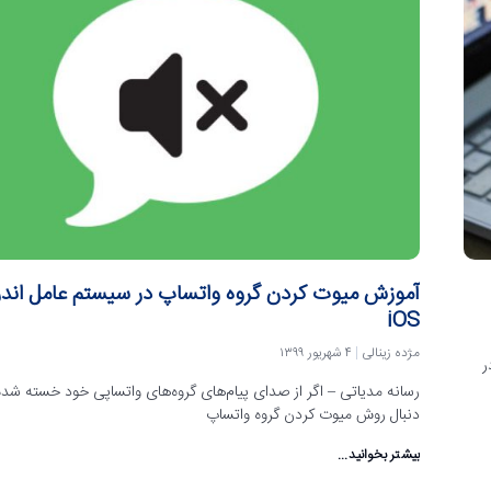
آموزش میوت کردن گروه واتساپ در سیستم عامل اندر
iOS
مژده زینالی
۴ شهریور ۱۳۹۹
ر
رسانه مدیاتی – اگر از صدای پیام‌های گروه‌های واتساپی خود خسته شده‌ا
دنبال روش میوت کردن گروه واتساپ
بیشتر بخوانید...