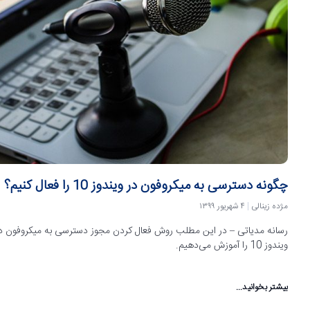
چگونه دسترسی به میکروفون در ویندوز 10 را فعال کنیم؟
مژده زینالی
۴ شهریور ۱۳۹۹
رسانه مدیاتی – در این مطلب روش فعال کردن مجوز دسترسی به میکروفون د
ویندوز 10 را آموزش می‌دهیم.
بیشتر بخوانید...