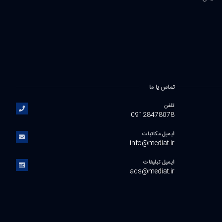
تماس یا ما
تلفن
09128478078
ایمیل مکاتبات
info@mediat.ir
ایمیل تبلیغات
ads@mediat.ir