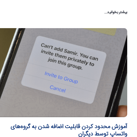
بیشتر بخوانید...
آموزش محدود کردن قابلیت اضافه شدن به گروه‌های
واتساپ توسط دیگران