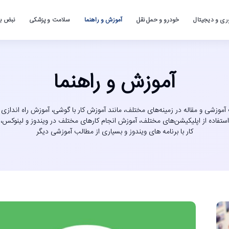
ری و دیجیتال
خودرو و حمل نقل
آموزش و راهنما
سلامت و پزشکی
نبض باز
آموزش و راهنما
موزشی و مقاله در زمینه‌های مختلف، مانند آموزش کار با گوشی، آموزش راه اندازی 
ستفاده از اپلیکیشن‌های مختلف، آموزش انجام کارهای مختلف در ویندوز و لینوکس،
کار با برنامه های ویندوز و بسیاری از مطالب آموزشی دیگر