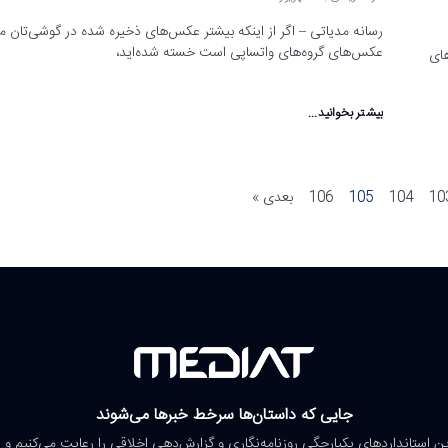
رسانه مدیاتی – اگر از اینکه بیشتر عکس‌های ذخیره شده در گوشی‌تان م
عکس‌های گروه‌های واتساپی است خسته شده‌اید،
های
بیشتر بخوانید...
10
104
105
106
بعدی »
جایی که داستان‌ها سرخط خبرها می‌شوند
رین استانداردهای یکپارچگی روزنامه‌نگاری و گزارش‌دهی اخلاقی را رعایت می‌کنیم و 