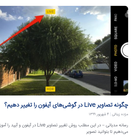
چگونه تصاویر Live در گوشی‌های آیفون را تغییر دهیم؟
مژده زینالی
۴ شهریور ۱۳۹۹
رسانه مدیاتی – در این مطلب روش تغییر تصاویر Live در آیفون و آیپد 
می‌دهیم تا بتوانید تصویر