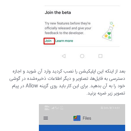
بعد از اینکه این اپلیکیشن را نصب کردید وارد آن شوید و اجازه
دسترسی به فایل‌ها، تصاویر و دیگر اطلاعات ذخیره‌شده در گوشی
خود را به آن بدهید. برای این کار باید روی گزینه Allow در پیام
تصویر زیر ضربه بزنید.