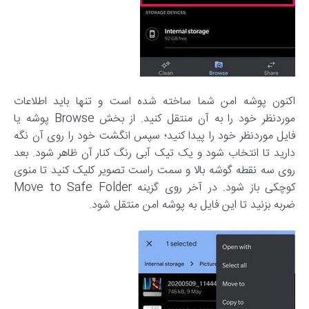
اکنون پوشه امن شما ساخته شده است و تنها باید اطلاعات
موردنظر خود را به آن منتقل کنید. از بخش Browse پوشه یا
فایل موردنظر خود را پیدا کنید؛ سپس انگشت خود را روی آن نگه
دارید تا انتخاب شود و یک تیک آبی رنگ کنار آن ظاهر شود. بعد
روی سه نقطه گوشه بالا و سمت راست تصویر کلیک کنید تا منوی
کوچکی باز شود. در آخر روی گزینه Move to Safe Folder
ضربه بزنید تا این فایل به پوشه امن منتقل شود.