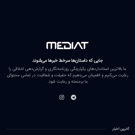
جایی که داستان‌ها سرخط خبرها می‌شوند
ما بالاترین استانداردهای یکپارچگی روزنامه‌نگاری و گزارش‌دهی اخلاقی را
رعایت می‌کنیم و اطمینان می‌دهیم که حقیقت و شفافیت در تمامی محتوای
ما برجسته و رعایت شود.
آخرین اخبار