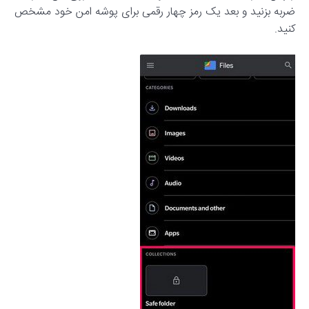
ضربه بزنید و بعد یک رمز چهار رقمی برای پوشه‌ امن خود مشخص
کنید.