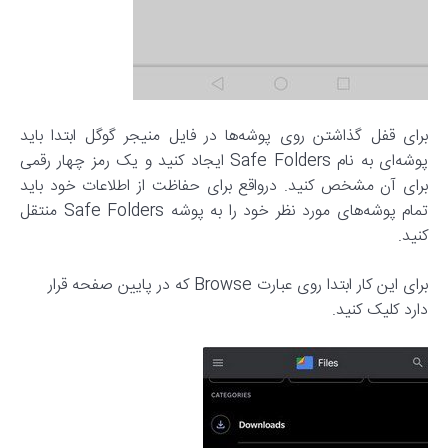
برای قفل گذاشتن روی پوشه‌ها در فایل منیجر گوگل ابتدا باید
پوشه‌ای به نام Safe Folders ایجاد کنید و یک رمز چهار رقمی
برای آن مشخص کنید. درواقع برای حفاظت از اطلاعات خود باید
تمام پوشه‌های مورد نظر خود را به پوشه Safe Folders منتقل
کنید.
برای این کار ابتدا روی عبارت Browse که در پایین صفحه قرار
دارد کلیک کنید.