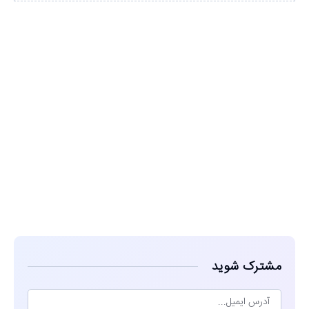
مشاهده
مشترک شوید