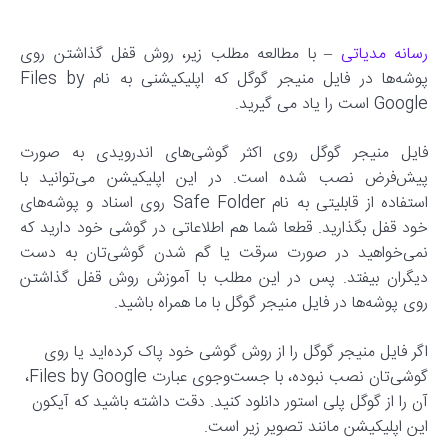
رسانه مدیاتی
– با مطالعه مطلب زیر، روش قفل گذاشتن روی
پوشه‌ها در فایل منیجر گوگل که اپلیکیشنی به نام Files by
Google است را یاد می گیرید.
فایل منیجر گوگل روی اکثر گوشی‌های اندرویدی به صورت
پیش‌فرض نصب شده است. در این اپلیکیشن می‌توانید با
استفاده از قابلیتی به نام Safe Folder روی اسناد و پوشه‌های
خود قفل بگذارید. قطعا شما هم اطلاعاتی در گوشی خود دارید که
نمی‌خواهید در صورت سرقت یا گم شدن گوشی‌تان به دست
دیگران بیفتد. پس در این مطلب با آموزش روش قفل گذاشتن
روی پوشه‌ها در فایل منیجر گوگل با ما همراه باشید.
اگر فایل منیجر گوگل را از روش گوشی خود پاک کرده‌اید یا روی
گوشی‌تان نصب نبوده، با جست‌وجوی عبارت Files by Google،
آن را از گوگل پلی استور دانلود کنید. دقت داشته باشید که آیکون
این اپلیکیشن مانند تصویر زیر است.