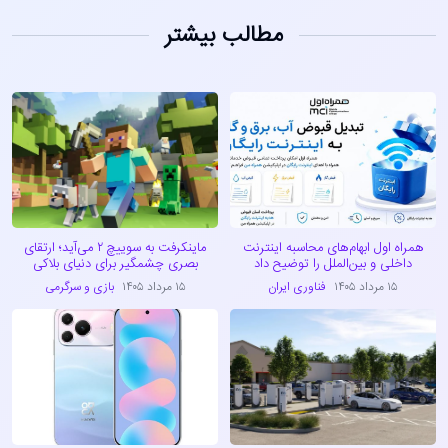
مطالب بیشتر
همراه اول ابهام‌های محاسبه اینترنت
ماینکرفت به سوییچ ۲ می‌آید؛ ارتقای
داخلی و بین‌الملل را توضیح داد
بصری چشمگیر برای دنیای بلاکی
۱۵ مرداد ۱۴۰۵
فناوری ایران
۱۵ مرداد ۱۴۰۵
بازی و سرگرمی