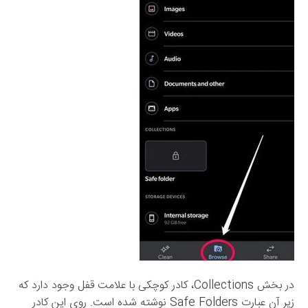
در بخش Collections، کادر کوچکی با علامت قفل وجود دارد که
زیر آن عبارت Safe Folders نوشته شده است. روی این کادر