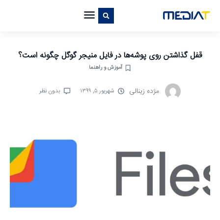
قفل گذاشتن روی پوشه‌ها در فایل منیجر گوگل چگونه است؟
آموزش و راهنما
مژده زینالی
شهریور ۵, ۱۳۹۹
بدون نظر