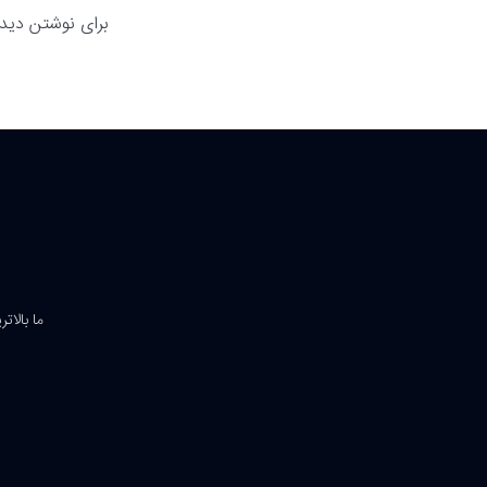
برای نوشتن دیدگ
ما بالات