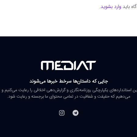
اه باید
وارد بشوید
.
جایی که داستان‌ها سرخط خبرها می‌شوند
رین استانداردهای یکپارچگی روزنامه‌نگاری و گزارش‌دهی اخلاقی را رعایت می‌کنیم و 
می‌دهیم که حقیقت و شفافیت در تمامی محتوای ما برجسته و رعایت شود.