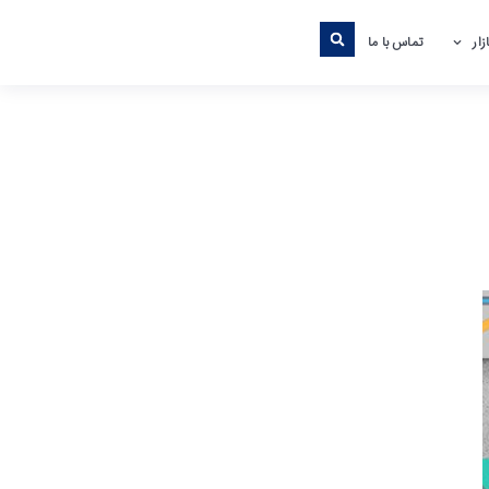
ار
تماس با ما