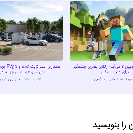
ماینکرفت به سوییچ ۲ می‌آید؛ ارتقای بصری چشمگیر
همکاری است
برای دنیای بلاکی
سوپرشارژرهای نسل چهارم در آ
۱
بازی و سرگرمی
۱۵ مرداد ۱۴۰۵
فناوری و دیجی
 را بنویسید