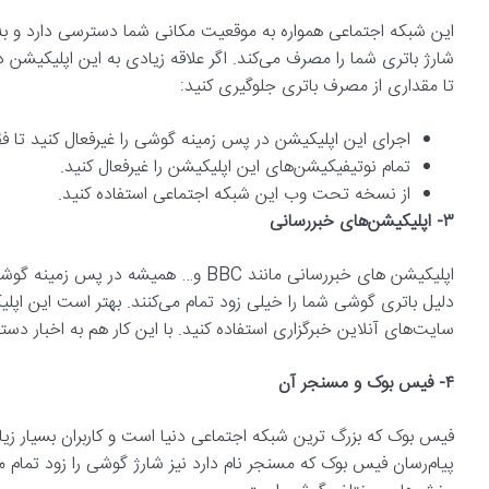
این شبکه اجتماعی همواره به موقعیت مکانی شما دسترسی دارد و به د
شارژ باتری شما را مصرف می‌کند. اگر علاقه زیادی به این اپلیکیشن د
تا مقداری از مصرف باتری جلوگیری کنید:
اجرای این اپلیکیشن در پس زمینه گوشی را غیرفعال کنید تا ف
تمام نوتیفیکیشن‌های این اپلیکیشن را غیرفعال کنید.
از نسخه تحت وب این شبکه اجتماعی استفاده کنید.
۳- اپلیکیشن‌های خبررسانی
اپلیکیشن های خبررسانی مانند BBC و… ه
دلیل باتری گوشی شما را خیلی زود تمام می‌کنند. بهتر است این اپلی
سایت‌های آنلاین خبرگزاری استفاده کنید. با این کار هم به اخبار د
۴- فیس بوک و مسنجر آن
فیس بوک که بزرگ ترین شبکه اجتماعی دنیا است و کاربران بسیار زی
پیام‌رسان فیس بوک که مسنجر نام دارد نیز شارژ گوشی را زود تمام 