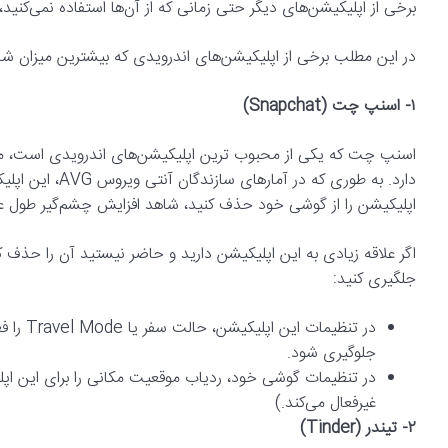
برخی از اپلیکیشن‌های دیگر حتی زمانی که از آن‌ها استفاده نمی‌کن
در این مطلب برخی از اپلیکیشن‌های اندرویدی که بیشترین میزان شا
۱- اسنپ چت (Snapchat)
اسنپ چت که یکی از محبوب ترین اپلیکیشن‌های اندرویدی است، متاسف
دارد. به طوری که
اپلیکیشن را از گوشی خود حذف کنید، شاهد افزایش چشم‌گیر طول عم
اگر علاقه زیادی به این اپلیکیشن دارید و حاضر نیستید‌ آن را حذف ک
جلگیری کنید:
در تنظیم
جلوگیری شود.
در تنظیمات گوشی خود، ردیاب موقعیت مکانی را برای این اپل
غیرفعال می‌کند.)
۲- تیندر (Tinder)