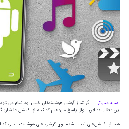
رسانه مدیاتی
– اگر شارژ گوشی هوشمندتان خیلی زود تمام می‌شود، 
این مطلب به این سوال پاسخ می‌دهیم که کدام اپلیکیشن ها شارژ گو
همه اپلیکیشن‌های نصب شده روی گوشی های هوشمند، زمانی که از آن‌