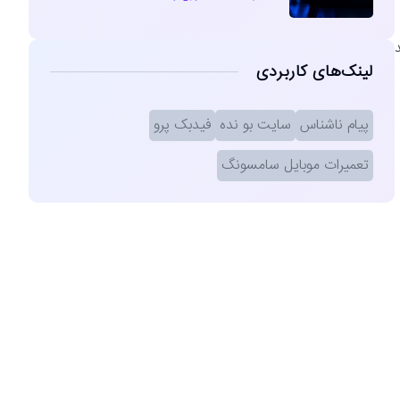
لینک‌های کاربردی
پیام ناشناس
سایت بو نده
فیدبک پرو
تعمیرات موبایل سامسونگ