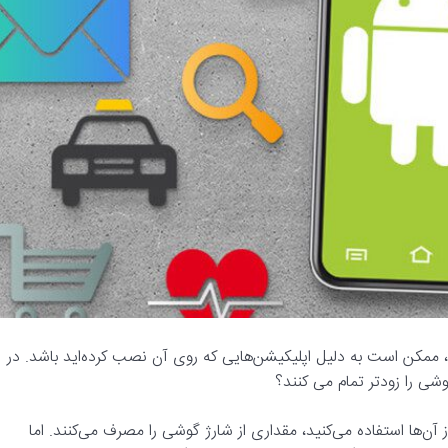
ممکن است به دلیل اپلیکیشن‌هایی که روی آن نصب کرده‌اید باشد. در
شی را زودتر تمام می کنند؟
ها استفاده می‌کنید، مقداری از شارژ گوشی را مصرف می‌کنند. اما