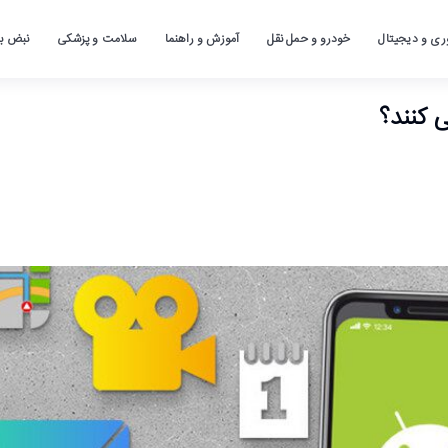
ری و دیجیتال
خودرو و حمل نقل
آموزش و راهنما
سلامت و پزشکی
نبض باز
 کنند؟