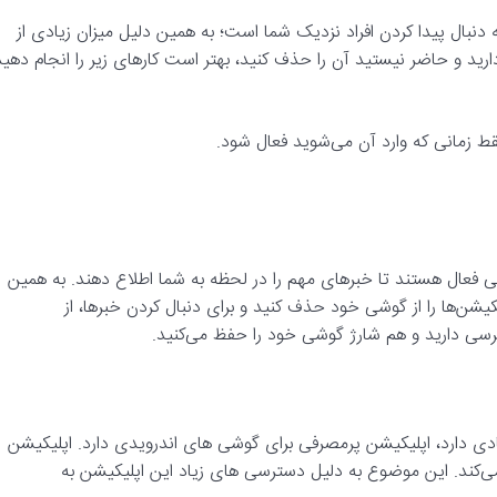
نبال پیدا کردن افراد نزدیک شما است؛ به همین دلیل میزان زیادی از
ارید و حاضر نیستید‌ آن را حذف کنید، بهتر است کارهای زیر را انجام دهید
قط زمانی که وارد آن می‌شوید فعال شود.
میشه در پس زمینه گوشی فعال هستند تا خبرهای مهم را در لحظه به شما اطلاع دهند. به همین
کیشن‌ها را از گوشی خود حذف کنید و برای دنبال کردن خبرها، از
سترسی دارید و هم شارژ گوشی خود را حفظ می‌کنید.
ادی دارد، اپلیکیشن پرمصرفی برای گوشی های اندرویدی دارد. اپلیکیشن
می‌کند. این موضوع به دلیل دسترسی های زیاد این اپلیکیشن به