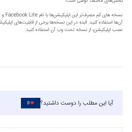
بخش‌های مختلف گوشی است.
آن‌ها استفاده کنید. البته در این نسخه‌ها برخی از قابلیت‌های اپل
نصب اپلیکیشن، از نسخه تحت وب آن استفاده کنید.
آیا این مطلب را دوست داشتید؟
0