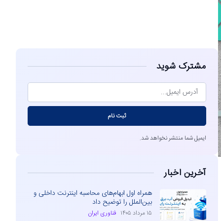
مشاهده
مشترک شوید
ثبت نام
ایمیل شما منتشر نخواهد شد.
آخرین اخبار
همراه اول ابهام‌های محاسبه اینترنت داخلی و
بین‌الملل را توضیح داد
۱۵ مرداد ۱۴۰۵
فناوری ایران