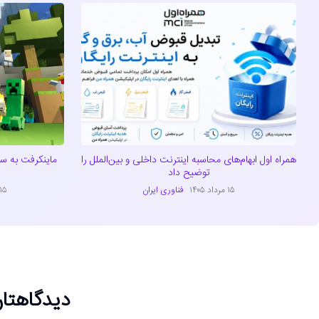
همراه اول ابهام‌های محاسبه اینترنت داخلی و بین‌الملل را
توضیح داد
۱۵ مرداد ۱۴۰۵
فناوری ایران
۱۵ مرداد ۴۰۵
دیدگاهتان