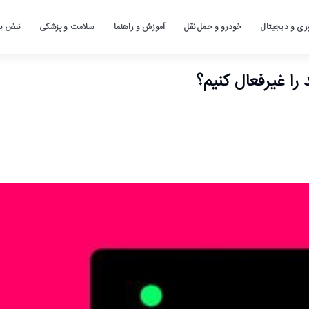
ری و دیجیتال
خودرو و حمل نقل
آموزش و راهنما
سلامت و پزشکی
نبض باز