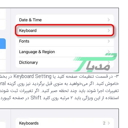
استفاده از این ویژگی باید ۲ مرتبه روی کلید Shift در صفحه کیبورد نمایش داده شده روی صفحه‌نمایش دستگاه خود کلیک کنید.