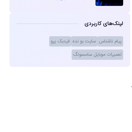
لینک‌های کاربردی
پیام ناشناس
سایت بو نده
فیدبک پرو
تعمیرات موبایل سامسونگ