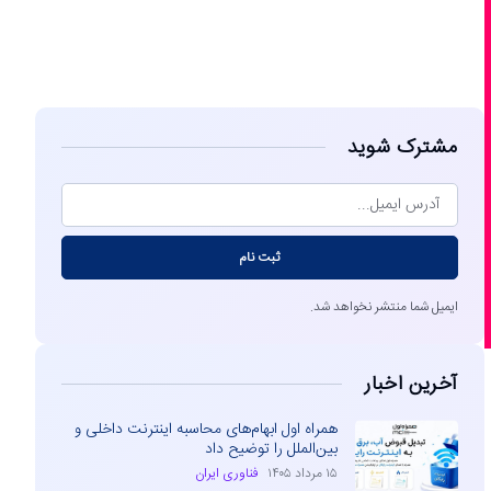
مشاهده
مشترک شوید
ثبت نام
ایمیل شما منتشر نخواهد شد.
آخرین اخبار
همراه اول ابهام‌های محاسبه اینترنت داخلی و
بین‌الملل را توضیح داد
۱۵ مرداد ۱۴۰۵
فناوری ایران