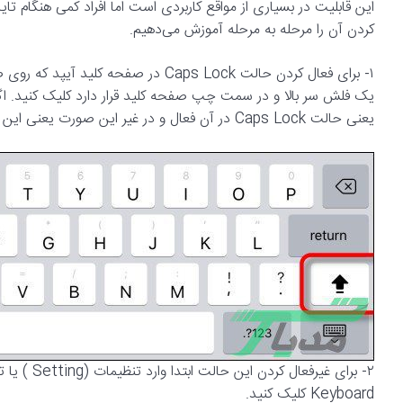
این قابلیت در بسیاری از مواقع کاربردی است اما افراد کمی هنگام تا
کردن آن را مرحله به مرحله آموزش می‌دهیم.
یک فلش سر بالا و در سمت چپ صفحه کلید قرار دارد کلیک کنید. اگ
یعنی حالت Caps Lock در آن فعال و در غیر این صورت یعنی این حالت در صفحه کلید غیرفعال شده است.
Keyboard کلیک کنید.