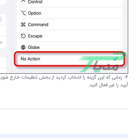
آیپد را غیر فعال کنید.