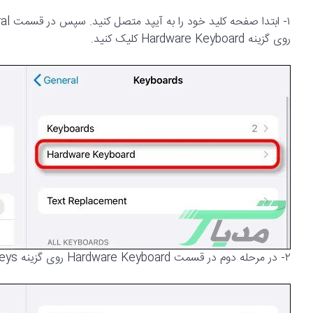
روی گزینه Hardware Keyboard کلیک کنید.
۲- در مرحله دوم در قسمت Hardware Keyboard روی گزینه Modifier Keys کلیک کنید.