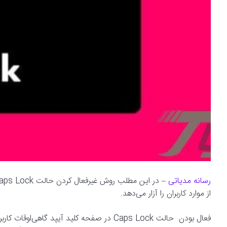
رسانه مدیاتی
از موارد کاربران را آزار می‌دهد.
فعال بودن حالت Caps Lock در صفحه کلید آیپد