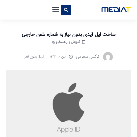
ساخت اپل آیدی بدون نیاز به شماره تلفن خارجی
آموزش و راهنما
,
ویژه
نرگس محرمی
آبان ۶, ۱۳۹۹
بدون نظر