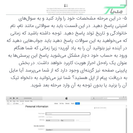
۵- در این مرحله مشخصات خود را وارد کنید و به سوال‌های
امنیتی پاسخ دهید. در این قسمت باید به سوالاتی مانند نام، نام
خانوادگی و تاریخ تولد پاسخ دهید. توجه داشته باشید که زمانی
که می‌خواهید به این سوالات پاسخ دهید باید جواب‌هایی دهید که
در آینده نیز بتوانید آن را به یاد آورید؛ زیرا زمانی که شما هنگام
ورود به حساب خود دچار مشکل می‌شوید پاسخ این پرسش‌ها به
عنوان یک راه‌حل احراز هویت کاربرد خواهد داشت. در بخش
پایینی صفحه نیز گزینه‌ای وجود دارد که از شما می‌پرسد آیا مایل
به دریافت پیام از اپل هستید؟ شما نیز می‌توانید به دلخواه تیک
آن را بزنید یا بدون توجه به آن وارد مرحله بعد شوید.