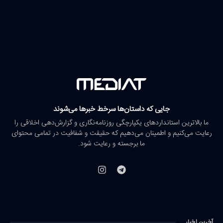
جایی که داستان‌ها سرخط خبرها می‌شوند
ما بالاترین استانداردهای یکپارچگی روزنامه‌نگاری و گزارش‌دهی اخلاقی را
رعایت می‌کنیم و اطمینان می‌دهیم که حقیقت و شفافیت در تمامی محتوای
ما برجسته و رعایت شود.
آخرین اخبار