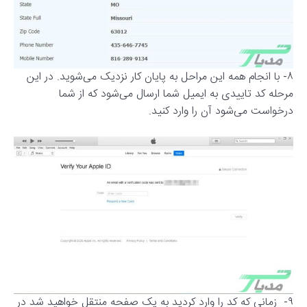
۸- با انجام همه این مراحل به پایان کار نزدیک می‌شوید. در این
مرحله کد تاییدی به ایمیل شما ارسال می‌شود که از شما
درخواست می‌شود آن را وارد کنید.
۹- زمانی که کد را وارد کردید به یک صفحه منتقل خواهید شد در