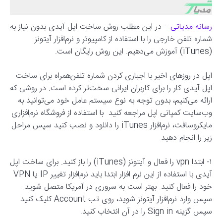
رسانه مدیاتی
– در این مطلب روش ساخت اپل آیدی بدون نیاز به
شماره تلفن خارجی را با استفاده از کامپیوتر و نرم‌افزار آیتونز
(iTunes) آموزش می‌دهیم. این روش رایگان است.
اپل در روزهای اخیر با اجباری کردن شماره تلفن‌همراه برای ساخت
اپل آیدی کار را برای کاربران ایرانی سخت‌تر کرده است. در روشی که
ارائه می‌کنیم، بدون توجه به نوع سیستم عامل خود می‌توانید به
وب‌سایت کمپانی اپل مراجعه کنید با استفاده از فروشگاه نرم‌افزاری
مایکروسافت، نرم‌افزار iTunes را دانلود و نصب کنید سپس مراحل
زیر را انجام دهید.
۱- ابتدا vpn را فعال و آیتونز (iTunes) را باز کنید. برای ساخت اپل
آیدی با استفاده از این نرم افزار ابتدا باید نرم‌افزار تغییر IP یا VPN
خود را فعال کنید. بهتر است به سروری در آمریکا متصل شوید.
سپس وارد نرم‌افزار آیتونز شوید، روی تب Account کلیک کنید
سپس گزینه Sign in را در آن انتخاب کنید.