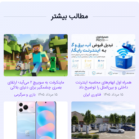
مطالب بیشتر
همراه اول ابهام‌های محاسبه اینترنت
ماینکرفت به سوییچ ۲ می‌آید؛ ارتقای
داخلی و بین‌الملل را توضیح داد
بصری چشمگیر برای دنیای بلاکی
۱۵ مرداد ۱۴۰۵
فناوری ایران
۱۵ مرداد ۱۴۰۵
بازی و سرگرمی