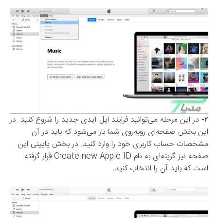
۲- در این مرحله می‌توانید فرایند اپل آیدی جدید را شروع کنید. در
این بخش صفحه‌ای روبه‌روی شما باز می‌شود که باید در آن
مشخصات حساب کاربری خود را وارد کنید. در بخش پایینی این
صفحه نیز گزینه‌ای به نام Create new Apple ID قرار گرفته
است که باید آن را انتخاب کنید.