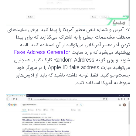
۷- آدرس و شماره تلفن معتبر آمریکا را پیدا کنید. برخی سایت‌های
مختلف مشخصات جعلی را به اشتراک می‌گذارند که برای پیدا
کردن آدر معتبر آمریکایی می‌توانید از آن استفاده کنید. البته
پیشنهاد می‌شود که وارد سایت
Fake Address Generator
شوید و روی گزینه Random Adrdress کلیک کنید. همچنین
می‌توانید عبارت Apple ID fake address را در مرورگر خود
جست‌وجو کنید. فقط توجه داشته باشید که باید از آدرس‌های
مربوط به آمریکا استفاده کنید.