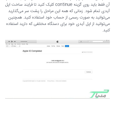
آن فقط باید روی گزینه continue کلیک کنید تا فرایند ساخت اپل
آیدی تمام شود. زمانی که همه این مراحل را پشت سر می‌گذارید
می‌توانید به صورت رسمی از حساب خود استفاده کنید. همچنین
می‌توانید از اپل آیدی خود برای دستگاه مختلفی که دارید استفاده
کنید.