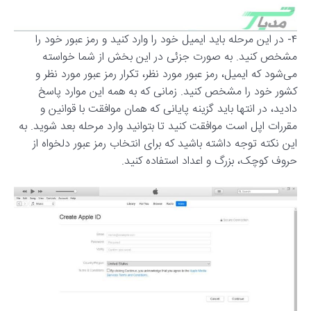
۴- در این مرحله باید ایمیل خود را وارد کنید و رمز عبور خود را
مشخص کنید. به صورت جزئی در این بخش از شما خواسته
می‌شود که ایمیل، رمز عبور مورد نظر، تکرار رمز عبور مورد نظر و
کشور خود را مشخص کنید. زمانی که به همه این موارد پاسخ
دادید، در انتها باید گزینه پایانی که همان موافقت با قوانین و
مقررات اپل است موافقت کنید تا بتوانید وارد مرحله بعد شوید. به
این نکته توجه داشته باشید که برای انتخاب رمز عبور دلخواه از
حروف کوچک، بزرگ و اعداد استفاده کنید.