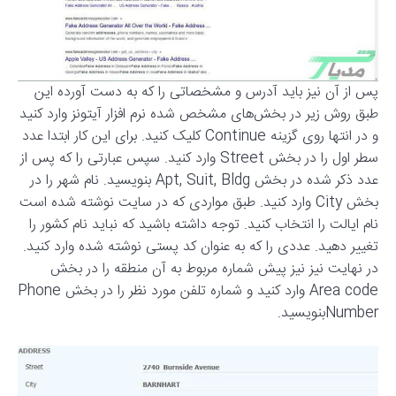
پس از آن نیز باید آدرس و مشخصاتی را که به دست آورده‌ این
طبق روش زیر در بخش‌های مشخص شده نرم افزار آیتونز وارد کنید
و در انتها روی گزینه Continue کلیک کنید. برای این کار ابتدا عدد
سطر اول را در بخش Street وارد کنید. سپس عبارتی را که پس از
عدد ذکر شده در بخش Apt, Suit, Bldg بنویسید. نام شهر را در
بخش City وارد کنید. طبق مواردی که در سایت نوشته شده است
نام ایالت را انتخاب کنید. توجه داشته باشید که نباید نام کشور را
تغییر دهید. عددی را که به عنوان کد پستی نوشته شده وارد کنید.
در نهایت نیز نیز پیش شماره مربوط به آن منطقه را در بخش
Area code وارد کنید و شماره تلفن مورد نظر را در بخش Phone
Numberبنویسید.