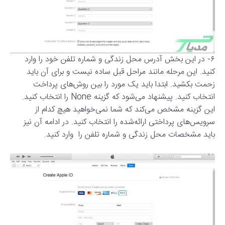
۶- در این بخش آدرس محل زندگی و شماره تلفن خود را وارد
کنید. این مرحله مانند مراحل قبل ساده نیست و برای آن باید
زحمت بکشید. ابتدا باید یک مورد را بین روش‌های پرداخت
انتخاب کنید. پیشنهاد می‌شود که گزینه None را انتخاب کنید.
این گزینه مشخص می‌کند که شما نمی‌خواهید هیچ کدام از
سرویس‌های پرداختی ارائه‌شده را انتخاب کنید. در ادامه آن نیز
باید مشخصات محل زندگی و شماره تلفن را وارد کنید.