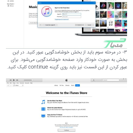
۳- در مرحله سوم باید از بخش خوشامدگویی عبور کنید. در این
بخش به صورت خودکار وارد صفحه خوشامدگویی می‌شود. برای
عبور کردن از این قسمت نیز باید روی گزینه continue کلیک کنید.