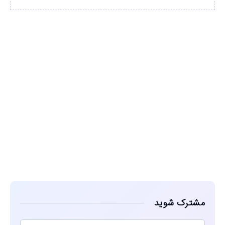
مشاهده
مشترک شوید