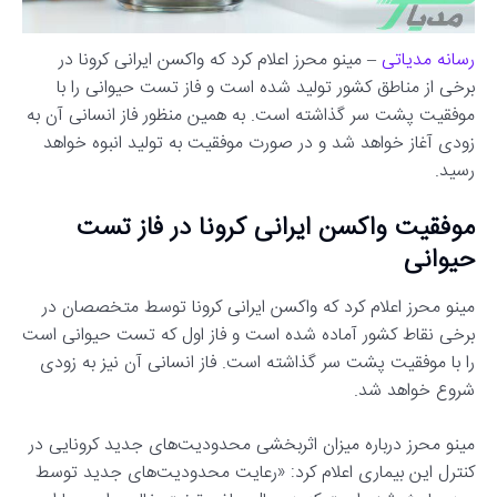
رسانه مدیاتی
– مینو محرز اعلام کرد که واکسن ایرانی کرونا در
برخی از مناطق کشور تولید شده است و فاز تست حیوانی را با
موفقیت پشت سر گذاشته است. به همین منظور فاز انسانی آن به
زودی آغاز خواهد شد و در صورت موفقیت به تولید انبوه خواهد
رسید.
موفقیت واکسن ایرانی کرونا در فاز تست
حیوانی
مینو محرز اعلام کرد که واکسن ایرانی کرونا توسط متخصصان در
برخی نقاط کشور آماده شده است و فاز اول که تست حیوانی است
را با موفقیت پشت سر گذاشته است. فاز انسانی آن نیز به زودی
شروع خواهد شد.
مینو محرز درباره میزان اثربخشی محدودیت‌های جدید کرونایی در
کنترل این بیماری اعلام کرد: «رعایت محدودیت‌های جدید توسط