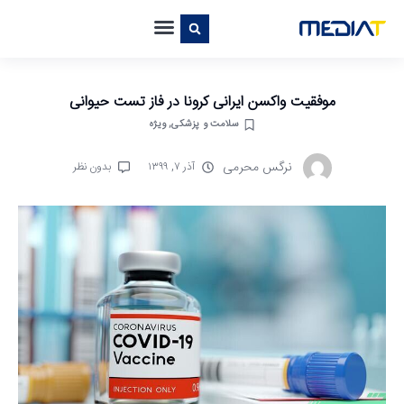
موفقیت واکسن ایرانی کرونا در فاز تست حیوانی
سلامت و پزشکی
,
ویژه
نرگس محرمی
آذر ۷, ۱۳۹۹
بدون نظر