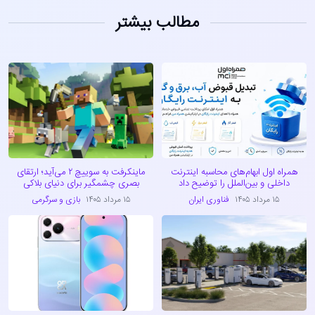
مطالب بیشتر
همراه اول ابهام‌های محاسبه اینترنت
ماینکرفت به سوییچ ۲ می‌آید؛ ارتقای
داخلی و بین‌الملل را توضیح داد
بصری چشمگیر برای دنیای بلاکی
۱۵ مرداد ۱۴۰۵
فناوری ایران
۱۵ مرداد ۱۴۰۵
بازی و سرگرمی