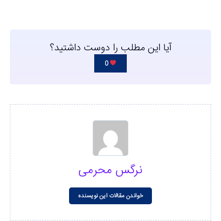
آیا این مطلب را دوست داشتید؟
0
نرگس محرمی
خواندن مقالات این نویسنده