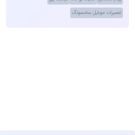
تعمیرات موبایل سامسونگ
مشاهده