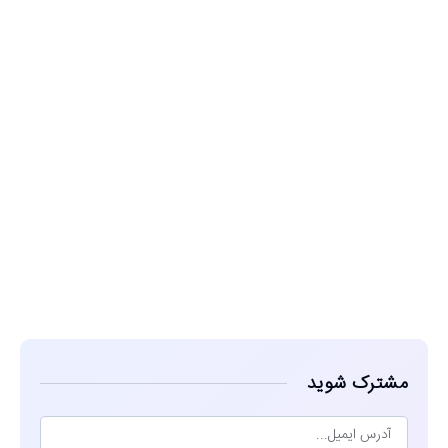
مشاهده
مشترک شوید