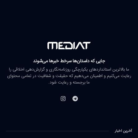
جایی که داستان‌ها سرخط خبرها می‌شوند
ما بالاترین استانداردهای یکپارچگی روزنامه‌نگاری و گزارش‌دهی اخلاقی را
رعایت می‌کنیم و اطمینان می‌دهیم که حقیقت و شفافیت در تمامی محتوای
ما برجسته و رعایت شود.
آخرین اخبار