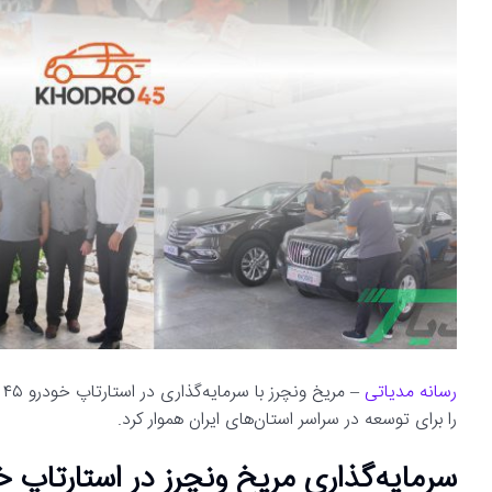
رسانه مدیاتی
–
را برای توسعه در سراسر استان‌های ایران هموار کرد.
سرمایه‌گذاری مریخ ونچرز در استارتاپ خو