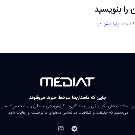
 را بنویسید
اه باید
وارد بشوید
.
جایی که داستان‌ها سرخط خبرها می‌شوند
رین استانداردهای یکپارچگی روزنامه‌نگاری و گزارش‌دهی اخلاقی را رعایت می‌کنیم و 
می‌دهیم که حقیقت و شفافیت در تمامی محتوای ما برجسته و رعایت شود.