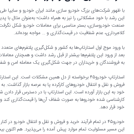
با ظهور شرکت‌های بزرگ خودرو سازی مانند ایران خودرو و سایپا ط
این رشد با خود مشکلاتی را نیز به همراه داشت؛ به‌عنوان مثال با پد
صنعت خودروسازی، بستر مناسبی برای معاملات خودرو شکل نگرفت و خ
کلاه‌برداری، عدم شفافیت در قیمت‌گذاری و … مواجه بوده‌اند.
با ورود موج اول استارتاپ‌ها به کشور و شکل‌گیری پلتفرم‌های متعد
بعد از ورود این پلتفرم‌ها بیشتر از قبل رشد داشت و همچنان معاملات
به فروشندگان و خریداران در جهت شکل‌گیری یک معامله امن و شفاف
استارتاپ خودرو۴۵ برخواسته از دل همین مشکلات است. ا
خود به این بازار آورده است. این استارتاپ با در دسترس قرار دادن
کارشناسی شده خودرو‌ها به صورت شفاف آن‌ها را قیمت‌گذاری کند و درن
خود قرار دهد.
خودرو۴۵ در تمام فرآیند خرید و فروش و نقل و انتقال خودرو در 