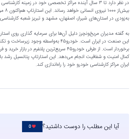
در نظر دارد تا ۳ سال آینده مراکز تخصصی خود در زمینه کار
بیش‌ا
به‌زودی در استان‌های شیراز، اصفهان، مشهد و تبریز شعبه کارشناس
این صنعت در ایران است. خودرو۴۵ به‌واسط
کمال امنیت و شفافیت انجام می‌دهد. این استارتاپ پتانسیل رشد بال
ایران مراکز کارشناسی خودرو خود را راه‌اندازی کند.
آیا این مطلب را دوست داشتید؟
0