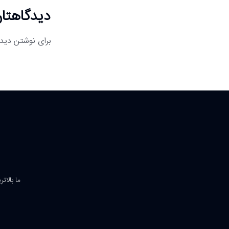
دیدگاهتان
برای نوشتن دیدگ
ما بالات