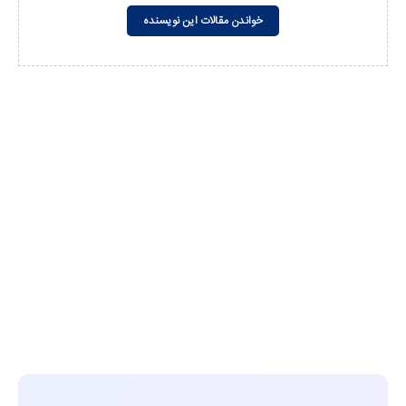
خواندن مقالات این نویسنده
مشاهده