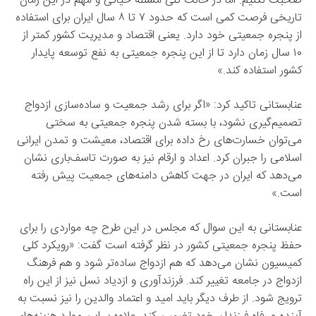
صحبت نکنیم. اما در حالت کلی مسئله حیاتی و مهم در این زمان
تاریخی فرصت کمی است که حدود ۷ تا ۸ سال ایران برای استفاده
از پنجره جمعیتی خود دارد. یعنی اقتصاد و مدیریت کشور کمتر از
۱۰ سال زمان دارد تا از این پنجره جمعیتی به نفع توسعه پایدار
کشور استفاده کند.»
عنابستانی تاکید کرد: «اگر برای رشد جمعیت و ساده‌سازی ازدواج
تصمیم‌گیری نشود، با بسته شدن پنجره جمعیتی به سختی
می‌توان خسارت‌های رخ داده برای اقتصاد، معیشت و تمدن ایرانی
اسلامی را جبران کرد. اعداد و ارقام نیز به صورت تاسف‌باری نشان
می‌دهد که ایران در جهت کاهش دامنه‌های جمعیت پیش رفته
است.»
عنابستانی به این سوال که مجلس در این طرح چه مواردی را برای
حفظ پنجره جمعیتی کشور در نظر گرفته است گفت: «رویکرد کلی
کمیسیون نشان می‌دهد که هم ازدواج ساده‌تر شود و هم فرهنگ
ازدواج در جامعه تغییر کند. فرزندآوری و ازدیاد نسل نیز از این راه
ترویج شود. از طرف دیگر باید امید و اعتماد والدین را نیز نسبت به