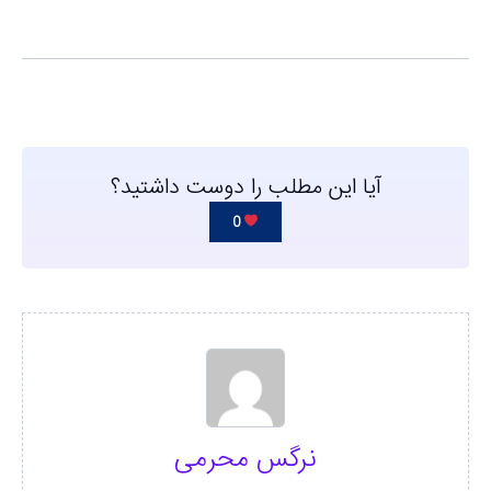
آیا این مطلب را دوست داشتید؟
0
نرگس محرمی