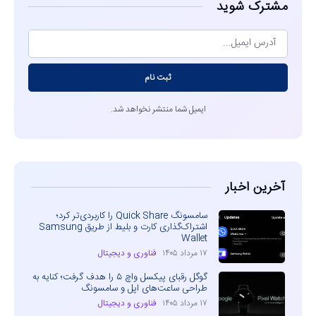
مشترک شوید
ثبت نام
ایمیل شما منتشر نخواهد شد.
آخرین اخبار
سامسونگ Quick Share را کاربردی‌تر کرد؛
اشتراک‌گذاری کارت و بلیط از طریق Samsung
Wallet
۱۷ مرداد ۱۴۰۵
فناوری و دیجیتال
گوگل رقبای پیکسل واچ ۵ را هدف گرفت؛ کنایه به
طراحی ساعت‌های اپل و سامسونگ
۱۷ مرداد ۱۴۰۵
فناوری و دیجیتال