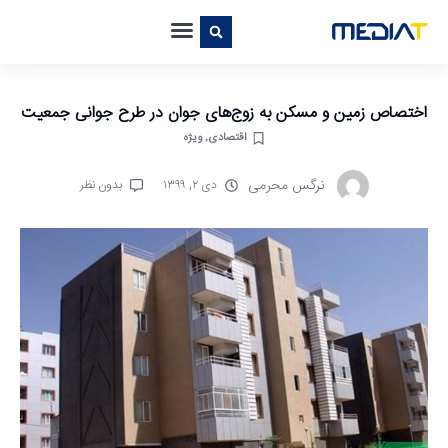
اختصاص زمین و مسکن به زوج‌های جوان در طرح جوانی جمعیت
اقتصادی
,
ویژه
نرگس محرمی
دی ۲, ۱۳۹۹
بدون نظر