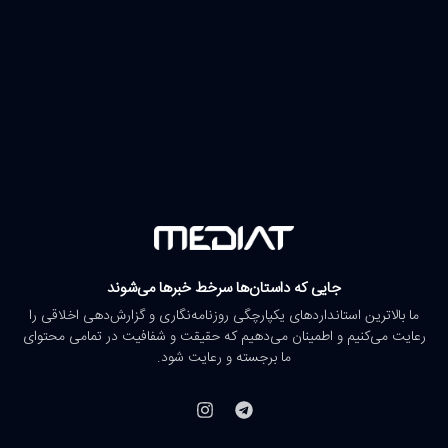
جایی که داستان‌ها سرخط خبرها می‌شوند
ما بالاترین استانداردهای یکپارچگی روزنامه‌نگاری و گزارش‌دهی اخلاقی را
رعایت می‌کنیم و اطمینان می‌دهیم که حقیقت و شفافیت در تمامی محتوای
ما برجسته و رعایت شود.