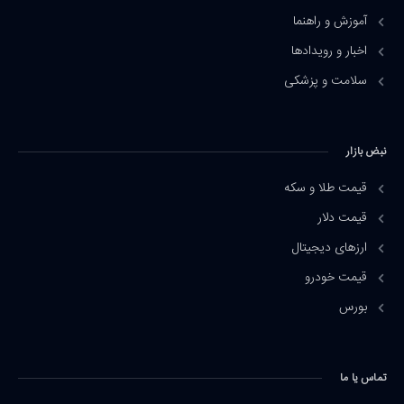
آموزش و راهنما
اخبار و رویدادها
سلامت و پزشکی
نبض بازار
قیمت طلا و سکه
قیمت دلار
ارزهای دیجیتال
قیمت خودرو
بورس
تماس یا ما