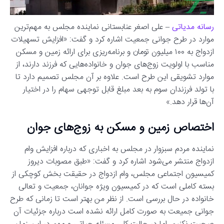
رسانه مدیاتی
– علی اصغر عنابستانی نماینده مجلس به مهم‌ترین
موارد در طرح جوانی جمعیت اشاره کرد و گفت: «افزایش تسهیلات
ازدواج به ۱۰۰ میلیون تومان و برنامه‌ریزی برای ارائه زمین و مسکن
مناسب با اولویت زوج‌های جوان و خانواده‌هایی که فرزند دارند، از
موارد تشویقی این طرح است. علاوه بر آن مجلس تصمیم دارد تا
با تولد فرزندان سوم به بعد مبلغ قابل توجهی سهام را در اختیار
آن‌ها قرار دهد.»
اختصاص زمین و مسکن به زوج‌های جوان
نماینده مردم سبزوار در مجلس به اخباری که درباره افزایش وام
ازدواج منتشر می‌شود اشاره کرد و گفت: «طبق مصوبات دیروز
کمیسیون اجتماعی مجلس، وام ازدواج در حقیقت بخش کوچکی از
بسته کاملی است که در کمیسیون ویژه جوانان، جمعیت و تعالی
خانواده در حال بررسی است. از نظر من بهتر است تا زمانی که طرح
جوانی جمیعت به صورت کامل ارائه نشده است درباره جزئیات آن