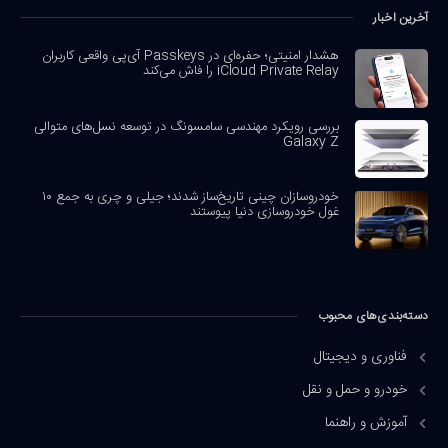
آخرین اخبار
هشدار امنیتی؛ حفره‌ای در Passkeys آی‌پی واقعی کاربران
iCloud Private Relay را فاش می‌کند
بررسی رویکرد مهندسی سامسونگ در توسعه نسل‌های متوالی
Galaxy Z
خودروسازان چینی تاریخ‌ساز شدند؛ جیلی و چری به جمع ۱۰
غول خودروسازی دنیا پیوستند
دسته‌بندی‌های محبوب
فناوری و دیجیتال
خودرو و حمل و نقل
آموزش و راهنما