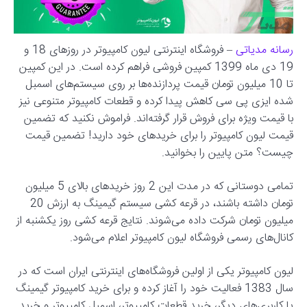
رسانه مدیاتی
– فروشگاه اینترنتی لیون کامپیوتر در روزهای 18 و
19 دی ماه 1399 کمپین فروشی فراهم کرده است. در این کمپین
تا 10 میلیون تومان قیمت پردازنده‌ها بر روی سیستم‌های اسمبل
شده ایزی پی سی کاهش پیدا کرده و قطعات کامپیوتر متنوعی نیز
با قیمت ویژه برای فروش قرار گرفته‌اند. فراموش نکنید که تضمین
قیمت لیون کامپیوتر را برای خریدهای خود دارید! تضمین قیمت
چیست؟ متن پایین را بخوانید.
تمامی دوستانی که در مدت این 2 روز خریدهای بالای 5 میلیون
تومان داشته باشند، در قرعه کشی سیستم گیمینگ به ارزش 20
میلیون تومان شرکت داده می‌شوند. نتایج قرعه کشی روز یکشنبه از
کانال‌های رسمی فروشگاه لیون کامپیوتر اعلام می‌شود.
لیون کامپیوتر یکی از اولین فروشگاه‌های اینترنتی ایران است که در
سال 1383 فعالیت خود را آغاز کرده و برای خرید کامپیوتر گیمینگ
یا کاربری‌های دیگر، خرید قطعات کامپیوتر، اسمبل کامپیوتر و خرید