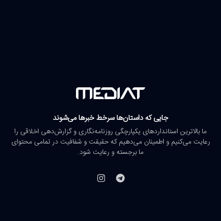
جایی که داستان‌ها سرخط خبرها می‌شوند
ما بالاترین استانداردهای یکپارچگی روزنامه‌نگاری و گزارش‌دهی اخلاقی را
رعایت می‌کنیم و اطمینان می‌دهیم که حقیقت و شفافیت در تمامی محتوای
ما برجسته و رعایت شود.