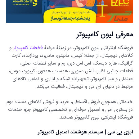
معرفی لیون کامپیوتر
فروشگاه اینترنتی لیون کامپیوتر، در زمینۀ عرضۀ
قطعات کامپیوتر
و
کالاهای دیجیتال، از جمله: کیس، مانیتور، مادربرد، پردازنده، کارت
گرافیک، هارد دیسک، اس اس دی، رم و سایر قطعات اصلی،
قطعات جانبی نظیر: فلش مموری، هدست، هدفون، کیبورد، موس،
صندلی و میز کامپیوتر، تجهیزات شبکه و اداری و تمامی کالاهای
مرتبط در دنیای آی تی و دیجیتال، فعالیت می‌کند.
خدماتی همچون فروش اقساطی، خرید و فروش کالاهای دست دوم
در بستری امن و اسمبل حرفه‌ای و تخصصی کامپیوتر جزو خدمات
فروشگاه اینترنتی لیون کامپیوتر هستند.
ایزی پی سی | سیستم هوشمند اسمبل کامپیوتر