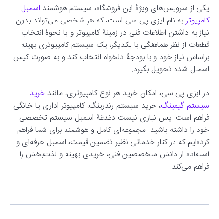
یکی از سرویس‌های ویژۀ این فروشگاه، سیستم هوشمند
اسمبل
کامپیوتر
به نام ایزی پی سی است، که هر شخصی می‌تواند بدون
نیاز به داشتن اطلاعات فنی در زمینۀ کامپیوتر و یا نحوۀ انتخاب
قطعات از نظر هماهنگی با یکدیگر، یک سیستم کامپیوتری بهینه
براساس نیاز خود و با بودجۀ دلخواه انتخاب کند و به صورت کیس
اسمبل شده تحویل بگیرد.
در ایزی پی سی، امکان خرید هر نوع کامپیوتری، مانند
خرید
سیستم گیمینگ
، خرید سیستم رندرینگ، کامپیوتر اداری یا خانگی
فراهم است. پس نیازی نیست دغدغۀ اسمبل سیستم تخصصی
خود را داشته باشید. مجموعه‌ای کامل و هوشمند برای شما فراهم
کرده‌ایم که در کنار خدماتی نظیر تضمین قیمت، اسمبل حرفه‌ای و
استفاده از دانش متخصصین فنی، خریدی بهینه و لذت‌بخش را
فراهم می‌کند.