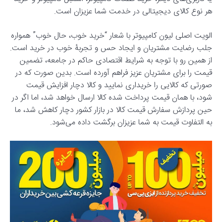
هر نوع کالای دیجیتالی در خدمت شما عزیزان است.
الویت اصلی لیون کامپیوتر با شعار “خرید خوب، حال خوب” همواره
جلب رضایت مشتریان و ایجاد حس و تجربۀ خوب در خرید است.
از همین رو با توجه به شرایط اقتصادی حاکم در جامعه، تضمین
قیمت را برای مشتریان عزیز فراهم آورده است. بدین صورت که در
صورتی که کالایی را خریداری نمایید و کالا دچار افزایش قیمت
شود، با همان قیمت پرداخت شده کالا ارسال خواهد شد، اما اگر در
حین پردازش سفارش قیمت کالا در بازار کشور دچار کاهش شد، ما
به التفاوت قیمت به شما عزیزان برگشت داده می‌شود.