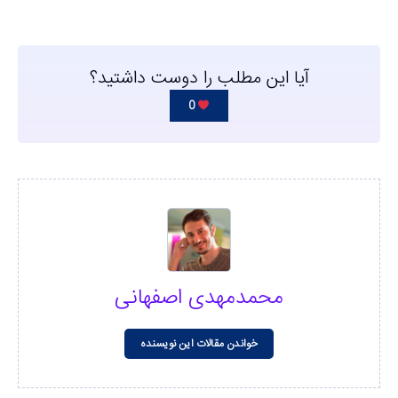
آیا این مطلب را دوست داشتید؟
0
محمدمهدی اصفهانی
خواندن مقالات این نویسنده