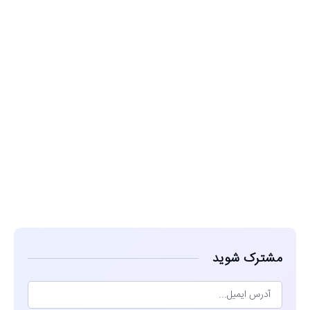
مشاهده
مشترک شوید