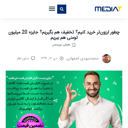
چطور ارزون‌تر خرید کنیم؟ تخفیف هم بگیریم؟ جایزه 20 میلیون
تومنی هم ببریم
معرفی بیزینس
محمدمهدی اصفهانی
دی ۱۷, ۱۳۹۹
بدون نظر