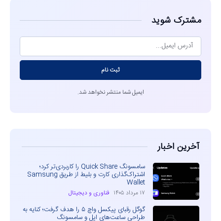
مشترک شوید
ثبت نام
ایمیل شما منتشر نخواهد شد.
آخرین اخبار
سامسونگ Quick Share را کاربردی‌تر کرد؛
اشتراک‌گذاری کارت و بلیط از طریق Samsung
Wallet
۱۷ مرداد ۱۴۰۵
فناوری و دیجیتال
گوگل رقبای پیکسل واچ ۵ را هدف گرفت؛ کنایه به
طراحی ساعت‌های اپل و سامسونگ