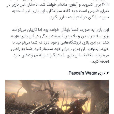
۲۰۲۱ برای اندروید و آیفون منتشر خواهد شد. داستان این بازی در
دنیای قدیمی است و به گفته سازندگان، این بازی قرار است به
صورت رایگان در اختیار همه قرار بگیرد.
این بازی به صورت کاملا رایگان خواهد بود اما کاربران می‌توانند
برای ساده‌تر شدن و بالا بردن کیفیقت زندگی در این بازی هزینه
کنند. در این بازی فروشگاه‌هایی وجود دارد که شما می‌توانید با
خرید آیتم‌های آن بازی را برای خود ساده‌تر کنید. شما به راحتی
می‌توانید مکانیک این بازی را یاد بگیرید و به مهارت‌های خود
اضافه کنید.
۴- بازی Pascal’s Wager