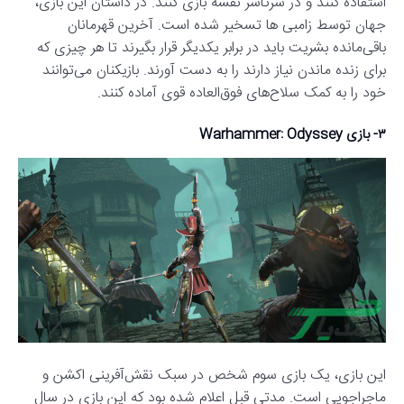
استفاده کنند و در سرتاسر نقشه بازی کنند. در داستان این بازی،
جهان توسط زامبی ها تسخیر شده است. آخرین قهرمانان
باقی‌مانده بشریت باید در برابر یکدیگر قرار بگیرند تا هر چیزی که
برای زنده ماندن نیاز دارند را به دست آورند. بازیکنان می‌توانند
خود را به کمک سلاح‌های فوق‌العاده قوی آماده کنند.
۳- بازی Warhammer: Odyssey
این بازی، یک بازی سوم شخص در سبک نقش‌آفرینی اکشن و
ماجراجویی است. مدتی قبل اعلام شده بود که این بازی در سال