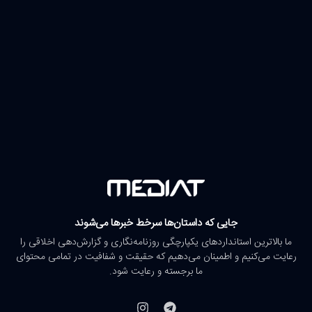
جایی که داستان‌ها سرخط خبرها می‌شوند
ما بالاترین استانداردهای یکپارچگی روزنامه‌نگاری و گزارش‌دهی اخلاقی را
رعایت می‌کنیم و اطمینان می‌دهیم که حقیقت و شفافیت در تمامی محتوای
ما برجسته و رعایت شود.