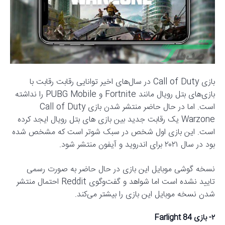
بازی Call of Duty در سال‌های اخیر توانایی رقابت رقابت با
بازی‌های بتل رویال مانند Fortnite و PUBG Mobile را نداشته
است. اما در حال حاضر منتشر شدن بازی Call of Duty
Warzone یک رقابت جدید بین بازی های بتل رویال ایجد کرده
است. این بازی اول شخص در سبک شوتر است که مشخص شده
بود در سال ۲۰۲۱ برای اندروید و آیفون منتشر شود.
نسخه گوشی موبایل این بازی در حال حاضر به صورت رسمی
تایید نشده است اما شواهد و گفت‌وگوی Reddit احتمال منتشر
شدن نسخه موبایل این بازی را بیشتر می‌کند.
۲- بازی Farlight 84