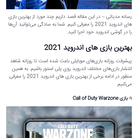
رسانه مدیاتی – در این مقاله قصد داریم چند مورد از بهترین بازی
های اندروید 2021 را معرفی کنیم. شما به سادگی می‌توانید آن‌ها
را در گوشی اندروید خود اجرا کنید.
بهترین بازی های اندروید 2021
پیشرفت روزانه بازی‌های موبایلی باعث شده است تا روزانه شاهد
انتشار بازی‌های مختلف اندروید روی پلی استور باشیم. به همین
منظور در ادامه برخی از بهترین بازی های اندروید 2021 را معرفی
می‌کنیم.
۱- بازی Call of Duty Warzone