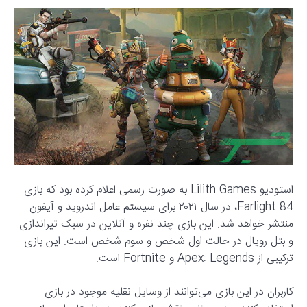
استودیو Lilith Games به صورت رسمی اعلام کرده بود که بازی
Farlight 84، در سال ۲۰۲۱ برای سیستم عامل اندروید و آیفون
منتشر خواهد شد. این بازی چند نفره و آنلاین در سبک تیراندازی
و بتل رویال در حالت اول شخص و سوم شخص است. این بازی
ترکیبی از Apex: Legends و Fortnite است.
کاربران در این بازی می‌توانند از وسایل نقلیه موجود در بازی