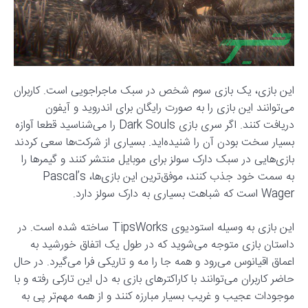
این بازی، یک بازی سوم شخص در سبک ماجراجویی است. کاربران
می‌توانند این بازی را به صورت رایگان برای اندروید و آیفون
دریافت کنند. اگر سری بازی Dark Souls را می‌شناسید قطعا آوازه
بسیار سخت بودن آن را شنیده‌اید. بسیاری از شرکت‌ها سعی کردند
بازی‌هایی در سبک دارک سولز برای موبایل منتشر کنند و گیمرها را
به سمت خود جذب کنند، موفق‌ترین این بازی‌ها، Pascal’s
Wager است که شباهت بسیاری به دارک سولز دارد.
این بازی به وسیله استودیوی TipsWorks ساخته شده است. در
داستان بازی متوجه می‌شوید که در طول یک اتفاق خورشید به
اعماق اقیانوس می‌رود و همه جا را مه و تاریکی فرا می‌گیرد. در حال
حاضر کاربران می‌توانند با کاراکترهای بازی به دل این تارکی رفته و با
موجودات عجیب و غریب بسیار مبارزه کنند و از همه مهم‌‌تر پی به