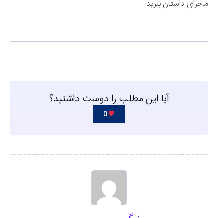
ماجرای داستان ببرید.
آیا این مطلب را دوست داشتید؟
0