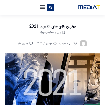
بهترین بازی های اندروید 2021
بازی و سرگرمی
,
ویژه
نرگس محرمی
بهمن ۹, ۱۳۹۹
بدون نظر