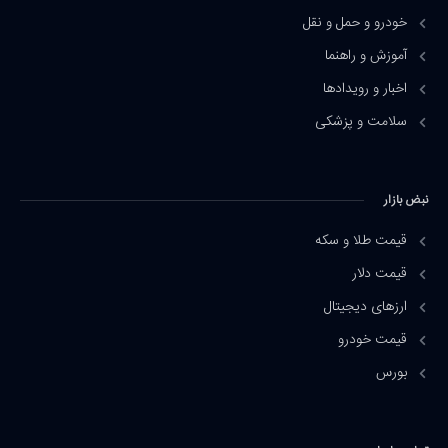
خودرو و حمل و نقل
آموزش و راهنما
اخبار و رویدادها
سلامت و پزشکی
نبض بازار
قیمت طلا و سکه
قیمت دلار
ارزهای دیجیتال
قیمت خودرو
بورس