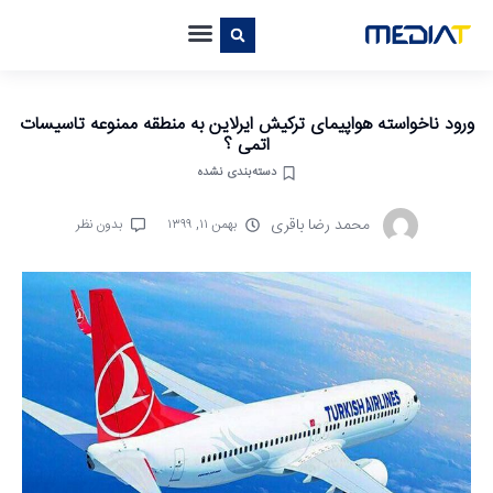
ورود ناخواسته هواپیمای ترکیش ایرلاین به منطقه ممنوعه تاسیسات
اتمی ؟
دسته‌بندی نشده
محمد رضا باقری
بهمن ۱۱, ۱۳۹۹
بدون نظر