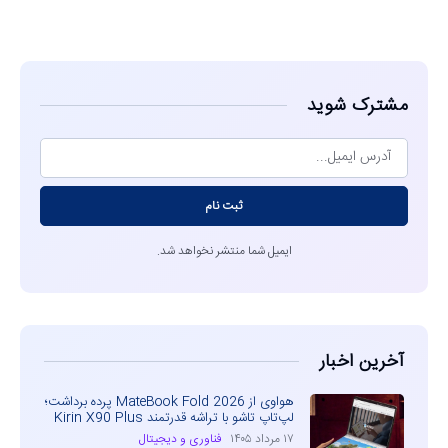
مشاهده
مشترک شوید
ثبت نام
ایمیل شما منتشر نخواهد شد.
آخرین اخبار
هواوی از MateBook Fold 2026 پرده برداشت؛
لپ‌تاپ تاشو با تراشه قدرتمند Kirin X90 Plus
۱۷ مرداد ۱۴۰۵
فناوری و دیجیتال