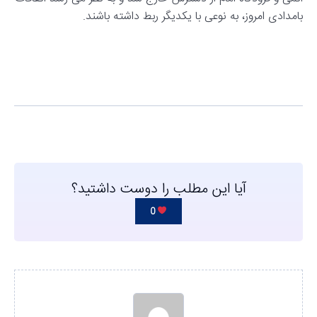
بامدادی امروز، به نوعی با یکدیگر ربط داشته باشند.
آیا این مطلب را دوست داشتید؟
0