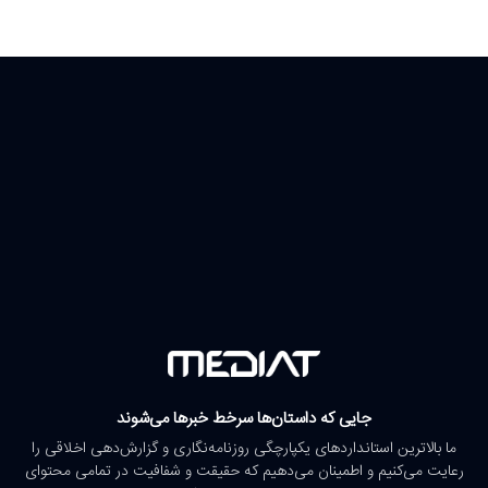
جایی که داستان‌ها سرخط خبرها می‌شوند
ما بالاترین استانداردهای یکپارچگی روزنامه‌نگاری و گزارش‌دهی اخلاقی را
رعایت می‌کنیم و اطمینان می‌دهیم که حقیقت و شفافیت در تمامی محتوای