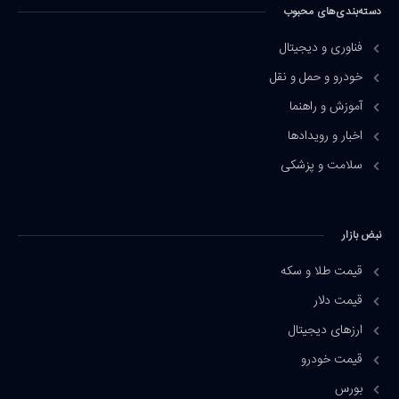
دسته‌بندی‌های محبوب
فناوری و دیجیتال
خودرو و حمل و نقل
آموزش و راهنما
اخبار و رویدادها
سلامت و پزشکی
نبض بازار
قیمت طلا و سکه
قیمت دلار
ارزهای دیجیتال
قیمت خودرو
بورس