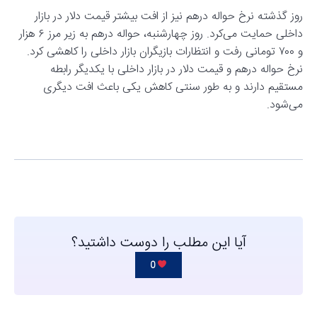
روز گذشته نرخ حواله درهم نیز از افت بیشتر قیمت دلار در بازار
داخلی حمایت می‌کرد. روز چهارشنبه، حواله درهم به زیر مرز ۶ هزار
و ۷۰۰ تومانی رفت و انتظارات بازیگران بازار داخلی را کاهشی کرد.
نرخ حواله درهم و قیمت دلار در بازار داخلی با یکدیگر رابطه
مستقیم دارند و به طور سنتی کاهش یکی باعث افت دیگری
می‌شود.
آیا این مطلب را دوست داشتید؟
0