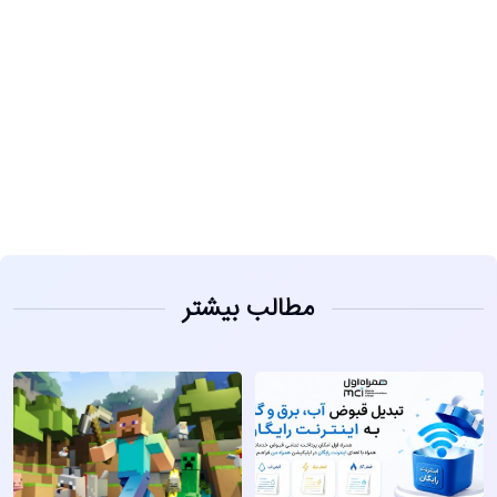
مشاهده
مطالب بیشتر