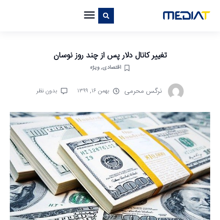
تغییر کانال دلار پس از چند روز نوسان
اقتصادی
,
ویژه
نرگس محرمی
بهمن ۱۶, ۱۳۹۹
بدون نظر