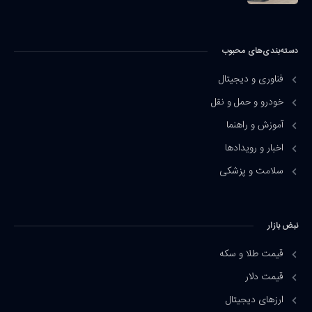
دسته‌بندی‌های محبوب
فناوری و دیجیتال
خودرو و حمل و نقل
آموزش و راهنما
اخبار و رویدادها
سلامت و پزشکی
نبض بازار
قیمت طلا و سکه
قیمت دلار
ارزهای دیجیتال