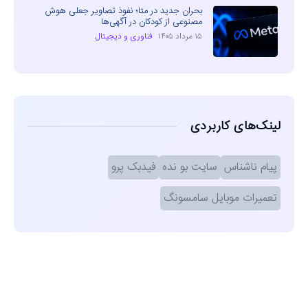
بحران جدید در متا؛ نفوذ تصاویر جعلی هوش
مصنوعی از کودکان در آگهی‌ها
۱۵ مرداد ۱۴۰۵
فناوری و دیجیتال
لینک‌های کاربردی
پیام ناشناس
سایت بو نده
فیدبک پرو
تعمیرات موبایل سامسونگ