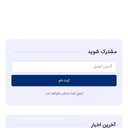
مشاهده
مشترک شوید
ثبت نام
ایمیل شما منتشر نخواهد شد.
آخرین اخبار