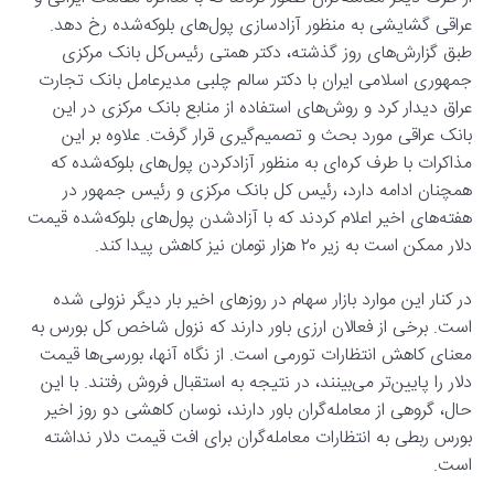
عراقی گشایشی به منظور آزادسازی پول‌های بلوکه‌شده رخ دهد.
طبق گزارش‌های روز گذشته، دکتر همتی رئیس‌کل بانک مرکزی
جمهوری اسلامی ایران با دکتر سالم چلبی مدیرعامل بانک تجارت
عراق دیدار کرد و روش‌های استفاده از منابع بانک مرکزی در این
بانک عراقی مورد بحث و تصمیم‌گیری قرار گرفت. علاوه بر این
مذاکرات با طرف کره‌ای به منظور آزادکردن پول‌های بلوکه‌شده که
همچنان ادامه دارد، رئیس کل بانک مرکزی و رئیس جمهور در
هفته‌های اخیر اعلام کردند که با آزادشدن پول‌های بلوکه‌شده قیمت
دلار ممکن است به زیر ۲۰ هزار تومان نیز کاهش پیدا کند.
در کنار این موارد بازار سهام در روزهای اخیر بار دیگر نزولی شده
است. برخی از فعالان ارزی باور دارند که نزول شاخص کل بورس به
معنای کاهش انتظارات تورمی است. از نگاه آنها، بورسی‌ها قیمت
دلار را پایین‌تر می‌بینند، در نتیجه به استقبال فروش رفتند. با این
حال، گروهی از معامله‌گران باور دارند، نوسان کاهشی دو روز اخیر
بورس ربطی به انتظارات معامله‌گران برای افت قیمت دلار نداشته
است.