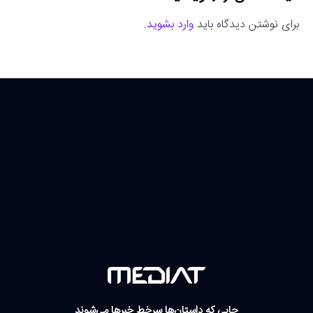
برای نوشتن دیدگاه باید
وارد بشوید
.
جایی که داستان‌ها سرخط خبرها می‌شوند