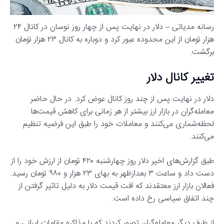
رسانه مدیاتی – دلار در نهایت پس از چهار روز نوسان در کانال ۲۴
هزار تومان از این محدوده عبور کرد و دوباره به کانال ۲۳ هزار تومان
برگشت.
تغییر کانال دلار
دلار در نهایت پس از چند روز کانال عوض کرد. در حال حاضر
معامله‌گران در بازار ارز بیشتر از هر زمانی برای کاهش قیمت‌ها
لحظه‌شماری می‌کنند و معاملات خود را طبق این فرضیه تنظیم
می‌کنند.
طبق گزارش‌های اخیر دلار روز چهارشنبه ۴۲۰ تومان از ارزش خود را از
دست داد و ساعت ۳ بعدازظهر به بهای ۲۳ هزار و ۹۸۰ تومان رسید.
فعالان بازار ارز معتقدند که افت قیمت دلار به دلیل تاثیر گرفتن از
چند اتفاق سیاسی رخ داده است.
از طرف دیگر معامله‌گران تصور کردند که با مذاکره مقامات ایرانی و