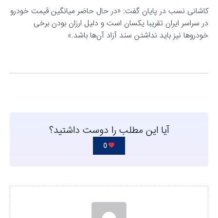
کاشانی نسب در پایان گفت: «در حال حاضر میانگین قیمت خودرو
در سراسر ایران تقریبا یکسان است و دلیل ارزان بودن برخی
خودروها نیز باید نداشتن سند آزاد آن‌ها باشد.»
آیا این مطلب را دوست داشتید؟
0