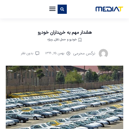
هشدار مهم به خریداران خودرو
خودرو و حمل نقل
,
ویژه
نرگس محرمی
بهمن ۲۵, ۱۳۹۹
بدون نظر