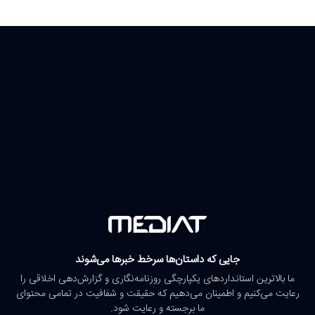
جایی که داستان‌ها سرخط خبرها می‌شوند
ما بالاترین استانداردهای یکپارچگی روزنامه‌نگاری و گزارش‌دهی اخلاقی را
رعایت می‌کنیم و اطمینان می‌دهیم که حقیقت و شفافیت در تمامی محتوای
ما برجسته و رعایت شود.