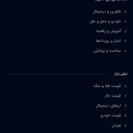
فناوری و دیجیتال
خودرو و حمل و نقل
آموزش و راهنما
اخبار و رویدادها
سلامت و پزشکی
نبض بازار
قیمت طلا و سکه
قیمت دلار
ارزهای دیجیتال
قیمت خودرو
بورس