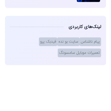
لینک‌های کاربردی
پیام ناشناس
سایت بو نده
فیدبک پرو
تعمیرات موبایل سامسونگ