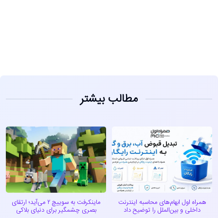
مشاهده
مطالب بیشتر
همراه اول ابهام‌های محاسبه اینترنت
ماینکرفت به سوییچ ۲ می‌آید؛ ارتقای
داخلی و بین‌الملل را توضیح داد
بصری چشمگیر برای دنیای بلاکی