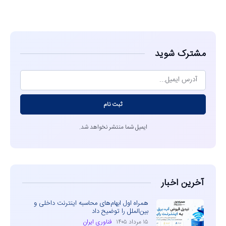
مشاهده
مشترک شوید
ثبت نام
ایمیل شما منتشر نخواهد شد.
آخرین اخبار
همراه اول ابهام‌های محاسبه اینترنت داخلی و
بین‌الملل را توضیح داد
۱۵ مرداد ۱۴۰۵
فناوری ایران