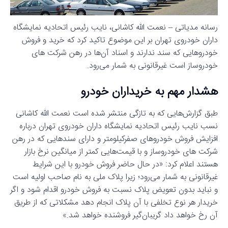
رسانه مدیاتی – نعمت الله کاشانی، نایب رئیس اتحادیه نمایشگاه
داران خودروی تهران بر این موضوع تاکید کرد که خرید و فروش
خودروهایی که سند ندارند و اسناد آن‌ها در رهن شرکت‌ های
خودروساز است غیرقانونی به شمار می‌رود.
هشدار مهم به خریداران خودرو
طبق گزارش‌هایی که به تازگی منتشر شده است نعمت الله کاشانی
نسب نایب رئیس اتحادیه نمایشگاه داران خودروی تهران درباره
افزایش فروش خودروهای صفرکیلومتر و دارای سندهایی که در رهن
شرکت های خودروساز و با قیمت‌هایی کمتر از میانگین نرخ بازار
هستند اعلام کرد: «در حال حاضر فروش خودرو با این شرایط
غیرقانونی به شمار می‌رود؛ زیرا پلاک ملی به نام صاحب اولیه است
و نباید بدون تعویض پلاک نسبت به فروش خودرو اقدام شود و اگر
خریدار هر نوع تخلفی با آن پلاک انجام دهد مشکلاتی که از طریق
آن رخ خواهد داد گریبان‌گیر فروشنده خواهد شد.»