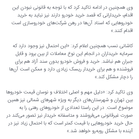
وی همچنین در ادامه تاکید کرد که با توجه به قانونی نبودن این
اقدام، خریدارانی که قصد خرید خودرو دارند نیز نباید به خرید
خودروهایی که اسناد آن‌ها در رهن شرکت‌های خودروسازی است
اقدام کنند.»
کاشانی نسب همچنین اعلام کرد: «این احتمال نیز وجود دارد که
سرمایه خریداران در انجام این نوع معاملات از بین برود و قابل
جبران هم نباشد. خرید و فروش خودرو بدون سند آزاد هم برای
فروشنده و هم برای خریدار ریسک زیادی دارد و ممکن است آن‌ها
را دچار مشکل کند.»
وی تاکید کرد: «دلیل مهم و اصلی اختلاف و نوسان قیمت خودروها
بین تهران و شهرستان‌های دیگر به ویژه شهرهای شمالی نیز همین
موضوع است. در این راستا تعدادی از خودروهای رهنی را به
صورت غیرقانونی می‌فروشند و متاسفانه خریدار نیز تصور می‌کند در
حال خرید خودروهایی با قیمت کمتر است که با احتمال زیاد نیز در
آینده با مشکل روبه‌رو خواهد شد.»