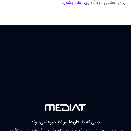
برای نوشتن دیدگاه باید
وارد بشوید
.
جایی که داستان‌ها سرخط خبرها می‌شوند
ما بالاترین استانداردهای یکپارچگی روزنامه‌نگاری و گزارش‌دهی اخلاقی را