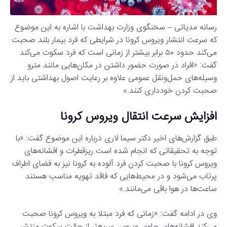
رسانه مدیاتی – سخنگوی وزارت بهداشت با اشاره به این موضوع
که سرعت انتشار ویروس کرونا در شرایطی که فرد بیمار بلند صحبت
می‌کند حدود ۵۰ برابر بیشتر از زمانی است که فرد سکوت می‌کند
گفت: «افراد در صورت حضور داشتن در مکان‌هایی مانند مترو
وسیله‌های حمل‌ونقل عمومی علاوه بر رعایت اصول بهداشتی باید از
صحبت کردن خودداری کنند.»
افزایش سرعت انتقال ویروس کرونا
طبق گزارش‌های اخیر دکتر سیما لاری درباره این موضوع گفت: «با
توجه به تحقیقاتی که انجام شده است ریزقطرات و افشانه‌های
ویروس کرونا با صحبت کردن فرد آلوده به کرونا نیز به فضای اطراف
پرتاب می‌شود و در محیط‌هایی که فاقد تهویه مناسب هستند
ساعت‌ها در هوا باقی می‌مانند.»
وی در ادامه گفت: «زمانی که فرد مبتلا به ویروس کرونا صحبت
می‌کند افشانه‌های حاوی ویروس سریع‌تر از حالت سکوت منتشر