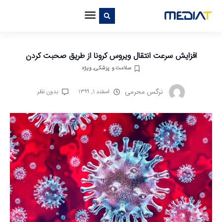
افزایش سرعت انتقال ویروس کرونا از طریق صحبت کردن
سلامت و پزشکی
,
ویژه
نرگس محرمی
اسفند ۱, ۱۳۹۹
بدون نظر