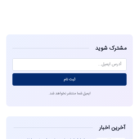
مشاهده
مشترک شوید
ثبت نام
ایمیل شما منتشر نخواهد شد.
آخرین اخبار