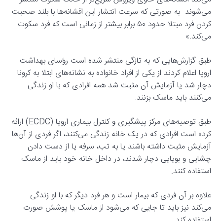
می‌شوند به صورتی که سرعت انتشار این افشانه‌ها با بلند صحبت
کردن فرد مبتلا حدود ۵۰ برابر بیشتر از زمانی است که فرد سکوت
می‌کند.»
طبق گزارش‌هایی که به تازگی منتشر شده است رؤسای بهداشت
اروپا اعلام کردند از یکی از افراد خانواده به نشانه‌های ابتلا به کرونا
دچار شد یا آزمایش آن مثبت شد همه افرادی که با او زندگی
می‌کنند باید ماسک بزنند.
طبق توصیه‌های مرکز پیشگیری و کنترل بیماری اروپا (ECDC) ارائه
کرده است افرادی که در یک خانه زندگی می‌کنند، اگر فردی از آن‌ها
آزمایش مثبت داشته باشند یا به تب، سرفه یا از دست دادن
چشایی و بویایی دچار شدند، در داخل خانه خود باید از ماسک
استفاده کنند.
علاوه بر آن فردی که بیمار است و هر فرد دیگر که با او زندگی
می‌کند نیز باید تا جایی که می‌شود از ماسک یا پوشش صورت
استفاده کند.