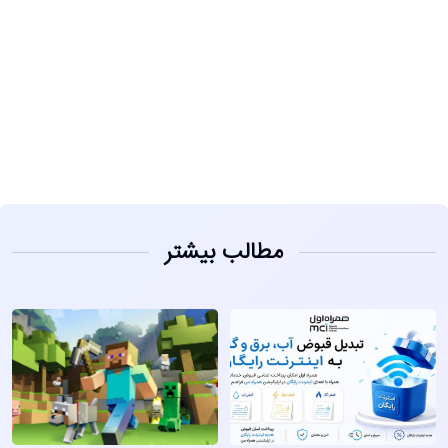
مشاهده
مطالب بیشتر