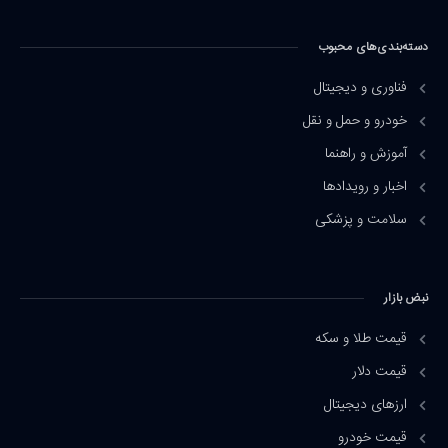
دسته‌بندی‌های محبوب
فناوری و دیجیتال
خودرو و حمل و نقل
آموزش و راهنما
اخبار و رویدادها
سلامت و پزشکی
نبض بازار
قیمت طلا و سکه
قیمت دلار
ارزهای دیجیتال
قیمت خودرو