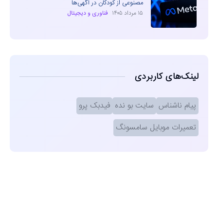
مصنوعی از کودکان در آگهی‌ها
۱۵ مرداد ۱۴۰۵
فناوری و دیجیتال
لینک‌های کاربردی
پیام ناشناس
سایت بو نده
فیدبک پرو
تعمیرات موبایل سامسونگ