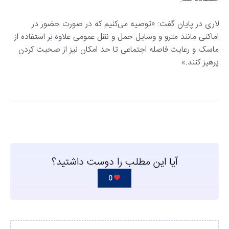
لاری در پایان گفت: «توصیه می‌کنیم که در صورت حضور در
اماکنی مانند مترو و وسایل حمل و نقل عمومی علاوه بر استفاده از
ماسک و رعایت فاصله اجتماعی تا حد امکان نیز از صحبت کردن
پرهیز کنند.»
آیا این مطلب را دوست داشتید؟
0