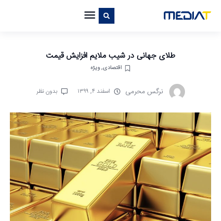
طلای جهانی در شیب ملایم افزایش قیمت
اقتصادی
,
ویژه
نرگس محرمی
اسفند ۴, ۱۳۹۹
بدون نظر