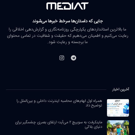
جایی که داستان‌ها سرخط خبرها می‌شوند
ما بالاترین استانداردهای یکپارچگی روزنامه‌نگاری و گزارش‌دهی اخلاقی را
رعایت می‌کنیم و اطمینان می‌دهیم که حقیقت و شفافیت در تمامی محتوای
ما برجسته و رعایت شود.
آخرین اخبار
همراه اول ابهام‌های محاسبه اینترنت داخلی و بین‌الملل را
توضیح داد
ماینکرفت به سوییچ ۲ می‌آید؛ ارتقای بصری چشمگیر برای
دنیای بلاکی