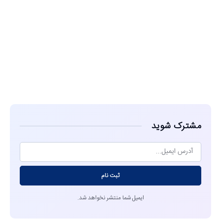
مشاهده
مشترک شوید
ثبت نام
ایمیل شما منتشر نخواهد شد.