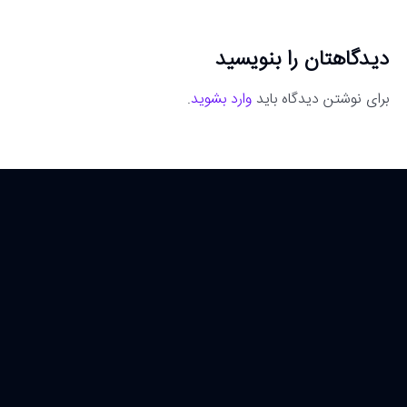
دیدگاهتان را بنویسید
برای نوشتن دیدگاه باید
وارد بشوید
.