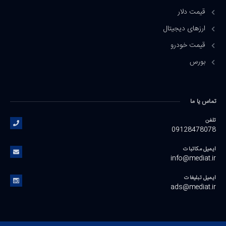
قیمت دلار
ارزهای دیجیتال
قیمت خودرو
بورس
تماس یا ما
تلفن
09128478078
ایمیل مکاتبات
info@mediat.ir
ایمیل تبلیغات
ads@mediat.ir