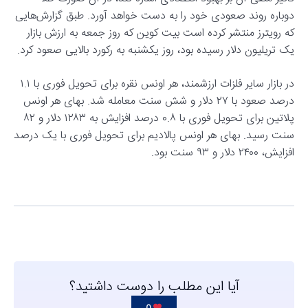
دوباره روند صعودی خود را به دست خواهد آورد. طبق گزارش‌هایی
که رویترز منتشر کرده است بیت کوین که روز جمعه به ارزش بازار
یک تریلیون دلار رسیده بود، روز یکشنبه به رکورد بالایی صعود کرد.
در بازار سایر فلزات ارزشمند، هر اونس نقره برای تحویل فوری با ۱.۱
درصد صعود با ۲۷ دلار و شش سنت معامله شد. بهای هر اونس
پلاتین برای تحویل فوری با ۰.۸ درصد افزایش به ۱۲۸۳ دلار و ۸۲
سنت رسید. بهای هر اونس پالادیم برای تحویل فوری با یک درصد
افزایش، ۲۴۰۰ دلار و ۹۳ سنت بود.
آیا این مطلب را دوست داشتید؟