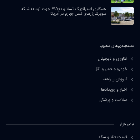
همکاری استراتژیک تسلا و EVgo جهت توسعه شبکه
سوپرشارژرهای نسل چهارم در آمریکا
دسته‌بندی‌های محبوب
فناوری و دیجیتال
خودرو و حمل و نقل
آموزش و راهنما
اخبار و رویدادها
سلامت و پزشکی
نبض بازار
قیمت طلا و سکه