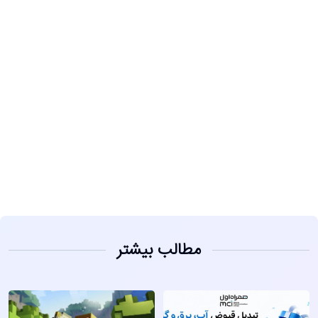
مشاهده
مطالب بیشتر