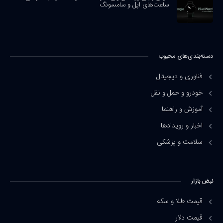
ساعت‌های اپل و سامسونگ
دسته‌بندی‌های محبوب
فناوری و دیجیتال
خودرو و حمل و نقل
آموزش و راهنما
اخبار و رویدادها
سلامت و پزشکی
نبض بازار
قیمت طلا و سکه
قیمت دلار