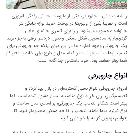
رسانه مدیاتی – جاروبرقی یکی از ملزومات حیاتی زندگی امروزی
است و تقریباً یکی از اولین‌ها در لیست خرید لوازم‌خانگی هر
خانواده محسوب می‌شود؛ زیرا برای تمیزی خانه و رهایی از
گردوغبار به ساده‌ترین شکل ممکن و بدون دردسر، راهی به‌جز خرید
یک جاروبرقی وجود ندارد؛ اما در این میان اینکه چه جاروبرقی برای
کدام نیازها مناسب‌تر است و کدام مدل و طرح برای خانه یا دفتر کار
شما بهتر خواهد بود، خود داستانی جداگانه است.
انواع جاروبرقی
امروزه جاروبرقی تنوع بسیار گسترده‌ای در بازار پیداکرده و
تصمیم‌گیری برای خرید نوع مناسب، بسیار دشوار شده است. لذا
بهتر است هنگام انتخاب یک جاروبرقی، بر اساس مدل ساخت و
نوع کارکرد ابتدا دامنه انتخاب را تا حد ممکن محدودتر کنیم، تا
بتوانیم بهترین گزینه را خریداری کنیم.
جاروبرقی صندوقی:
این مدل بسیار معمول بوده و اغلب مدل‌های