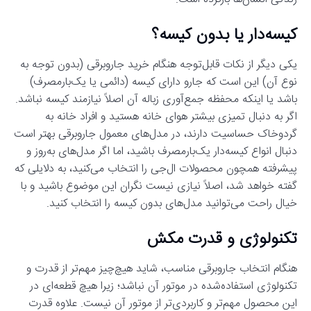
کیسه‌دار یا بدون کیسه؟
یکی دیگر از نکات قابل‌توجه هنگام خرید جاروبرقی (بدون توجه به
نوع آن) این است که جارو دارای کیسه (دائمی یا یک‌بارمصرف)
باشد یا اینکه محفظه جمع‌آوری زباله آن اصلاً نیازمند کیسه نباشد.
اگر به دنبال تمیزی بیشتر هوای خانه هستید و افراد خانه به
گردوخاک حساسیت دارند، در مدل‌های معمول جاروبرقی بهتر است
دنبال انواع کیسه‌دار یک‌بارمصرف باشید، اما اگر مدل‌های به‌روز و
پیشرفته همچون محصولات ال‌جی را انتخاب می‌کنید، به دلایلی که
گفته خواهد شد، اصلاً نیازی نیست نگران این موضوع باشید و با
خیال راحت می‌توانید مدل‌های بدون کیسه را انتخاب کنید.
تکنولوژی و قدرت مکش
هنگام انتخاب جاروبرقی مناسب، شاید هیچ‌چیز مهم‌تر از قدرت و
تکنولوژی استفاده‌شده در موتور آن نباشد؛ زیرا هیچ قطعه‌ای در
این محصول مهم‌تر و کاربردی‌تر از موتور آن نیست. علاوه قدرت