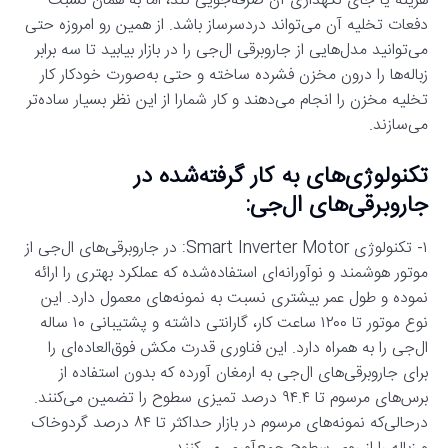
هزینه یا جای نگهداری آن صرفه‌جویی کند، اما به همان نسبت
دفعات تخلیه آن می‌تواند دردسرساز باشد. از همین رو امروزه حتی
می‌توانید مدل‌هایی از جاروبرقی ال‌جی را در بازار بیابید تا سه برابر
زباله‌ها را درون مخزن فشرده ساخته و حتی به‌صورت خودکار کار
تخلیه مخزن را انجام می‌دهند و کار شمارا از این نظر بسیار ساده‌تر
می‌سازند.
تکنولوژی‌های به کار گرفته‌شده در
جاروبرقی‌های ال‌جی:
۱- تکنولوژی Smart Inverter Motor: در جاروبرقی‌های ال‌جی از
موتور هوشمند و نوآورانه‌ای استفاده‌شده که عملکرد بهتری را ارائه
نموده و طول عمر بیشتری نسبت به نمونه‌های معمول دارد. این
نوع موتور تا ۱۲۰۰ ساعت کار، گارانتی داشته و پشتیبانی ۱۰ ساله
ال‌جی را به همراه دارد. این فناوری قدرت مکش فوق‌العاده‌ای را
برای جاروبرقی‌های ال‌جی به ارمغان آورده که بدون استفاده از
برس‌های مرسوم تا ۹۴.۴ درصد تمیزی سطوح را تضمین می‌کنند.
درحالی‌که نمونه‌های مرسوم در بازار حداکثر تا ۸۴ درصد گردوخاک