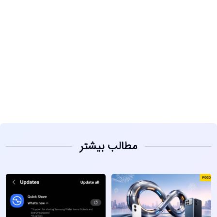
مشاهده
مطالب بیشتر