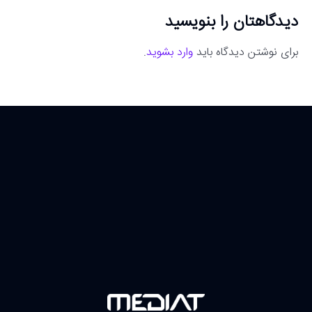
دیدگاهتان را بنویسید
برای نوشتن دیدگاه باید
وارد بشوید
.