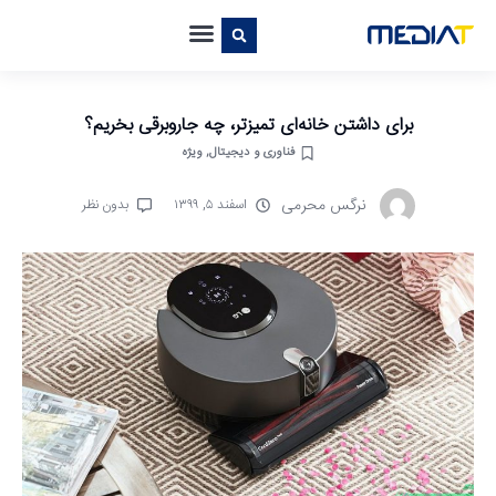
برای داشتن خانه‌ای تمیز‌تر، چه جاروبرقی بخریم؟
فناوری و دیجیتال
,
ویژه
نرگس محرمی
اسفند ۵, ۱۳۹۹
بدون نظر