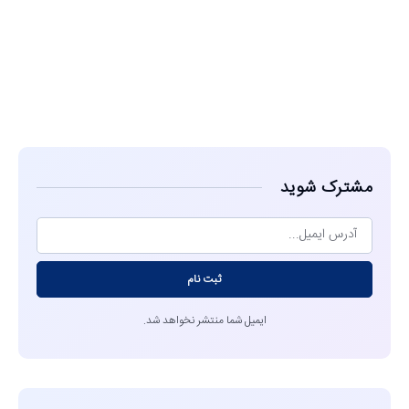
مشاهده
مشترک شوید
ثبت نام
ایمیل شما منتشر نخواهد شد.