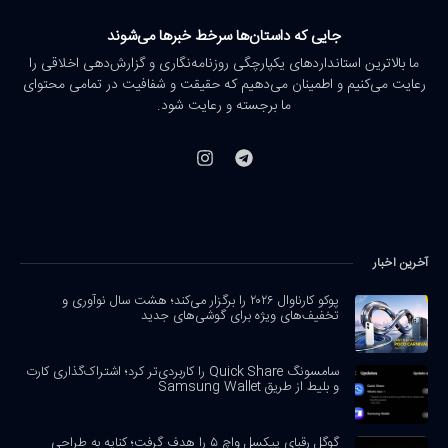
جایی که داستان‌ها سرخط خبرها می‌شوند
ما بالاترین استانداردهای یکپارچگی روزنامه‌نگاری و گزارش‌دهی اخلاقی را
رعایت می‌کنیم و اطمینان می‌دهیم که حقیقت و شفافیت در تمامی محتوای
ما برجسته و رعایت شود.
آخرین اخبار
پوکو کارناوال ۲۰۲۶ را برگزار می‌کند؛ هشت سال نوآوری و
تخفیف‌های ویژه برای گوشی‌های جدید
سامسونگ Quick Share را کاربردی‌تر کرد؛ اشتراک‌گذاری کارت
و بلیط از طریق Samsung Wallet
گوگل رقبای پیکسل واچ ۵ را هدف گرفت؛ کنایه به طراحی