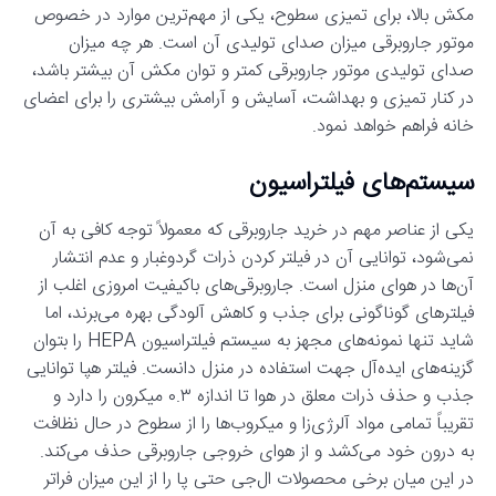
مکش بالا، برای تمیزی سطوح، یکی از مهم‌ترین موارد در خصوص
موتور جاروبرقی میزان صدای تولیدی آن است. هر چه میزان
صدای تولیدی موتور جاروبرقی کمتر و توان مکش آن بیشتر باشد،
در کنار تمیزی و بهداشت، آسایش و آرامش بیشتری را برای اعضای
خانه فراهم خواهد نمود.
سیستم‌های فیلتراسیون
یکی از عناصر مهم در خرید جاروبرقی که معمولاً توجه کافی به آن
نمی‌شود، توانایی آن در فیلتر کردن ذرات گردوغبار و عدم انتشار
آن‌ها در هوای منزل است. جاروبرقی‌های باکیفیت امروزی اغلب از
فیلترهای گوناگونی برای جذب و کاهش آلودگی بهره می‌برند، اما
شاید تنها نمونه‌های مجهز به سیستم فیلتراسیون HEPA را بتوان
گزینه‌های ایده‌آل جهت استفاده در منزل دانست. فیلتر هپا توانایی
جذب و حذف ذرات معلق در هوا تا اندازه ۰.۳ میکرون را دارد و
تقریباً تمامی مواد آلرژی‌زا و میکروب‌ها را از سطوح در حال نظافت
به درون خود می‌کشد و از هوای خروجی جاروبرقی حذف می‌کند.
در این میان برخی محصولات ال‌جی حتی پا را از این میزان فراتر