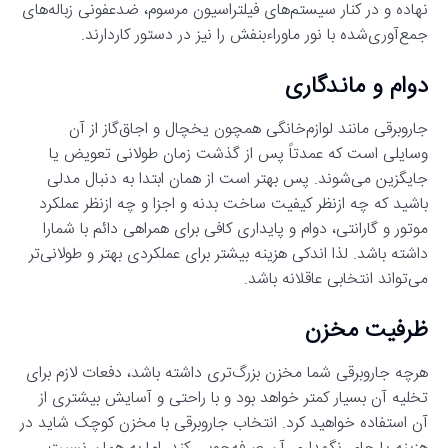
نهاده و در کنار سیستم‌های فیلتراسیون مرسوم، ضدعفونی زباله‌های
جمع‌آوری‌شده با نور ماوراءبنفش را نیز در دستور کاردارند.
دوام و ماندگاری
جاروبرقی مانند لوازم‌خانگی همچون یخچال و اجاق‌گاز از آن
وسایلی است که عمدتاً پس از گذشت زمان طولانی تعویض یا
جایگزین می‌شوند. پس بهتر است از همان ابتدا به دنبال مدلی
باشید که چه ازنظر کیفیت ساخت بدنه و اجزا و چه ازنظر عملکرد
موتور و گارانتی، دوام و پایداری کافی برای همراهی دائم با شمارا
داشته باشد. لذا اندکی هزینه بیشتر برای عملکردی بهتر و طولانی‌تر
می‌تواند انتخابی عاقلانه باشد.
ظرفیت مخزن
هرچه جاروبرقی شما مخزن بزرگ‌تری داشته باشد، دفعات لازم برای
تخلیه آن بسیار کمتر خواهد بود و با راحتی و آسایش بیشتری از
آن استفاده خواهید کرد. انتخاب جاروبرقی با مخزن کوچک شاید در