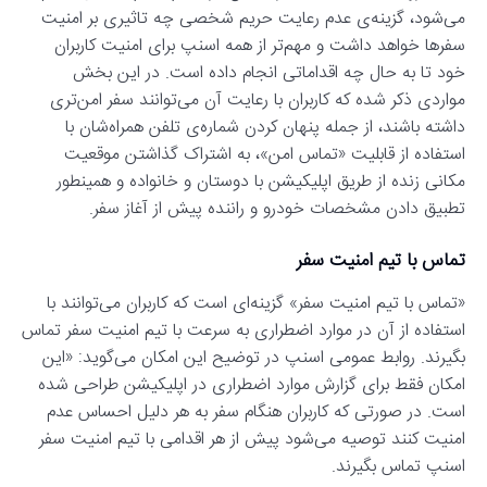
می‌شود، گزینه‌ی عدم رعایت حریم شخصی چه تاثیری بر امنیت
سفرها خواهد داشت و مهم‌تر از همه اسنپ برای امنیت کاربران
خود تا به حال چه اقداماتی انجام داده است. در این بخش
مواردی ذکر شده که کاربران با رعایت آن می‌توانند سفر امن‌تری
داشته باشند، از جمله پنهان کردن شماره‌ی تلفن همراه‌شان با
استفاده از قابلیت «تماس امن»، به اشتراک گذاشتن موقعیت
مکانی زنده از طریق اپلیکیشن با دوستان و خانواده و همینطور
تطبیق دادن مشخصات خودرو و راننده پیش از آغاز سفر.
تماس با تیم امنیت سفر
«تماس با تیم امنیت سفر» گزینه‌ای است که کاربران می‌توانند با
استفاده از آن در موارد اضطراری به سرعت با تیم امنیت سفر تماس
بگیرند. روابط عمومی اسنپ در توضیح این امکان می‌گوید: «این
امکان فقط برای گزارش موارد اضطراری در اپلیکیشن طراحی شده
است. در صورتی که کاربران هنگام سفر به هر دلیل احساس عدم
امنیت کنند توصیه می‌شود پیش از هر اقدامی با تیم امنیت سفر
اسنپ تماس بگیرند.