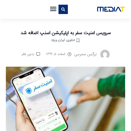
سرویس امنیت سفر به اپلیکیشن اسنپ اضافه شد
فناوری ایران
,
ویژه
نرگس محرمی
اسفند ۵, ۱۳۹۹
بدون نظر