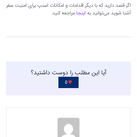
اگر قصد دارید که با دیگر اقدامات و امکانات اسنپ برای امنیت سفر
آشنا شوید می‌توانید به
اینجا
مراجعه کنید.
آیا این مطلب را دوست داشتید؟
0