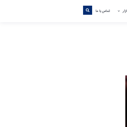
ار
تماس با ما