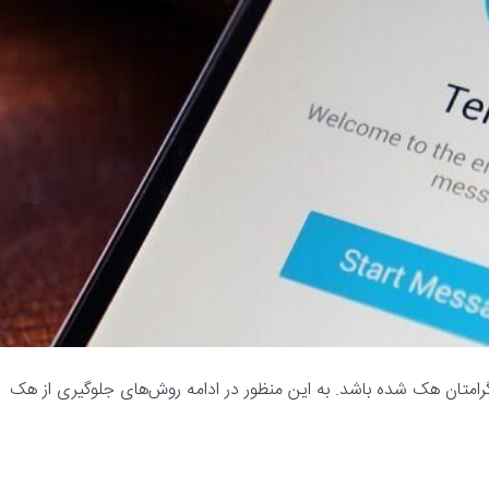
گرامتان هک شده باشد. به این منظور در ادامه روش‌های جلوگیری از هک