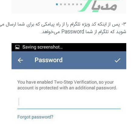
۳- پس از اینکه کد ویژه تلگرام را از راه پیامکی که برای شما ارسال
شوید که تلگرام از شما Password می‌خواهد.