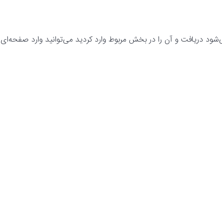
 می‌شود دریافت و آن را در بخش مربوط وارد کردید می‌توانید وارد صفحه‌ای