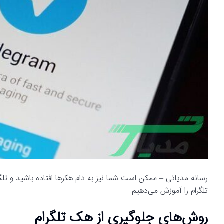
رسانه مدیاتی – ممکن است شما نیز به دام هکرها افتاده باشید و تل
تلگرام را آموزش می‌دهیم.
روش‌های جلوگیری از هک تلگرام