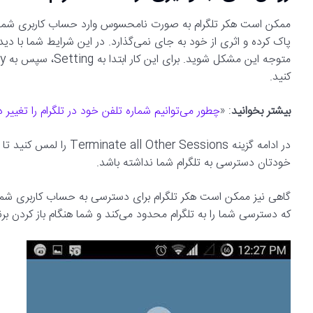
ممکن است هکر تلگرام به صورت نامحسوس وارد حساب کاربری شما ش
کنید.
بیشتر بخوانید
: «
چطور می‌توانیم شماره تلفن خود در تلگرام را تغییر 
خودتان دسترسی به تلگرام شما نداشته باشد.
که دسترسی شما را به تلگرام محدود می‌کند و شما هنگام باز کردن برنا