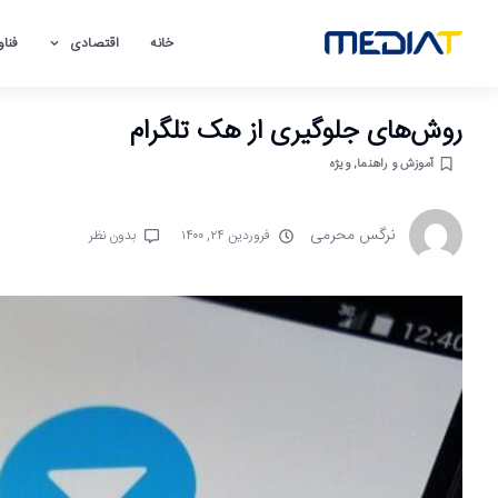
خانه
اقتصادی
فناو
روش‌های جلوگیری از هک تلگرام
آموزش و راهنما
,
ویژه
نرگس محرمی
فروردین ۲۴, ۱۴۰۰
بدون نظر