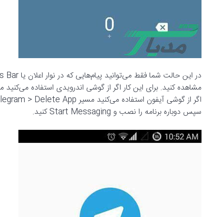
سپس دوباره برنامه را نصب و Start Messaging کنید.