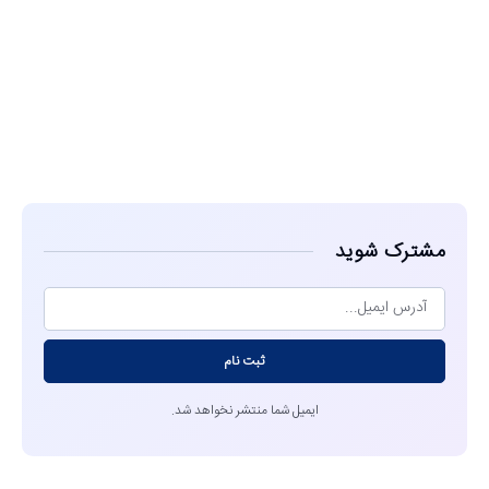
مشاهده
مشترک شوید
ثبت نام
ایمیل شما منتشر نخواهد شد.