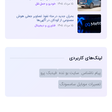
۱۵ مرداد ۱۴۰۵
خودرو و حمل نقل
بحران جدید در متا؛ نفوذ تصاویر جعلی هوش
مصنوعی از کودکان در آگهی‌ها
۱۵ مرداد ۱۴۰۵
فناوری و دیجیتال
لینک‌های کاربردی
پیام ناشناس
سایت بو نده
فیدبک پرو
تعمیرات موبایل سامسونگ