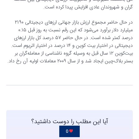
گران و شهروندان عادی افزایش پیدا کرده است.
در حال حاضر مجموع ارزش بازار جهانی ارزهای دیجیتالی ۲۱۹۰
میلیارد دلار برآورد می‌شود که این رقم نسبت به روز قبل ۰.۱۵
درصد کمتر شده است. در حال حاضر ۵۷ درصد کل بازار ارزهای
دیجیتالی در اختیار بیت کوین و ۱۴ درصد در اختیار اتریوم است.
بیت‌کوین ۱۲ سال قبل به وسیله گروه ناشناسی از معامله‌گران بر
بستر بلاک‌چین ایجاد شد و از سال ۲۰۰۹ معاملات اولیه آن رخ داد.
آیا این مطلب را دوست داشتید؟
0