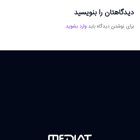
دیدگاهتان را بنویسید
برای نوشتن دیدگاه باید
وارد بشوید
.