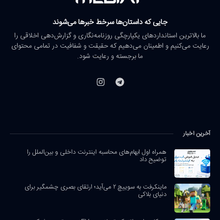
جایی که داستان‌ها سرخط خبرها می‌شوند
ما بالاترین استانداردهای یکپارچگی روزنامه‌نگاری و گزارش‌دهی اخلاقی را
رعایت می‌کنیم و اطمینان می‌دهیم که حقیقت و شفافیت در تمامی محتوای
ما برجسته و رعایت شود.
آخرین اخبار
همراه اول ابهام‌های محاسبه اینترنت داخلی و بین‌الملل را
توضیح داد
ماینکرفت به سوییچ ۲ می‌آید؛ ارتقای بصری چشمگیر برای
دنیای بلاکی