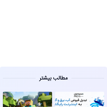
مشاهده
مطالب بیشتر