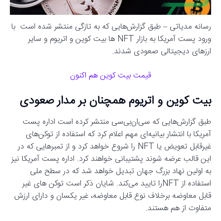
رسانه مدیاتی – طبق گزارش‌هایی که به تازگی منتشر شده است با
ورود پست آمریکا به بازار NFT ها بیت کوین و اتریوم و سایر
ارزهای دیجیتالی صعودی شدند.
قیمت بیت کوین هم اکنون
بیت کوین و اتریوم همچنان بر مدار صعودی
طبق گزارش‌هایی که سی‌ان‌بی‌سی منتشر کرده است اداره پست
آمریکا با انتشار بیانیه‌ای مهم اعلام کرد که استفاده از توکن‌های
غیرقابل تعویض یا NFT را شروع خواهد کرد و از تمبرهایی که در
این قالب عرضه شوند پشتیبانی خواهند کرد. اداره پست آمریکا نیز
به اولین نهاد بزرگ جهان تبدیل خواهد شد که در سطح ملی
استفاده از NFTرا تایید می‌کند. شایان ذکر است توکن های غیر
قابل معاوضه برخلاف نوع قابل معاوضه، غیر یکسان و دارای ارزش
متفاوت از هم هستند.