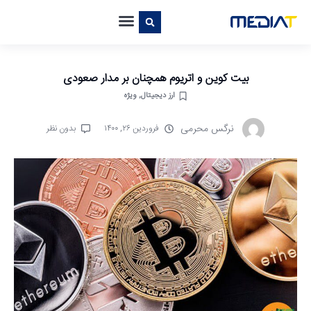
بیت کوین و اتریوم همچنان بر مدار صعودی
ارز دیجیتال
,
ویژه
نرگس محرمی
فروردین ۲۶, ۱۴۰۰
بدون نظر