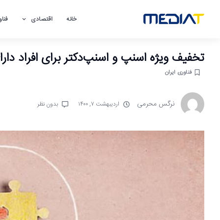
خانه
اقتصادی
فناو
تخفیف ویژه‌ اسنپ و اسنپ‌دکتر برای افراد دار
فناوری ایران
نرگس محرمی
اردیبهشت ۷, ۱۴۰۰
بدون نظر