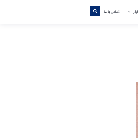
ار
تماس با ما