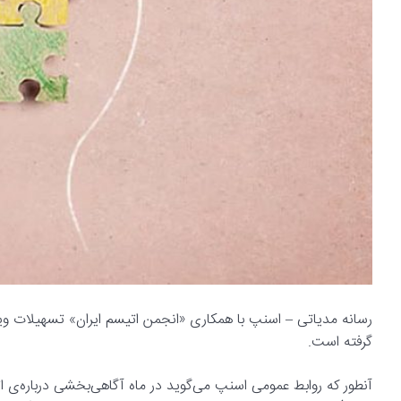
رسانه مدیاتی – اسنپ با همکاری «انجمن اتیسم ایران» تسهیلات ویژه‌
گرفته است.