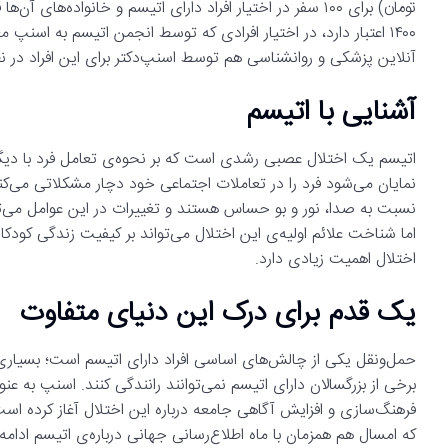
تومان) برای ۱۰۰ سفر در اختیار افراد دارای اتیسم و خانواده‌ها
آنلاین پزشکی و روانشناسی هم توسط اسنپ‌دکتر برای این افراد در 
آشنایی با اتیسم
اتیسم یک اختلال عصبی رشدی است که بر نحوه‌ی تعامل فرد با دیگران 
نمایان می‌شود فرد را در تعاملات اجتماعی خود دچار مشکلاتی می‌کند.
نسبت به صدا، نور و بو حساس هستند و تغییرات در این عوامل می‌توان
اما شناخت علائم اولیه‌ی این اختلال می‌تواند بر کیفیت زندگی کودکان
اختلال اهمیت زیادی دارد.
یک قدم برای درک این دنیای متفاوت
حمل‌و‌نقل یکی از چالش‌های اساسی افراد دارای اتیسم است؛ بسیاری ا
برخی از بزرگسالان دارای اتیسم نمی‌توانند رانندگی کنند. اسنپ به عن
فرهنگ‌سازی و افزایش آگاهی جامعه درباره این اختلال آغاز کرده اس
که امسال هم همزمان با ماه اطلاع‌رسانی جهانی درباره‌ی اتیسم ادامه 