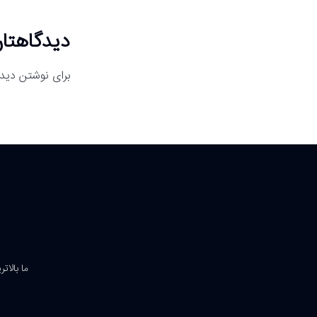
دیدگاهتان
برای نوشتن دیدگ
ما بالات