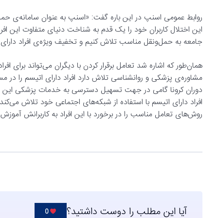
روابط عمومی اسنپ در این باره گفت: «اسنپ به عنوان سامانه‌ی حمل‌و‌
این اختلال کاربران خود را یک قدم به شناخت دنیای متفاوت این افر
جامعه به حمل‌و‌نقل مناسب تلاش کنیم و تخفیف ویژه‌ی افراد دارا
همان‌طور که اشاره شد تعامل برقرار کردن با دیگران می‌تواند برای افرا
مشاوره‌ی پزشکی و روانشناسی تلاش دارد افراد دارای اتیسم را در 
دوران کرونا گامی در جهت تسهیل دسترسی به خدمات پزشکی این افر
افراد دارای اتیسم با استفاده از شبکه‌های اجتماعی خود تلاش می‌کند 
روش‌های تعامل مناسب را در برخورد با این افراد به کاربرانش آموزش
آیا این مطلب را دوست داشتید؟
0