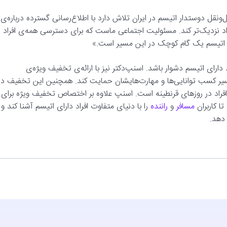
نقل دوستدار اتیسم در ایران تلاش دارد با اطلاع‌رسانی گسترده درباره‌ی
اد نزدیک‌تر کند. مسئولیت اجتماعی ماست که برای دسترسی همه‌ی افراد
ی اتیسم یک گام کوچک در این مسیر است.»
د دارای اتیسم دشوار باشد. اسنپ‌دکتر نیز با ارائه‌ی تخفیف ویژه‌ی
مسیر کسب توانایی‌ها و مهارت‌هایشان حمایت کند. همچنین این تخفیف در
اد در روزهای قرنطینه است. اسنپ علاوه بر اختصاص تخفیف ویژه برای
تا کاربران
مسافر
و
راننده
را با دنیای متفاوت افراد دارای اتیسم آشنا کند و
 دهد.