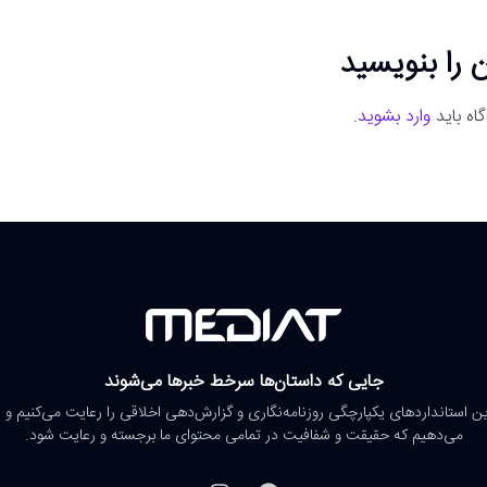
 را بنویسید
اه باید
وارد بشوید
.
جایی که داستان‌ها سرخط خبرها می‌شوند
رین استانداردهای یکپارچگی روزنامه‌نگاری و گزارش‌دهی اخلاقی را رعایت می‌کنیم و 
می‌دهیم که حقیقت و شفافیت در تمامی محتوای ما برجسته و رعایت شود.