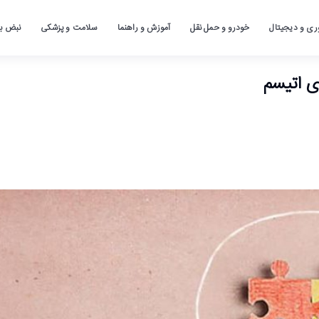
ری و دیجیتال
خودرو و حمل نقل
آموزش و راهنما
سلامت و پزشکی
نبض باز
ای اتیسم