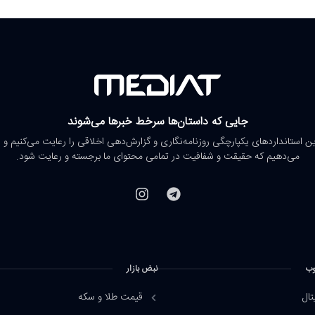
جایی که داستان‌ها سرخط خبرها می‌شوند
رین استانداردهای یکپارچگی روزنامه‌نگاری و گزارش‌دهی اخلاقی را رعایت می‌کنیم و 
می‌دهیم که حقیقت و شفافیت در تمامی محتوای ما برجسته و رعایت شود.
وب
نبض بازار
تال
قیمت طلا و سکه