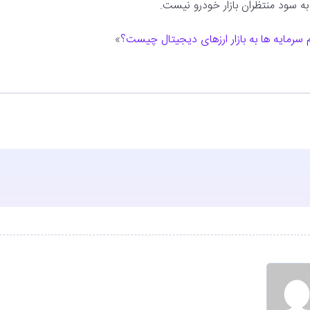
سرمایه ها به بازار ارزهای دیجیتال چیست؟
»