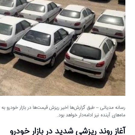
رسانه مدیاتی – طبق گزارش‌ها اخیر ریزش قیمت‌ها در بازار خودرو ب
ماه‌های آینده نیز ادامه‌دار خواهد بود.
آغاز روند ریزشی شدید در بازار خودرو