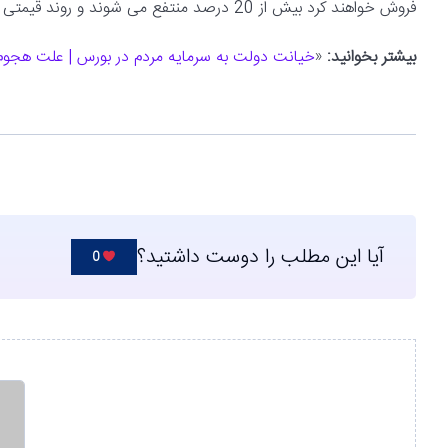
فروش خواهند کرد بیش از 20 درصد منتفع می شوند و روند قیمتی به سود منتظران بازار خودرو نیست.
بیشتر بخوانید:
«
خیانت دولت به سرمایه مردم در بورس | علت هجوم 
آیا این مطلب را دوست داشتید؟
0