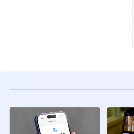
مشاهده