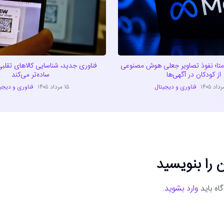
متا؛ نفوذ تصاویر جعلی هوش مصنوعی
فناوری جدید، شناسایی کالاهای تقلبی
از کودکان در آگهی‌ها
ساده‌تر می‌کند
فناوری و دیجیتال
۱۵ مرداد ۱۴۰۵
فناوری و دیجی
 را بنویسید
اه باید
وارد بشوید
.