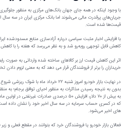
با وجود اینکه در همه جای جهان بانک‌های مرکزی به منظور جلوگیری از 
جریان‌های پرقدرت مالی می‌شوند اما بانک مرکزی ایران در سه سال اخی
قیمت‌ها شده است.
با افزایش اخبار مثبت سیاسی درباره آزادسازی منابع مسدودشده ایران
کاهش قابل توجهی روبه‌رو شد و به نظر می‌رسد که هفته را با کاهش 
اثر این کاهش قیمت ارز بر کالاهای ساخته شده وارداتی به صورت ر
خریداران را برتر از فروشندگان قرار می دهد که به معنی لزوم دادن تخ
در نهایت بازار خودرو امروز شنبه ۲۲ خرداد م
بدون به نتیجه رسیدن مذاکرات به منظور احیای توافق برجام؛ به م
که در کسری حساب سرمایه در سه سال اخیر خود را نشان داده است و
های اخیر می‌شود.
فعالان بازار خودرو یا فروشندگان خرد که بتوانند در مقطع فعلی و زیر ق