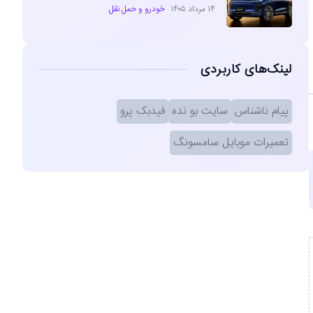
۱۴ مرداد ۱۴۰۵
خودرو و حمل نقل
لینک‌های کاربردی
پیام ناشناس
سایت بو نده
فیدبک پرو
تعمیرات موبایل سامسونگ