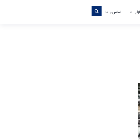
ار
تماس با ما