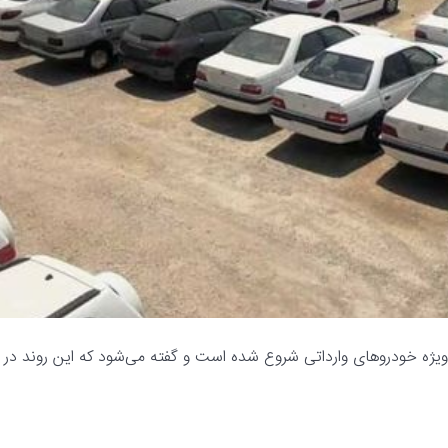
ه ویژه خودروهای وارداتی شروع شده است و گفته می‌شود که این روند در