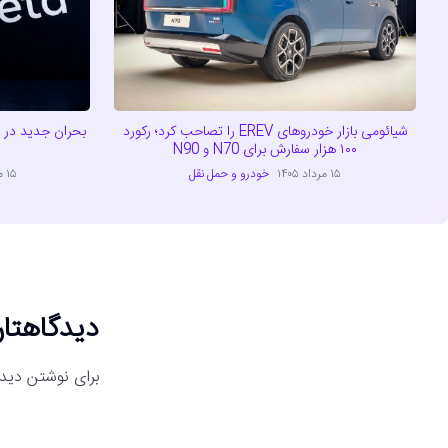
شیائومی بازار خودروهای EREV را تصاحب کرد؛ رکورد
بحران جدید در 
۱۰۰ هزار سفارش برای N70 و N90
۱۵ مرداد ۱۴۰۵
خودرو و حمل نقل
۱۵ مرداد ۱۴۰۵
دیدگاهتان
برای نوشتن دیدگ