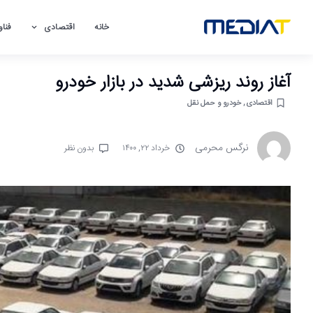
خانه
اقتصادی
فناو
آغاز روند ریزشی شدید در بازار خودرو
اقتصادی
,
خودرو و حمل نقل
نرگس محرمی
خرداد ۲۲, ۱۴۰۰
بدون نظر