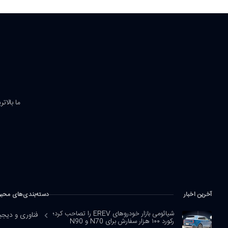
ما بالات
آخرین اخبار
دسته‌بندی‌های محب
شیائومی بازار خودروهای EREV را تصاحب کرد؛
فناوری و دیجی
رکورد ۱۰۰ هزار سفارش برای N70 و N90