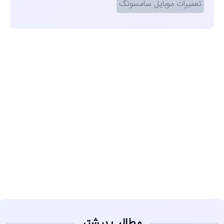
تعمیرات موبایل سامسونگ
مشاهده
مطالب بیشتر