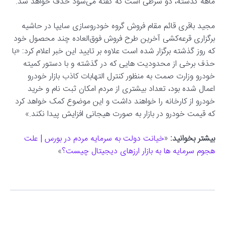
ماهه گذشته، دو شرطی است که گفته می‌شود حذف خواهد شد.
مجید باقری قائم مقام فروش گروه خودروسازی سایپا در حاشیه
برگزاری قرعه‌کشی آخرین طرح فروش فوق‌العاده چند محصول خود
که روز گذشته برگزار شده است علاوه بر تایید این خبر اعلام کرد: «با
حذف برخی از محدودیت هایی که در گذشته و با دستور کمیته
خودرو وزارت صمت به منظور کنترل التهابات کاذب بازار خودرو
اعمال شده بود، تعداد بیشتری از مردم امکان ثبت نام و خرید
خودرو از کارخانه را خواهند داشت و این موضوع کمک خواهد کرد
که قیمت خودرو در بازار به صورت هیجانی افزایش پیدا نکند.»
بیشتر بخوانید:
«
خیانت دولت به سرمایه مردم در بورس | علت
هجوم سرمایه ها به بازار ارزهای دیجیتال چیست؟
»