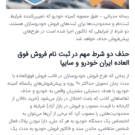
رسانه مدیاتی – طبق مصوبه کمیته خودرو که تعیین‌کننده شرایط
ثبت‌نام و محدودیت‌ها برای ثبت‌های فروش خودروسازان هستند،
دو شرط از شرایطی که تاکنون اجرا شده است در طرح‌های
پیش‌فروش حذف خواهد شد.
حذف دو شرط مهم در ثبت نام فروش فوق
العاده ایران خودرو و سایپا
از زمانی که طرح فروش خودروسازان در قالب فروش فوق‌العاده با
مدت زمان تحویل حداکثر ۹۰ روزه و پیش‌فروش‌های یکساله کمیته
خودرو، با هدف دستیابی مشتریان واقعی به خودرو و حذف
تقاضاهای کاذب که باعث اختلال در بازار می‌شود (خرید دلالان از
کارخانه با قیمت مصوب و فروش در بازار آزاد) شرایط و
محدودیت‌هایی را مصوب کرد که برخی از آن‌ها می‌توان به
اختصاص یک دستگاه خودرو به هر کد ملی، دارا نبودن پلاک فعال
شخص متقاضی، ماندن سند و فاکتور فروش خودرو به مدت یک