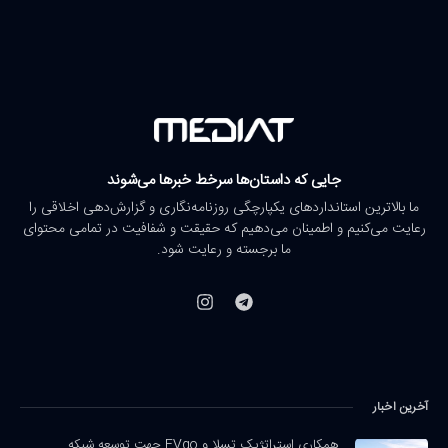
جایی که داستان‌ها سرخط خبرها می‌شوند
ما بالاترین استانداردهای یکپارچگی روزنامه‌نگاری و گزارش‌دهی اخلاقی را
رعایت می‌کنیم و اطمینان می‌دهیم که حقیقت و شفافیت در تمامی محتوای
ما برجسته و رعایت شود.
آخرین اخبار
همکاری استراتژیک تسلا و EVgo جهت توسعه شبکه