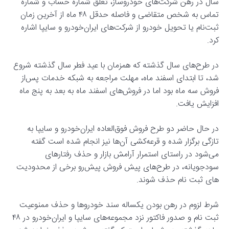
سال در رهن شرکت‌های خودروساز، تعلق شماره حساب و شماره
تماس به شخص متقاضی و فاصله حدقل ۴۸ ماه از آخرین زمان
ثبت‌نام یا تحویل خودرو از شرکت‌های ایران‌خودرو و سایپا اشاره
کرد.
در طرح‌های سال گذشته که همزمان با عید فطر سال گذشته شروع
شد، تا ابتدای اسفند ماه، مهلت مراجعه به شبکه خدمات پس‌از
فروش سه ماه بود اما در فروش‌های اسفند ماه به بعد به پنج ماه
افزایش یافت.
در حال حاضر دو طرح فروش فوق‌العاده ایران‌خودرو و سایپا به
تازگی برگزار شده و قرعه‌کشی آن‌ها نیز انجام شده است گفته
می‌شود در راستای استمرار آرامش بازار و حذف رفتارهای
سودجویانه، در طرح‌های پیش فروش پیش‌رو برخی از محدودیت
های ثبت نام حذف شوند.
شرط لزوم در رهن بودن یکساله سند خودروها و حذف ممنوعیت
ثبت نام و صدور فاکتور نزد مجموعه‌های سایپا و ایران‌خودرو در ۴۸