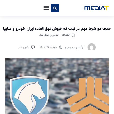
حذف دو شرط مهم در ثبت نام فروش فوق العاده ایران خودرو و سایپا
اقتصادی
,
خودرو و حمل نقل
نرگس محرمی
خرداد ۲۵, ۱۴۰۰
بدون نظر