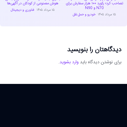
تصاحب کرد؛ رکورد ۱۰۰ هزار سفارش برای
هوش مصنوعی از کودکان در آگهی‌ها
N70 و N90
۱۵ مرداد ۱۴۰۵
فناوری و دیجیتال
۱۵ مرداد ۱۴۰۵
خودرو و حمل نقل
دیدگاهتان را بنویسید
برای نوشتن دیدگاه باید
وارد بشوید
.