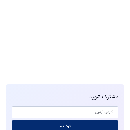
مشاهده
مشترک شوید
ثبت نام