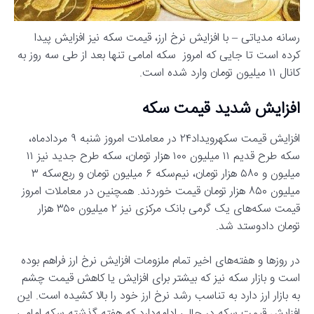
رسانه مدیاتی – با افزایش نرخ ارز، قیمت سکه نیز افزایش پیدا
کرده است تا جایی که امروز سکه امامی تنها بعد از طی سه روز به
کانال ۱۱ میلیون تومان وارد شده است.
افزایش شدید قیمت سکه
افزایش قیمت سکهرویداد۲۴ در معاملات امروز شنبه ۹ مردادماه،
سکه طرح قدیم ۱۱ میلیون ۱۰۰ هزار تومان، سکه طرح جدید نیز ۱۱
میلیون و ۵۸۰ هزار تومان، نیم‌سکه ۶ میلیون تومان و ربع‌سکه ۳
میلیون ۸۵۰ هزار تومان قیمت خوردند. همچنین در معاملات امروز
قیمت سکه‌های یک گرمی بانک مرکزی نیز ۲ میلیون ۳۵۰ هزار
تومان دادوستد شد.
در روزها و هفته‌های اخیر تمام ملزومات افزایش نرخ ارز فراهم بوده
است و بازار سکه نیز که بیشتر برای افزایش یا کاهش قیمت چشم
به بازار ارز دارد به‌ تناسب رشد نرخ ارز خود را بالا کشیده است. این
افزایش قیمت سکه در حالی ادامه‌دارد که هفته گذشته سکه امامی