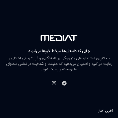
جایی که داستان‌ها سرخط خبرها می‌شوند
ما بالاترین استانداردهای یکپارچگی روزنامه‌نگاری و گزارش‌دهی اخلاقی را
رعایت می‌کنیم و اطمینان می‌دهیم که حقیقت و شفافیت در تمامی محتوای
ما برجسته و رعایت شود.
آخرین اخبار