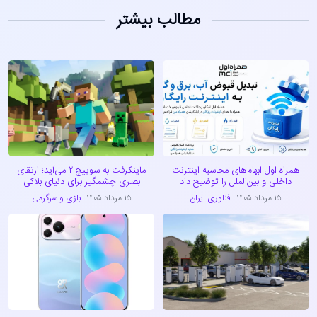
مطالب بیشتر
همراه اول ابهام‌های محاسبه اینترنت
ماینکرفت به سوییچ ۲ می‌آید؛ ارتقای
داخلی و بین‌الملل را توضیح داد
بصری چشمگیر برای دنیای بلاکی
۱۵ مرداد ۱۴۰۵
فناوری ایران
۱۵ مرداد ۱۴۰۵
بازی و سرگرمی