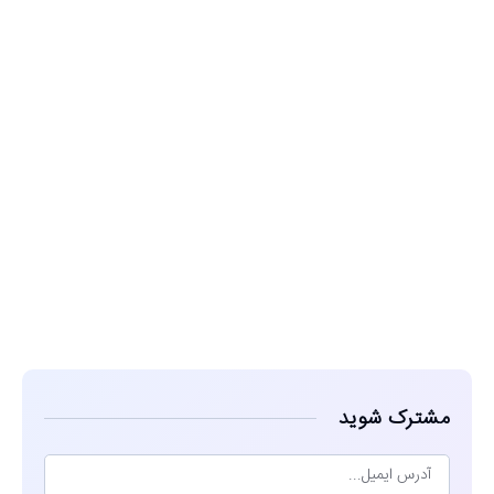
مشاهده
مشترک شوید