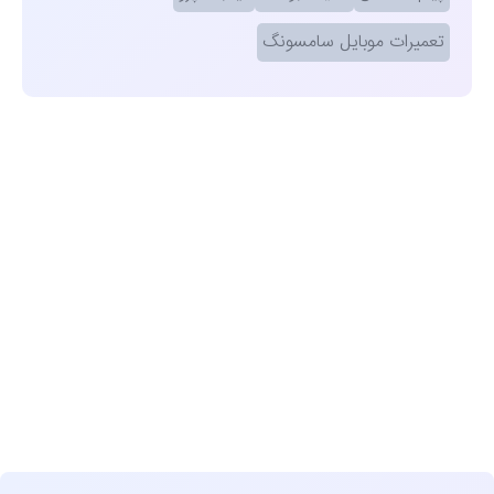
تعمیرات موبایل سامسونگ
مشاهده