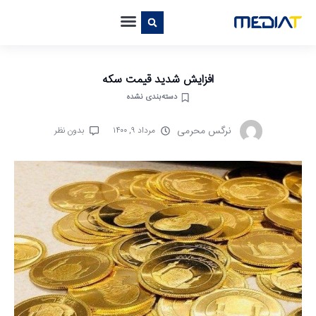
افزایش شدید قیمت سکه
دسته‌بندی نشده
نرگس محرمی
مرداد ۹, ۱۴۰۰
بدون نظر