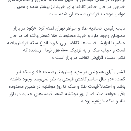
خارجی در حال حاضر تقاضا برای خرید ارز بیشتر شده و همین
عوامل موجب افزایش قیمت آن شده است.
نایب‌ رئیس اتحادیه طلا و جواهر تهران اعلام کرد: «رکود در بازار
همچنان وجود دارد و خرید مصنوعات طلا کاهش‌یافته اما در حال
حاضر با افزایش قیمت‌ها، تقاضا برای خرید انواع سکه افزایش‌یافته
است و حباب سکه را به نزدیک ۵۰۰ هزار تومان رسانده که
نشان‌دهنده افزایش تقاضا در بازار است.»
کشتی آرای همچنین در مورد پیش‌بینی قیمت طلا و سکه نیز
گفت: «در حال حاضر کاهش قیمتی به نظر نمی‌رسد وجود داشته
باشد و احتمالاً قیمت طلا و سکه تا روز دوشنبه در همین محدوده
باقی خواهد ماند اما از روز دوشنبه شاهد قیمت‌های جدید در بازار
طلا و سکه خواهیم بود.»