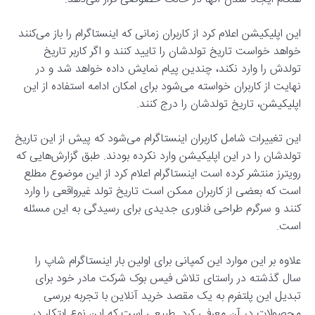
این اپلیکیشن اعلام کرد از کاربران زمانی که اینستاگرام را باز می‌کنند
خواهد خواست تاریخ تولدشان را تایید کنند و اگر کاربر تاریخ
تولدش را وارد نکند، چندین پیام نمایش داده خواهد شد و در
نهایت از کاربران خواسته می‌شود برای امکان ادامه استفاده از این
اپلیکیشن، تاریخ تولدشان را درج کنند.
این تغییرات شامل کاربران اینستاگرام می‌شود که پیش از این تاریخ
تولدشان را در این اپلیکیشن وارد نکرده بودند. طبق گزارش‌هایی که
رویترز منتشر کرده است اینستاگرام اعلام کرد از این موضوع مطلع
است که بعضی از کاربران ممکن است تاریخ تولد غیرواقعی را وارد
کنند و سرگرم طراحی فناوری جدیدی برای رسیدگی به این مسئله
است.
علاوه بر این موارد این کمپانی برای اولین بار اینستاگرام شاپ را
سال گذشته در راستای تلاش فیس بوک شرکت مادر خود برای
تبدیل این پلتفرم به یک مقصد خرید آنلاین با تجربه بررسی
محصولات در آن معرفی کرد. طبیعی است که این نوع ابتکار در