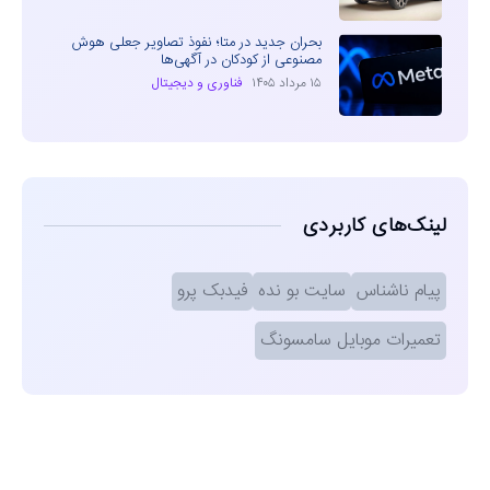
بحران جدید در متا؛ نفوذ تصاویر جعلی هوش
مصنوعی از کودکان در آگهی‌ها
۱۵ مرداد ۱۴۰۵
فناوری و دیجیتال
لینک‌های کاربردی
پیام ناشناس
سایت بو نده
فیدبک پرو
تعمیرات موبایل سامسونگ