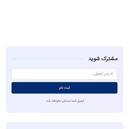
مشاهده
مشترک شوید
ثبت نام
ایمیل شما منتشر نخواهد شد.