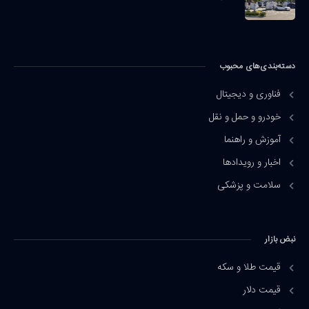
دسته‌بندی‌های محبوب
فناوری و دیجیتال
خودرو و حمل و نقل
آموزش و راهنما
اخبار و رویدادها
سلامت و پزشکی
نبض بازار
قیمت طلا و سکه
قیمت دلار