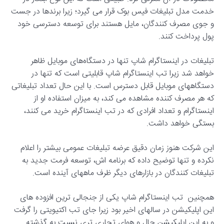
خدمت مدل تبلیغات فیس بوک قرار می گیرد؛ زیرا برندها در جست
و جوی مصرف کنندگان، مایل هستند برای توسعه دسترسی خود
پول پرداخت کنند.
تبلیغات در اینستاگرام شاپ تنها در دستگاه‌های موبایل ظاهر
خواهد شد زیرا تب اینستاگرام شاپ قابلیتی است که تنها در
دستگاههای موبایل قابل دسترس است. با این حال تعداد تبلیغاتی
که هر مصرف کننده مشاهده می کند، به میزان استفاده او از
اینستاگرام و تعداد افرادی که در تب اینستاگرام خرید می کنند،
بستگی خواهد داشت.
این شرکت هنوز زمان دقیق عرضه تبلیغات عمومی بیشتر را اعلام
نکرده و تنها توضیح داده که برنامه اش، توسعه فرمت جدید به
تبلیغات کنندگان در بازارهای دیگر ظرف ماههای آینده است.
همچنین تب اینستاگرام شاپ یکی از جنجالی ترین افزوده های
این اپلیکیشن در سالهای اخیر بود زیرا جای تب اکتیویتی را گرفت
و به این اپلیکیشن حال و هوای تجاری تری نسبت به گذشته