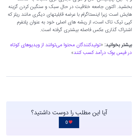
بخشید. اکنون جامعه خلاقیت در حال سبک و سنگین کردن گزینه
هایش است زیرا اینستاگرام با عرضه قابلیتهای دیگری مانند ریلز که
کپی تیک تاک است، از ریشه های اصلی خود به عنوان پلتفرم
اشتراک گذاری عکس فاصله بیشتری گرفته است.
بیشتر بخوانید:
«
تولیدکنندگان محتوا می‌توانند از ویدیوهای کوتاه
در فیس بوک درآمد کسب کنند
»
آیا این مطلب را دوست داشتید؟
0