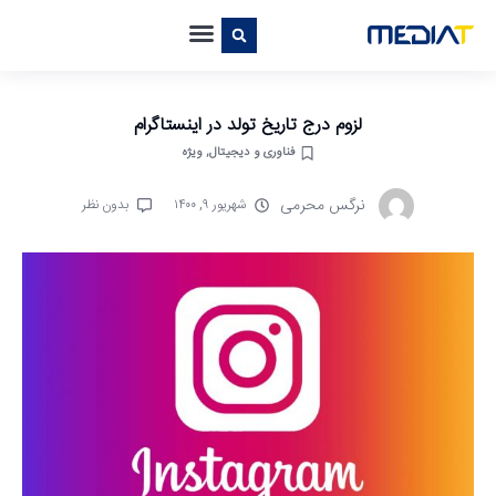
لزوم درج تاریخ تولد در اینستاگرام
فناوری و دیجیتال
,
ویژه
نرگس محرمی
شهریور ۹, ۱۴۰۰
بدون نظر