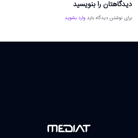
دیدگاهتان را بنویسید
برای نوشتن دیدگاه باید
وارد بشوید
.