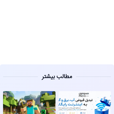
مشاهده
مطالب بیشتر