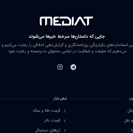
جایی که داستان‌ها سرخط خبرها می‌شوند
رین استانداردهای یکپارچگی روزنامه‌نگاری و گزارش‌دهی اخلاقی را رعایت می‌کنیم و 
می‌دهیم که حقیقت و شفافیت در تمامی محتوای ما برجسته و رعایت شود.
وب
نبض بازار
تال
قیمت طلا و سکه
 نقل
قیمت دلار
ا
ارزهای دیجیتال