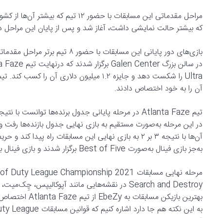
که بیشتر حالت نمایشی داشت، آغاز شد و پس از پایان این مراحل در
آن را به خود اختصاص دادند.
به‌جز بازی فینال به‌صورت Best of Five برگزار شدند و بازی فینال به‌صورت Best of Nine انجام شد.
Search and Destroy در نقشه‌هایی مانند آپوکالیپ