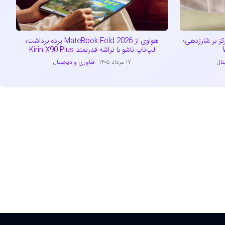
 بر شارژدهی؛
هواوی از MateBook Fold 2026 پرده برداشت؛
لپ‌تاپ تاشو با تراشه قدرتمند Kirin X90 Plus
تال
۱۷ مرداد ۱۴۰۵
فناوری و دیجیتال