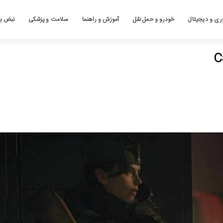
ری و دیجیتال
خودرو و حمل نقل
آموزش و راهنما
سلامت و پزشکی
نبض باز