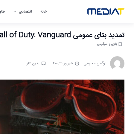
خانه
اقتصادی
فناو
تمدید بتای عمومی Call of Duty: Vanguard
بازی و سرگرمی
نرگس محرمی
شهریور ۲۹, ۱۴۰۰
بدون نظر