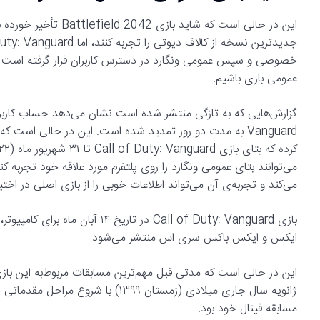
این در حالی است که شا
عمومی بازی باشیم.
Vanguard به مدت دو روز تمدید شده است. این در حالی است ک
می‌توانند بتای عمومی ونگارد را روی پلتفرم مورد علاقه خود تجربه کنند
می‌کند و تجربه‌ی آن می‌تواند اطلاعات خوبی را از بازی اصلی در اختیا
ایکس و ایکس باکس سری اس منتشر می‌شود.
ژانویه سال جاری میلادی (زمستان ۱۳۹۹
مسابقه فینال خود بود.